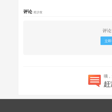
评论
抢沙发
评论
立即