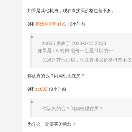
如果是其他机房，现在直接买价格也差不多。
8楼
嘉然今天吃什么
10小时前
zc035 发表于 2023-3-25 23:33
如果是 LA 机房 溢价一点是可以的~~
如果是其他机房，现在直接买价格也差不多。 
你认真的么？闪购机现在买？
9楼
zc035
10小时前
你认真的么？闪购机现在买？
为什么一定要买闪购款？