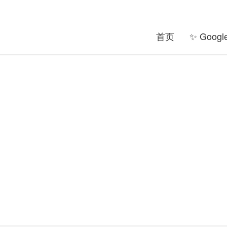
首页
✨ Goog