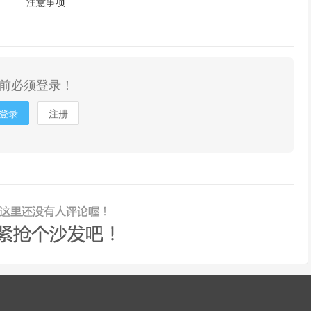
注意事项
前必须登录！
登录
注册