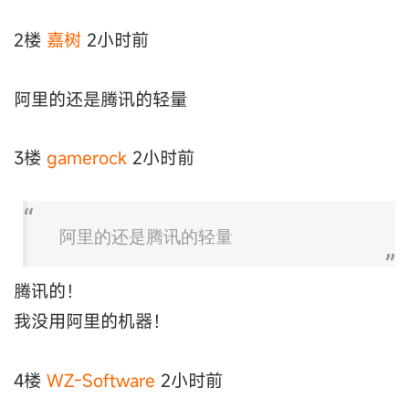
2楼
嘉树
2小时前
阿里的还是腾讯的轻量
3楼
gamerock
2小时前
阿里的还是腾讯的轻量
腾讯的！
我没用阿里的机器！
4楼
WZ-Software
2小时前