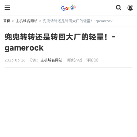
首页
主机域名网站
兜兜转转还是转回大厂的轻量！-gamerock
>
>
兜兜转转还是转回大厂的轻量！-
gamerock
2023-03-26
分类：
主机域名网站
阅读(792)
评论(0)