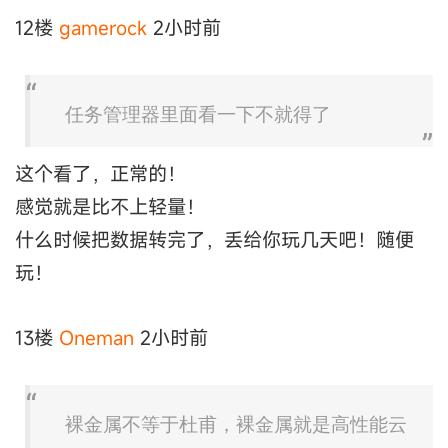
12楼
gamerock
2小时前
任务管理器里面看一下不就得了
这个看了，正常的！
感觉就是比不上轻量！
什么时候把数据转完了，丢给你玩几天吧！随便
玩！
13楼
Oneman
2小时前
裸金属不等于杜甫，裸金属就是高性能云