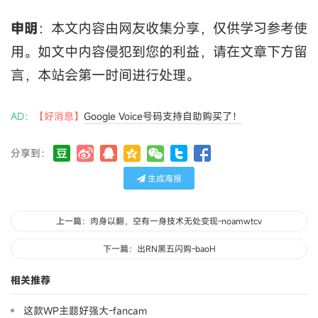
申明
：本文内容由网友收集分享，仅供学习参考使
用。如文中内容侵犯到您的利益，请在文章下方留
言，本站会第一时间进行处理。
AD：
【好消息】
Google Voice号码支持自助购买了！
分享到：
生成海报
上一篇：肉身以翻，空有一身技术无处变现-noamwtcv
下一篇：出RN黑五闪购-baoH
相关推荐
这款WP主题好强大-fancam