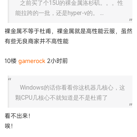
之前买了个15U的裸金属洛杉矶。。。性
能拉跨的一批，还是hyper-v的。 ...
裸金属不等于杜甫，裸金属就是高性能云服，虽然
有些无良商家并不高性能
10楼
gamerock
2小时前
Windows的话你看看你这机器几核心，这
颗CPU几核心不就知道是不是杜甫了
看不出来！
唉！