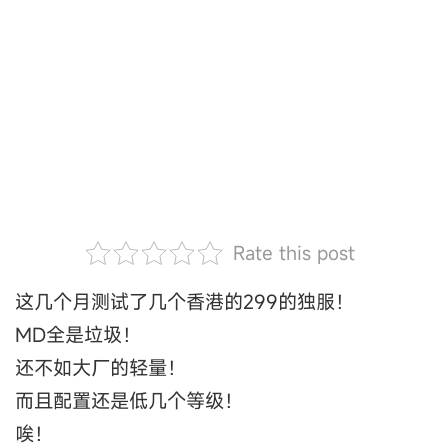
Rate this post
这几个月测试了几个香港的299的独服！
MD全是垃圾！
还不如大厂的轻量！
而且配置还是低几个等级！
唉！