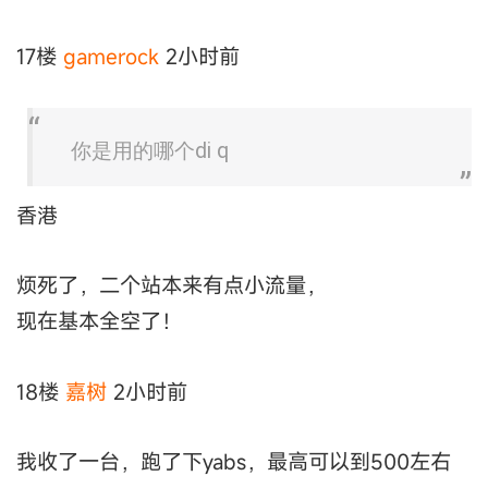
17楼
gamerock
2小时前
你是用的哪个di q
香港
烦死了，二个站本来有点小流量，
现在基本全空了！
18楼
嘉树
2小时前
我收了一台，跑了下yabs，最高可以到500左右