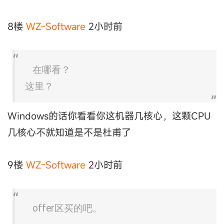
8楼
WZ-Software
2小时前
在哪看？
这里？
Windows的话你看看你这机器几核心，这颗CPU
几核心不就知道是不是杜甫了
9楼
WZ-Software
2小时前
offer区买的吧。