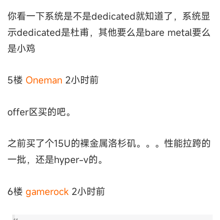
你看一下系统是不是dedicated就知道了，系统显
示dedicated是杜甫，其他要么是bare metal要么
是小鸡
5楼
Oneman
2小时前
offer区买的吧。
之前买了个15U的裸金属洛杉矶。。。性能拉跨的
一批，还是hyper-v的。
6楼
gamerock
2小时前