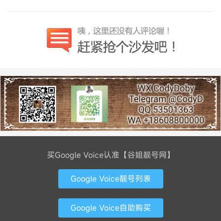
买Google Voice认准【谷姐靓号网】
Google Voice靓号列表
Google Voice自助购买