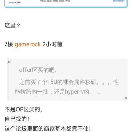
这里？
7楼
gamerock
2小时前
offer区买的吧。
之前买了个15U的裸金属洛杉矶。。。性
能拉跨的一批，还是hyper-v的。 ...
不是OF区买的，
自己找的！
这个论坛里面的商家基本都靠不住！