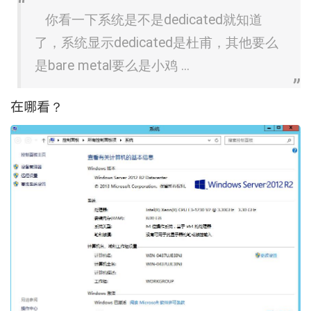
你看一下系统是不是dedicated就知道
了，系统显示dedicated是杜甫，其他要么
是bare metal要么是小鸡 ...
在哪看？