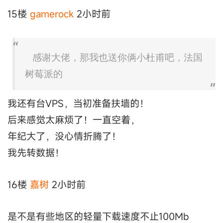
15楼
gamerock
2小时前
感谢大佬，那我也送你俩小杜甫吧，法国
树莓派的
我还有台VPS，当初准备扶墙的！
后来感觉太麻烦了！一直空着，
年纪大了，没心情折腾了！
我先转数据！
16楼
嘉树
2小时前
是不是有些地区的轻量下载速度不止100Mb