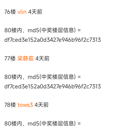
76楼
vlin
4天前
80楼内，md5(中奖楼层信息) =
df7ced3e152a0d3427e946b96f2c7313
77楼
梁静茹
4天前
80楼内，md5(中奖楼层信息) =
df7ced3e152a0d3427e946b96f2c7313
78楼
tows3
4天前
80楼内，md5(中奖楼层信息) =