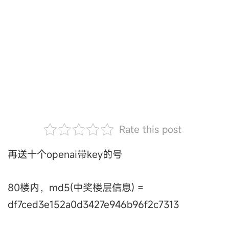
Rate this post
再送十个openai带key的号
80楼内，md5(中奖楼层信息) =
df7ced3e152a0d3427e946b96f2c7313