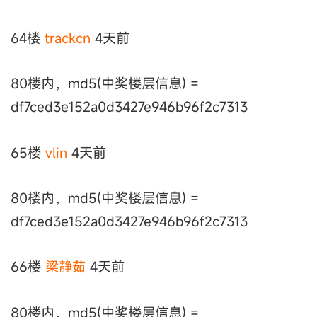
64楼
trackcn
4天前
80楼内，md5(中奖楼层信息) =
df7ced3e152a0d3427e946b96f2c7313
65楼
vlin
4天前
80楼内，md5(中奖楼层信息) =
df7ced3e152a0d3427e946b96f2c7313
66楼
梁静茹
4天前
80楼内，md5(中奖楼层信息) =