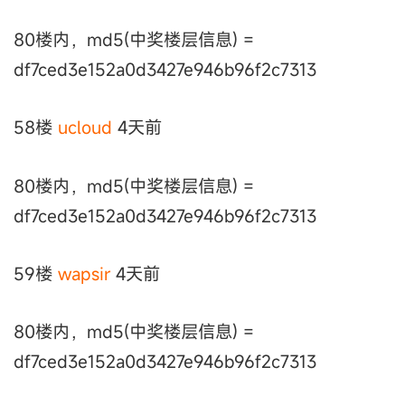
80楼内，md5(中奖楼层信息) =
df7ced3e152a0d3427e946b96f2c7313
58楼
ucloud
4天前
80楼内，md5(中奖楼层信息) =
df7ced3e152a0d3427e946b96f2c7313
59楼
wapsir
4天前
80楼内，md5(中奖楼层信息) =
df7ced3e152a0d3427e946b96f2c7313