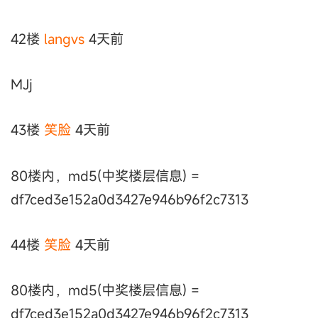
42楼
langvs
4天前
MJj
43楼
笑脸
4天前
80楼内，md5(中奖楼层信息) =
df7ced3e152a0d3427e946b96f2c7313
44楼
笑脸
4天前
80楼内，md5(中奖楼层信息) =
df7ced3e152a0d3427e946b96f2c7313