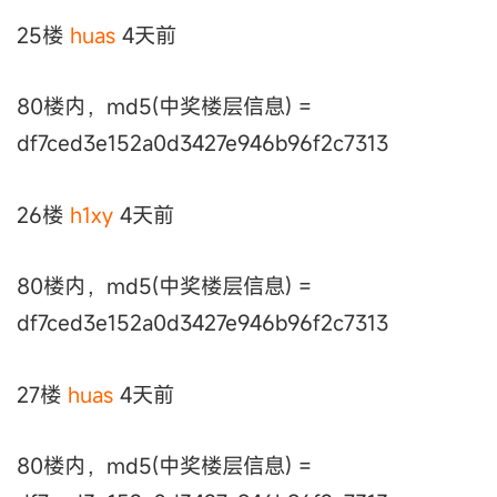
25楼
huas
4天前
80楼内，md5(中奖楼层信息) =
df7ced3e152a0d3427e946b96f2c7313
26楼
h1xy
4天前
80楼内，md5(中奖楼层信息) =
df7ced3e152a0d3427e946b96f2c7313
27楼
huas
4天前
80楼内，md5(中奖楼层信息) =