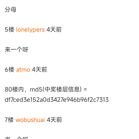
分母
5楼
lonelypers
4天前
来一个呀
6楼
atmo
4天前
80楼内，md5(中奖楼层信息) =
df7ced3e152a0d3427e946b96f2c7313
7楼
wobushuai
4天前