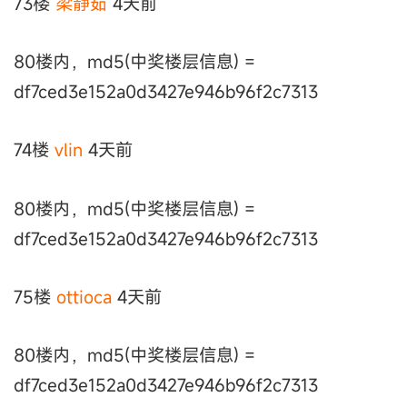
73楼
梁静茹
4天前
80楼内，md5(中奖楼层信息) =
df7ced3e152a0d3427e946b96f2c7313
74楼
vlin
4天前
80楼内，md5(中奖楼层信息) =
df7ced3e152a0d3427e946b96f2c7313
75楼
ottioca
4天前
80楼内，md5(中奖楼层信息) =
df7ced3e152a0d3427e946b96f2c7313