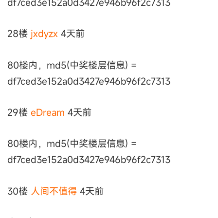
df7ced3e152a0d3427e946b96f2c7313
28楼
jxdyzx
4天前
80楼内，md5(中奖楼层信息) =
df7ced3e152a0d3427e946b96f2c7313
29楼
eDream
4天前
80楼内，md5(中奖楼层信息) =
df7ced3e152a0d3427e946b96f2c7313
30楼
人间不值得
4天前