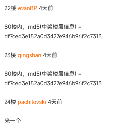
22楼
evanBP
4天前
80楼内，md5(中奖楼层信息) =
df7ced3e152a0d3427e946b96f2c7313
23楼
qingshan
4天前
80楼内，md5(中奖楼层信息) =
df7ced3e152a0d3427e946b96f2c7313
24楼
pachilovski
4天前
来一个