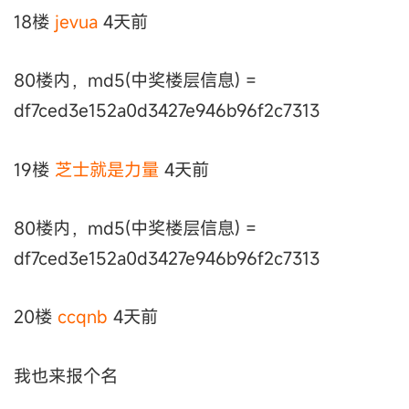
18楼
jevua
4天前
80楼内，md5(中奖楼层信息) =
df7ced3e152a0d3427e946b96f2c7313
19楼
芝士就是力量
4天前
80楼内，md5(中奖楼层信息) =
df7ced3e152a0d3427e946b96f2c7313
20楼
ccqnb
4天前
我也来报个名