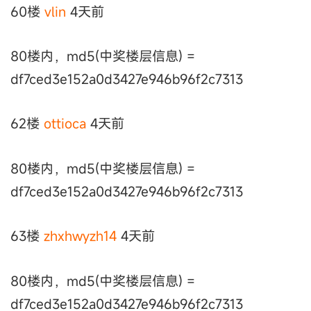
60楼
vlin
4天前
80楼内，md5(中奖楼层信息) =
df7ced3e152a0d3427e946b96f2c7313
62楼
ottioca
4天前
80楼内，md5(中奖楼层信息) =
df7ced3e152a0d3427e946b96f2c7313
63楼
zhxhwyzh14
4天前
80楼内，md5(中奖楼层信息) =
df7ced3e152a0d3427e946b96f2c7313