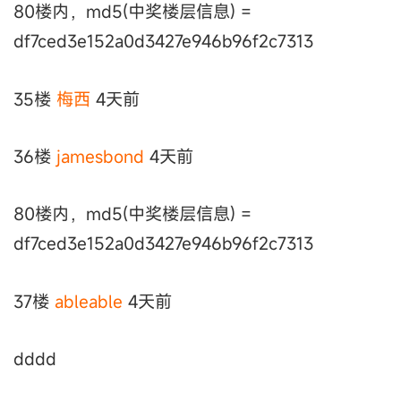
80楼内，md5(中奖楼层信息) =
df7ced3e152a0d3427e946b96f2c7313
35楼
梅西
4天前
36楼
jamesbond
4天前
80楼内，md5(中奖楼层信息) =
df7ced3e152a0d3427e946b96f2c7313
37楼
ableable
4天前
dddd