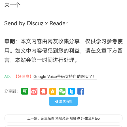
来一个
Send by Discuz x Reader
申明
：本文内容由网友收集分享，仅供学习参考使
用。如文中内容侵犯到您的利益，请在文章下方留
言，本站会第一时间进行处理。
AD：
【好消息】
Google Voice号码支持自助购买了！
分享到：
生成海报
上一篇：家里装修 预埋光纤 埋哪种？-生鱼片leo