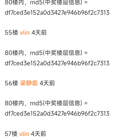
80楼内，md5(中奖楼层信息) =
df7ced3e152a0d3427e946b96f2c7313
55楼
vlin
4天前
80楼内，md5(中奖楼层信息) =
df7ced3e152a0d3427e946b96f2c7313
56楼
梁静茹
4天前
80楼内，md5(中奖楼层信息) =
df7ced3e152a0d3427e946b96f2c7313
57楼
vlin
4天前