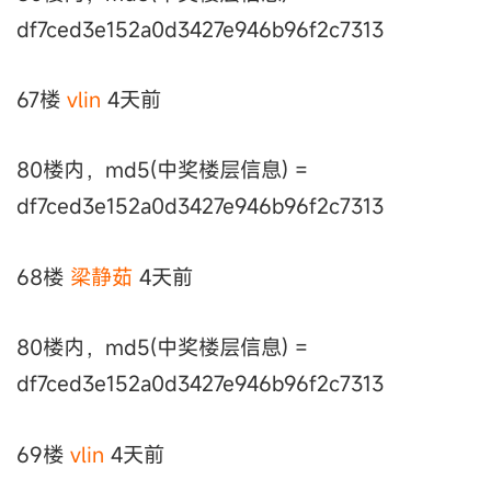
df7ced3e152a0d3427e946b96f2c7313
67楼
vlin
4天前
80楼内，md5(中奖楼层信息) =
df7ced3e152a0d3427e946b96f2c7313
68楼
梁静茹
4天前
80楼内，md5(中奖楼层信息) =
df7ced3e152a0d3427e946b96f2c7313
69楼
vlin
4天前