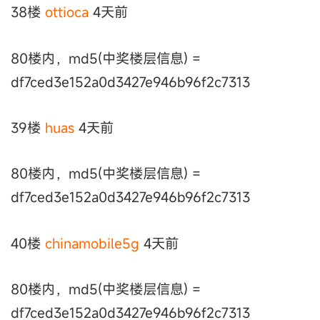
38楼
ottioca
4天前
80楼内，md5(中奖楼层信息) =
df7ced3e152a0d3427e946b96f2c7313
39楼
huas
4天前
80楼内，md5(中奖楼层信息) =
df7ced3e152a0d3427e946b96f2c7313
40楼
chinamobile5g
4天前
80楼内，md5(中奖楼层信息) =
df7ced3e152a0d3427e946b96f2c7313