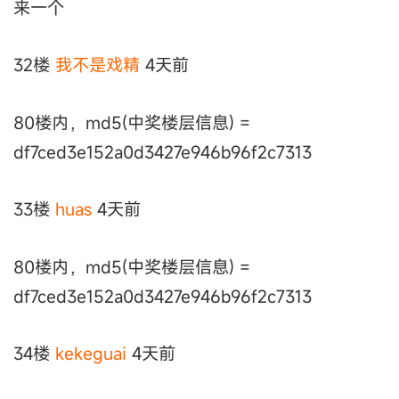
来一个
32楼
我不是戏精
4天前
80楼内，md5(中奖楼层信息) =
df7ced3e152a0d3427e946b96f2c7313
33楼
huas
4天前
80楼内，md5(中奖楼层信息) =
df7ced3e152a0d3427e946b96f2c7313
34楼
kekeguai
4天前