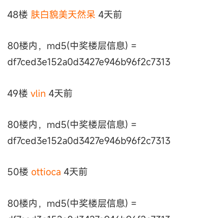
48楼
肤白貌美天然呆
4天前
80楼内，md5(中奖楼层信息) =
df7ced3e152a0d3427e946b96f2c7313
49楼
vlin
4天前
80楼内，md5(中奖楼层信息) =
df7ced3e152a0d3427e946b96f2c7313
50楼
ottioca
4天前
80楼内，md5(中奖楼层信息) =