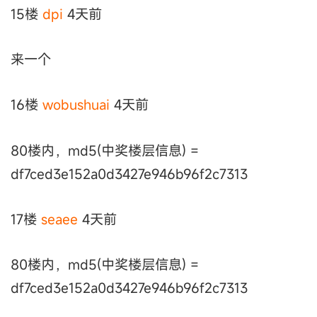
15楼
dpi
4天前
来一个
16楼
wobushuai
4天前
80楼内，md5(中奖楼层信息) =
df7ced3e152a0d3427e946b96f2c7313
17楼
seaee
4天前
80楼内，md5(中奖楼层信息) =
df7ced3e152a0d3427e946b96f2c7313