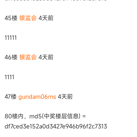
45楼
银监会
4天前
11111
46楼
银监会
4天前
1111
47楼
gundam06ms
4天前
80楼内，md5(中奖楼层信息) =
df7ced3e152a0d3427e946b96f2c7313