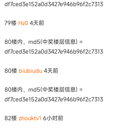
df7ced3e152a0d3427e946b96f2c7313
79楼
H₂0
4天前
80楼内，md5(中奖楼层信息) =
df7ced3e152a0d3427e946b96f2c7313
80楼
biubiudu
4天前
80楼内，md5(中奖楼层信息) =
df7ced3e152a0d3427e946b96f2c7313
82楼
zhouktv1
6小时前