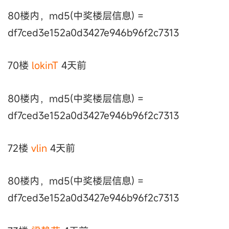
80楼内，md5(中奖楼层信息) =
df7ced3e152a0d3427e946b96f2c7313
70楼
lokinT
4天前
80楼内，md5(中奖楼层信息) =
df7ced3e152a0d3427e946b96f2c7313
72楼
vlin
4天前
80楼内，md5(中奖楼层信息) =
df7ced3e152a0d3427e946b96f2c7313