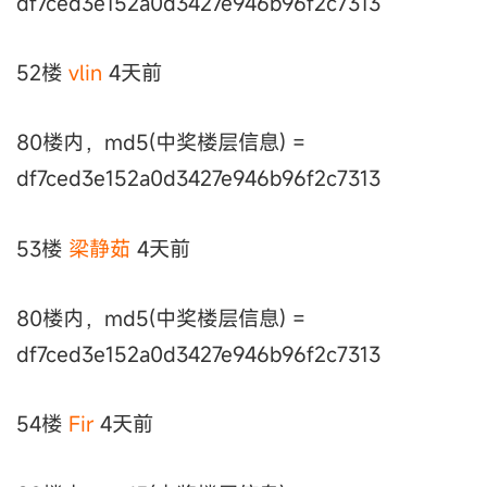
df7ced3e152a0d3427e946b96f2c7313
52楼
vlin
4天前
80楼内，md5(中奖楼层信息) =
df7ced3e152a0d3427e946b96f2c7313
53楼
梁静茹
4天前
80楼内，md5(中奖楼层信息) =
df7ced3e152a0d3427e946b96f2c7313
54楼
Fir
4天前