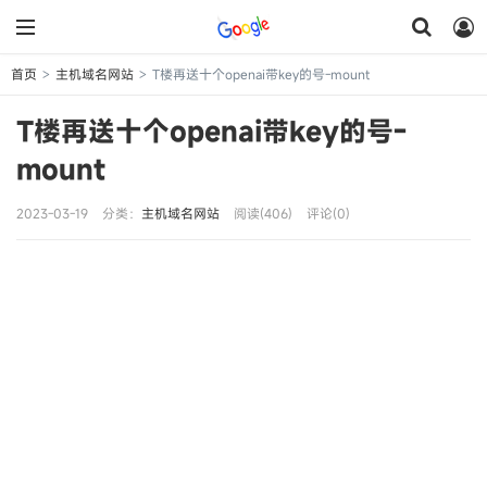
首页
主机域名网站
T楼再送十个openai带key的号-mount
>
>
T楼再送十个openai带key的号-
mount
2023-03-19
分类：
主机域名网站
阅读(406)
评论(0)