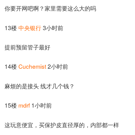
你要开网吧啊？家里需要这么大的吗
13楼
中央银行
3小时前
提前预留管子最好
14楼
Cuchemist
2小时前
麻烦的是接头 线才几个钱？
15楼
mdrf
1小时前
这玩意便宜，买保护皮直径厚的，内部都一样