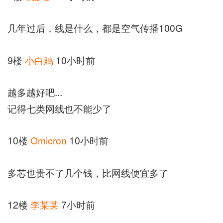
几年过后，线是什么，都是空气传播100G
9楼
小白鸡
10小时前
越多越好吧...
记得七类网线也不能少了
10楼
Omicron
10小时前
多芯也贵不了几个钱，比网线便宜多了
12楼
李某某
7小时前