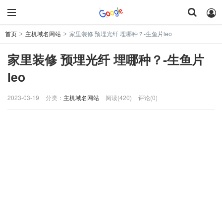
首页
主机域名网站
家里装修 预埋光纤 埋哪种？-生鱼片leo
>
>
家里装修 预埋光纤 埋哪种？-生鱼片
leo
2023-03-19
分类：
主机域名网站
阅读(420)
评论(0)