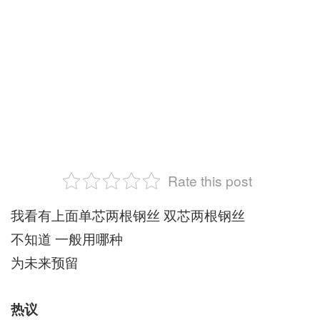
Rate this post
我看有上面单芯两根钢丝 双芯两根钢丝
不知道 一般用哪种
为未来预留
热议