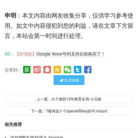
申明
：本文内容由网友收集分享，仅供学习参考使
用。如文中内容侵犯到您的利益，请在文章下方留
言，本站会第一时间进行处理。
AD：
【好消息】
Google Voice号码支持自助购买了！
分享到：
生成海报
上一篇：出个微软13年教育全局-小元姬
下一篇：T楼再送十个openai带key的号-mount
相关推荐
这款WP主题好强大-fancam