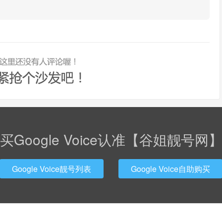
买Google Voice认准【谷姐靓号网
Google Voice靓号列表
Google Voice自助购买