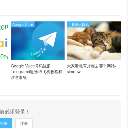
论坛同款-Ymca
Google Voice
主机域名网站
Google Voice号码注册
大家看教育片都去哪个网站-
Telegram/电报/纸飞机教程和
simonw
注意事项
前必须登录！
登录
注册