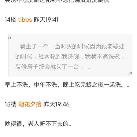
14楼
tibbs
昨天19:41
就生了一个，当时买的时候因为跟老婆处
的时候，经常轮到我洗碗，我就不爽洗碗，
装修房子那会就买了一台， ...
早上不洗，中午不洗，晚上吃完飯之後一起洗。。
15楼
朝花夕拾
昨天19:46
吵得很，老人听不下去的。