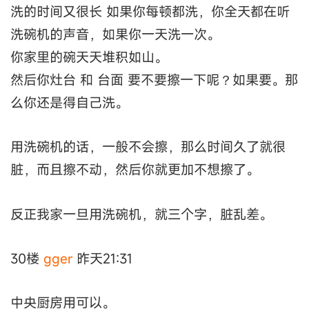
洗的时间又很长 如果你每顿都洗，你全天都在听
洗碗机的声音，如果你一天洗一次。
你家里的碗天天堆积如山。
然后你灶台 和 台面 要不要擦一下呢？如果要。那
么你还是得自己洗。
用洗碗机的话，一般不会擦，那么时间久了就很
脏，而且擦不动，然后你就更加不想擦了。
反正我家一旦用洗碗机，就三个字，脏乱差。
30楼
gger
昨天21:31
中央厨房用可以。