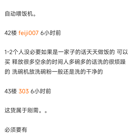
自动喂饭机。
42楼
feiji007
6小时前
1-2个人没必要如果是一家子的话天天做饭的 可以
买 释放很多空余的时间人多碗多的话洗的很烦躁
的 洗碗机放洗碗粉一般还是洗的干净的
43楼
303
6小时前
这货属于刚需。。
必须要有