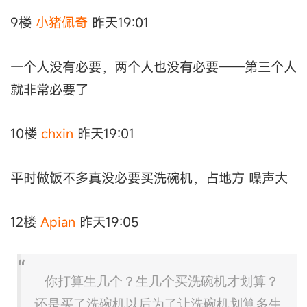
9楼
小猪佩奇
昨天19:01
一个人没有必要，两个人也没有必要——第三个人
就非常必要了
10楼
chxin
昨天19:01
平时做饭不多真没必要买洗碗机，占地方 噪声大
12楼
Apian
昨天19:05
你打算生几个？生几个买洗碗机才划算？
还是买了洗碗机以后为了让洗碗机划算多生