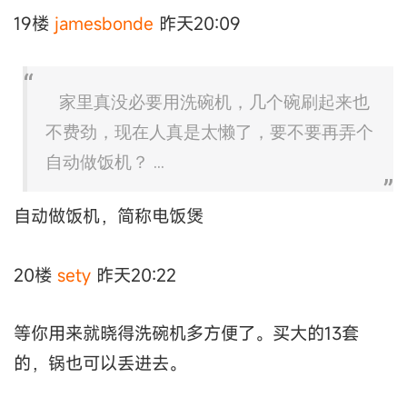
19楼
jamesbonde
昨天20:09
家里真没必要用洗碗机，几个碗刷起来也
不费劲，现在人真是太懒了，要不要再弄个
自动做饭机？ ...
自动做饭机，简称电饭煲
20楼
sety
昨天20:22
等你用来就晓得洗碗机多方便了。买大的13套
的，锅也可以丢进去。