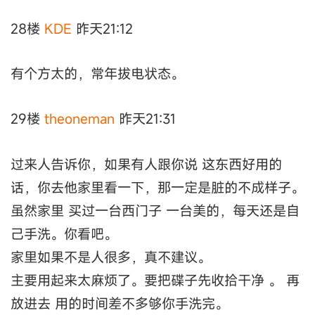
28楼
KDE
昨天21:12
有个方太的，常年拔电状态。
29楼
theoneman
昨天21:31
过来人告诉你，如果有人跟你说 这东西好用的
话，你去他家里看一下，那一定是脏的不成样子。
虽然家里 买过一台西门子 一台美的，每天还是自
己手洗。你看吧。
家里如果不是人很多，真不建议。
主要用起来太麻烦了。要把碟子先收拾干净 。 再
放进去 用的时间差不多够你手洗完。