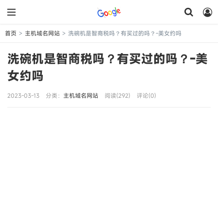
首页
主机域名网站
洗碗机是智商税吗？有买过的吗？-美女约吗
>
>
洗碗机是智商税吗？有买过的吗？-美
女约吗
2023-03-13
分类：
主机域名网站
阅读(292)
评论(0)