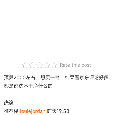
Rate this post
预算2000左右，想买一台，结果看京东评论好多
都是说洗不干净什么的
热议
推荐楼
louiejordan
昨天19:58