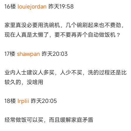
16楼
louiejordan
昨天19:58
家里真没必要用洗碗机，几个碗刷起来也不费劲，
现在人真是太懒了，要不要再弄个自动做饭机？
17楼
shawpan
昨天20:03
业内人士建议人多买，人少不买，洗的过程还是比
较久的，没啥用
18楼
lrplii
昨天20:05
经常做饭可以买，而且缓解家庭矛盾