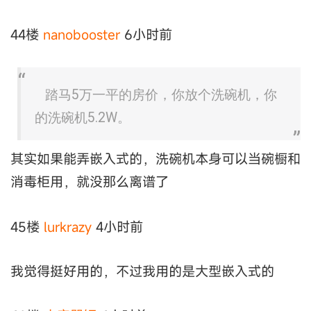
44楼
nanobooster
6小时前
踏马5万一平的房价，你放个洗碗机，你
的洗碗机5.2W。
其实如果能弄嵌入式的，洗碗机本身可以当碗橱和
消毒柜用，就没那么离谱了
45楼
lurkrazy
4小时前
我觉得挺好用的，不过我用的是大型嵌入式的