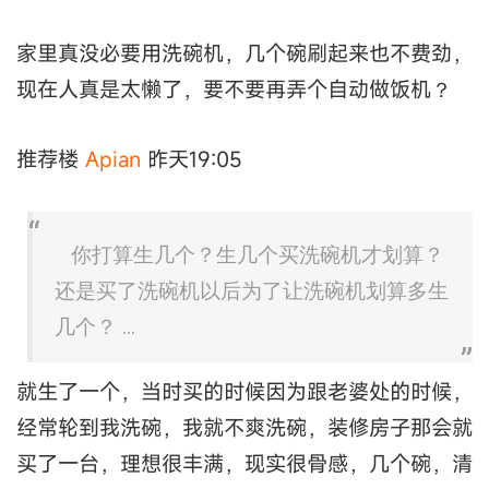
家里真没必要用洗碗机，几个碗刷起来也不费劲，
现在人真是太懒了，要不要再弄个自动做饭机？
推荐楼
Apian
昨天19:05
你打算生几个？生几个买洗碗机才划算？
还是买了洗碗机以后为了让洗碗机划算多生
几个？ ...
就生了一个，当时买的时候因为跟老婆处的时候，
经常轮到我洗碗，我就不爽洗碗，装修房子那会就
买了一台，理想很丰满，现实很骨感，几个碗，清