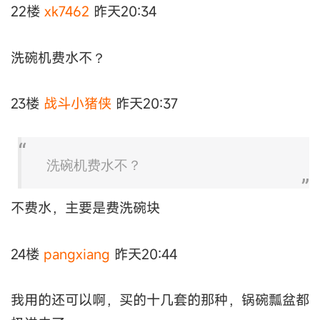
22楼
xk7462
昨天20:34
洗碗机费水不？
23楼
战斗小猪侠
昨天20:37
洗碗机费水不？
不费水，主要是费洗碗块
24楼
pangxiang
昨天20:44
我用的还可以啊，买的十几套的那种，锅碗瓢盆都