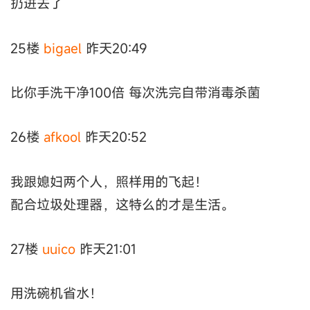
扔进去了
25楼
bigael
昨天20:49
比你手洗干净100倍 每次洗完自带消毒杀菌
26楼
afkool
昨天20:52
我跟媳妇两个人，照样用的飞起！
配合垃圾处理器，这特么的才是生活。
27楼
uuico
昨天21:01
用洗碗机省水！