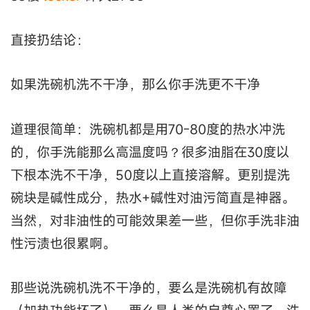
直接扔结论：
如果洗碗机洗不干净，那么你手洗更不干净
道理很简单：洗碗机都是用70-80度的热水冲洗
的，你手洗能那么高温度吗？很多油脂在30度以
下根本洗不干净，50度以上直接溶解。更别提洗
碗块是碱性成分，热水+碱性对油污简直是神器。
当然，对非油性的可能效果差一些，但你手洗非油
性污渍也很累啊。
那些说洗碗机洗不干净的，要么是洗碗机有故障