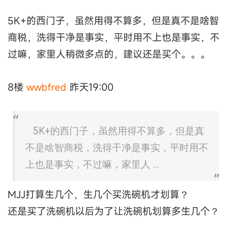
5K+的西门子，虽然用得不算多，但是真不是啥智
商税，洗得干净是事实，平时用不上也是事实，不
过嘛，家里人稍微多点的，建议还是买个。。。
8楼
wwbfred
昨天19:00
5K+的西门子，虽然用得不算多，但是真
不是啥智商税，洗得干净是事实，平时用不
上也是事实，不过嘛，家里人 ...
MJJ打算生几个，生几个买洗碗机才划算？
还是买了洗碗机以后为了让洗碗机划算多生几个？