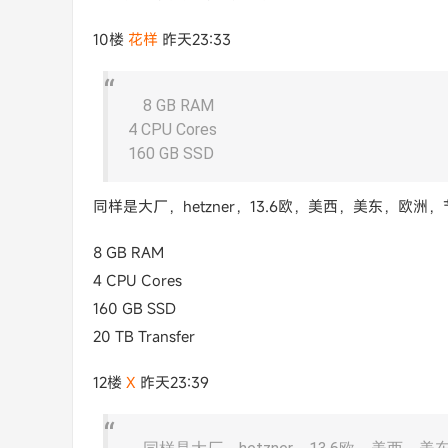
10楼
花样
昨天23:33
8 GB RAM
4 CPU Cores
160 GB SSD
同样是大厂，hetzner，13.6欧，美西，美东，欧洲
8 GB RAM
4 CPU Cores
160 GB SSD
20 TB Transfer
12楼
X​
昨天23:39