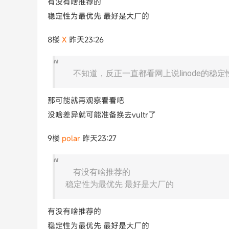
有没有啥推荐的
稳定性为最优先 最好是大厂的
8楼
X​
昨天23:26
不知道，反正一直都看网上说linode的稳定性比
那可能就再观察看看吧
没啥差异就可能准备换去vultr了
9楼
polar
昨天23:27
有没有啥推荐的
稳定性为最优先 最好是大厂的
有没有啥推荐的
稳定性为最优先 最好是大厂的