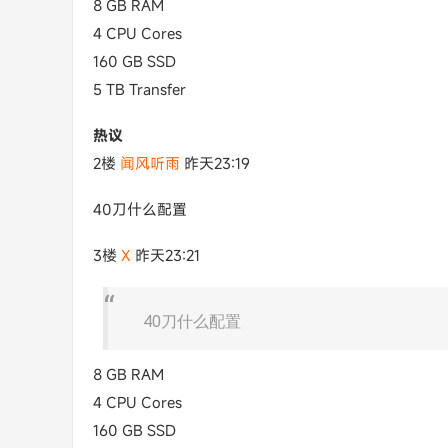
8 GB RAM
4 CPU Cores
160 GB SSD
5 TB Transfer
热议
2楼
闻风听雨
昨天23:19
40刀什么配置
3楼
X​
昨天23:21
40刀什么配置
8 GB RAM
4 CPU Cores
160 GB SSD