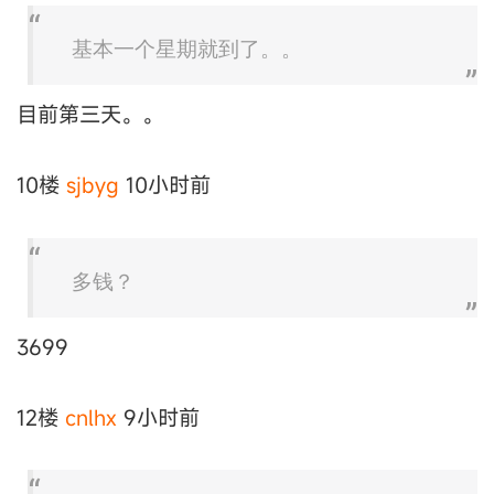
基本一个星期就到了。。
目前第三天。。
10楼
sjbyg
10小时前
多钱？
3699
12楼
cnlhx
9小时前