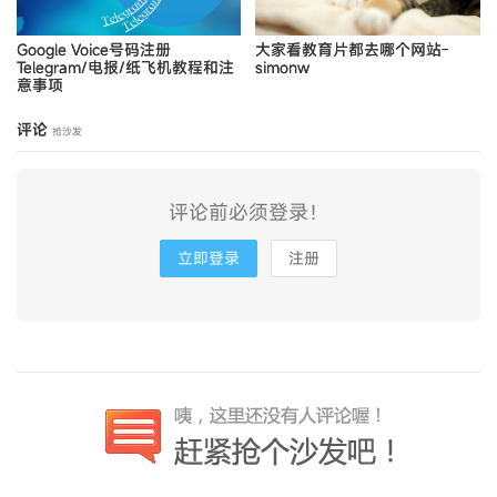
Google Voice号码注册
大家看教育片都去哪个网站-
Telegram/电报/纸飞机教程和注
simonw
意事项
评论
抢沙发
评论前必须登录！
立即登录
注册