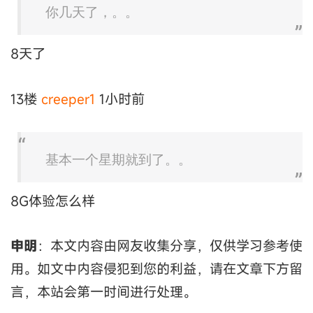
你几天了，。。
8天了
13楼
creeper1
1小时前
基本一个星期就到了。。
8G体验怎么样
申明
：本文内容由网友收集分享，仅供学习参考使
用。如文中内容侵犯到您的利益，请在文章下方留
言，本站会第一时间进行处理。