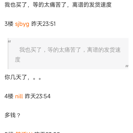
我也买了，等的太痛苦了，离谱的发货速度
3楼
sjbyg
昨天23:51
我也买了，等的太痛苦了，离谱的发货速
度
你几天了，。。
4楼
nill
昨天23:54
多钱？