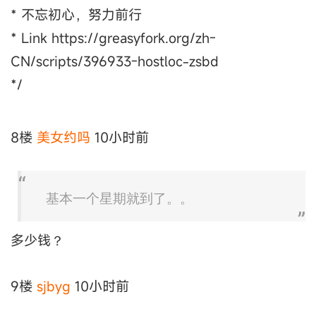
* 不忘初心，努力前行
* Link https://greasyfork.org/zh-
CN/scripts/396933-hostloc-zsbd
*/
8楼
美女约吗
10小时前
基本一个星期就到了。。
多少钱？
9楼
sjbyg
10小时前