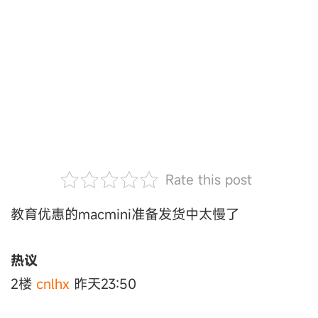
Rate this post
教育优惠的macmini准备发货中太慢了
热议
2楼
cnlhx
昨天23:50