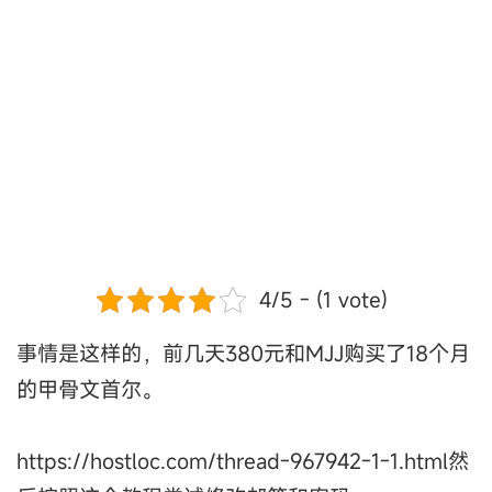
4/5 - (1 vote)
事情是这样的，前几天380元和MJJ购买了18个月
的甲骨文首尔。
https://hostloc.com/thread-967942-1-1.html然