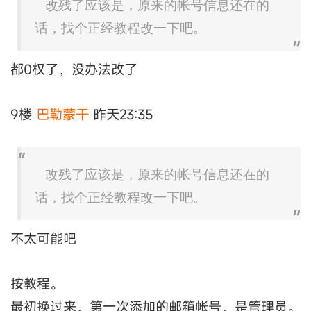
改残了应该是，原来的帐号信息还在的
话，找个正经教程改一下吧。
都0权了，没办法改了
9楼
巴勒蒙干
昨天23:35
改残了应该是，原来的帐号信息还在的
话，找个正经教程改一下吧。
不太可能吧
按教程。
最初换过来，第一次添加的邮箱帐号，是管理员。