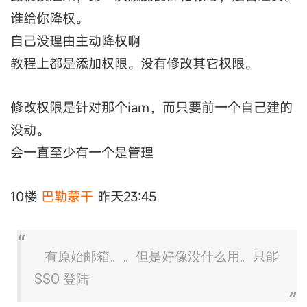
谁给你降权。
自己没理由主动降权啊
教程上都是添加权限。没有修改其它权限。
修改权限是针对那个iam，而只要前一个自己建的
没动。
会一直至少有一个是管理
10楼
巴勒蒙干
昨天23:45
有原始邮箱。。但是好像没什么用。只能
SSO 登陆