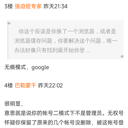
3楼
强迫症专家
昨天21:34
你这个应该是你换了一个浏览器，或者是
浏览器缓存问题，你要解决这个问题，唯一
办法好像只有找到最开始你登 ...
无痕模式，google
4楼
巴勒蒙干
昨天22:02
很明显，
意思就是说你的帐号二模式下不是管理员。无权号
怀疑你保留了原来的几个帐号没删除，被这帐号登