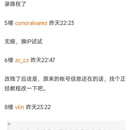
录降权了
5楼
conoralvarez
昨天22:23
无痕，换IP试试
6楼
zc_cz
昨天22:47
改残了应该是，原来的帐号信息还在的话，找个正
经教程改一下吧。
8楼
vlin
昨天23:22