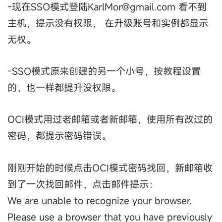
-现在SSO模式登陆KarlMor@gmail.com 看不到
主机，提示没有权限， 在升级账号和实例都显示
无权。
-SSO模式原来创建的另一个小号，按教程设置
的，也一样都提升没权限。
OCI模式用过老邮箱或者新邮箱，使用所有改过的
密码，都提示密码错误。
刚刚开始的时候点击OCI模式密码找回，新邮箱收
到了一次找回邮件，点击邮件提示：
We are unable to recognize your browser.
Please use a browser that you have previously