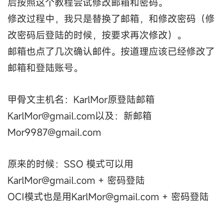
后按照这个教程尝试修改邮箱和密码。
修改过程中，我只是替换了邮箱，和修改密码（修
改密码后登陆的时候，按要求再次修改）。
邮箱也点了几次确认邮件。按道理应该已经修改了
邮箱和登陆账号。
甲骨文主机名：KarlMor原登陆邮箱
KarlMor@gmail.com以及：新邮箱
Mor9987@gmail.com
原来的时候：SSO 模式可以用
KarlMor@gmail.com + 密码登陆
OCI模式也是用KarlMor@gmail.com + 密码登陆