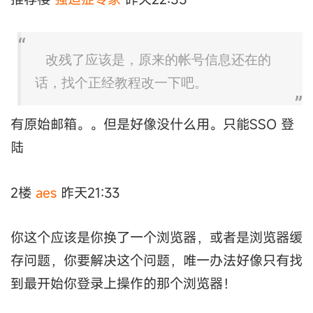
改残了应该是，原来的帐号信息还在的
话，找个正经教程改一下吧。
有原始邮箱。。但是好像没什么用。只能SSO 登
陆
2楼
aes
昨天21:33
你这个应该是你换了一个浏览器，或者是浏览器缓
存问题，你要解决这个问题，唯一办法好像只有找
到最开始你登录上操作的那个浏览器！