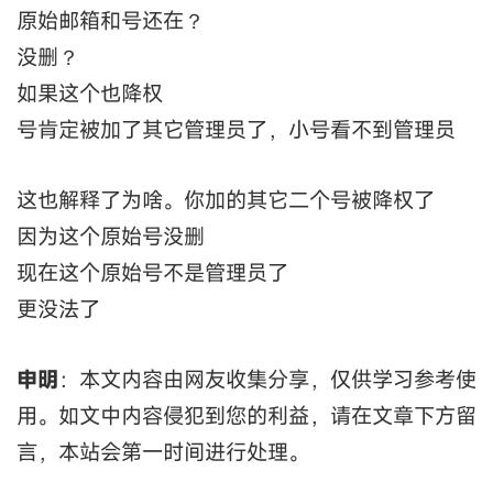
原始邮箱和号还在？
没删？
如果这个也降权
号肯定被加了其它管理员了，小号看不到管理员
这也解释了为啥。你加的其它二个号被降权了
因为这个原始号没删
现在这个原始号不是管理员了
更没法了
申明
：本文内容由网友收集分享，仅供学习参考使
用。如文中内容侵犯到您的利益，请在文章下方留
言，本站会第一时间进行处理。