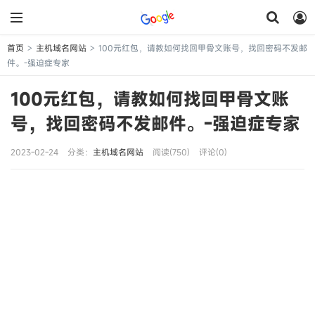
首页
主机域名网站
100元红包，请教如何找回甲骨文账号，找回密码不发邮
>
>
件。-强迫症专家
100元红包，请教如何找回甲骨文账
号，找回密码不发邮件。-强迫症专家
2023-02-24
分类：
主机域名网站
阅读(750)
评论(0)