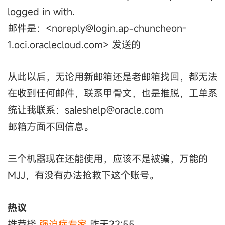
logged in with.
邮件是：<noreply@login.ap-chuncheon-
1.oci.oraclecloud.com> 发送的
从此以后，无论用新邮箱还是老邮箱找回，都无法
在收到任何邮件，联系甲骨文，也是推脱，工单系
统让我联系：saleshelp@oracle.com
邮箱方面不回信息。
三个机器现在还能使用，应该不是被骗，万能的
MJJ，有没有办法抢救下这个账号。
热议
推荐楼
强迫症专家
昨天22:55