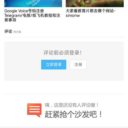
Google Voice号码注册
大家看教育片都去哪个网站-
Telegram/电报/纸飞机教程和注
simonw
意事项
评论
抢沙发
评论前必须登录！
立即登录
注册