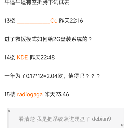
牛逼牛逼有空折腾下试试去
13楼
_____________Cc
昨天22:16
进了救援模式如何给2G盘装系统的？
14楼
KDE
昨天22:48
一年为了0.17*12=2.04欧，值得吗？？？
15楼
radiogaga
昨天23:46
看清楚 我是把系统装进硬盘了 debian9