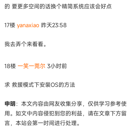
的 要更多空间的话换个精简系统应该会好点
17楼
yanaxiao
昨天23:58
我去弄个来看看。
18楼
一笑一莞尔
3小时前
求 救援模式下安裝OS的方法
申明
：本文内容由网友收集分享，仅供学习参考使
用。如文中内容侵犯到您的利益，请在文章下方留
言，本站会第一时间进行处理。