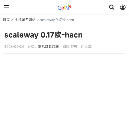
首页
主机域名网站
scaleway 0.17欧-hacn
>
>
scaleway 0.17欧-hacn
2023-02-24
分类：
主机域名网站
阅读(679)
评论(0)