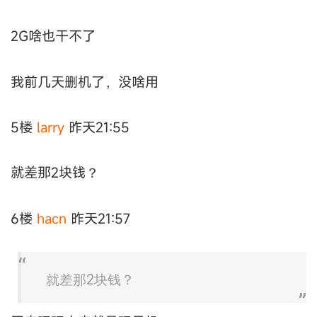
2G啥也干不了
我前几天删机了，没啥用
5楼
larry
昨天21:55
就差那2块钱？
6楼
hacn
昨天21:57
就差那2块钱？