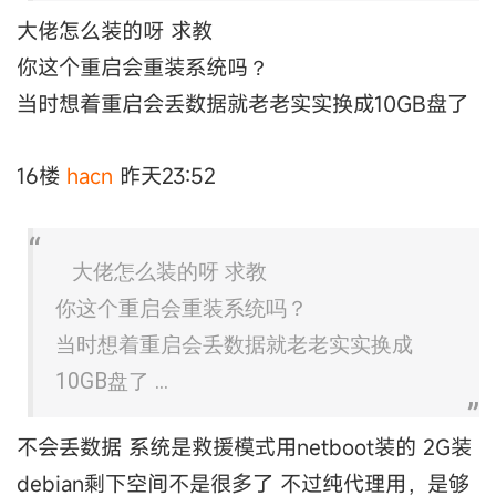
大佬怎么装的呀 求教
你这个重启会重装系统吗？
当时想着重启会丢数据就老老实实换成10GB盘了
16楼
hacn
昨天23:52
大佬怎么装的呀 求教
你这个重启会重装系统吗？
当时想着重启会丢数据就老老实实换成
10GB盘了 ...
不会丢数据 系统是救援模式用netboot装的 2G装
debian剩下空间不是很多了 不过纯代理用，是够