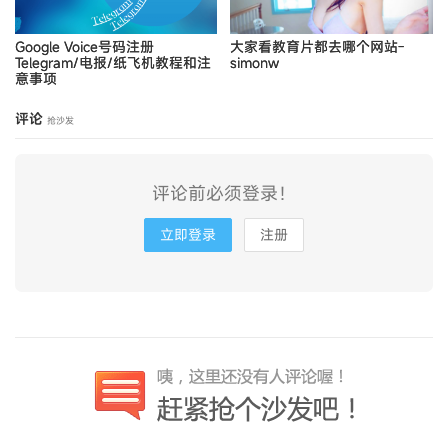
Google Voice号码注册
大家看教育片都去哪个网站-
Telegram/电报/纸飞机教程和注
simonw
意事项
评论
抢沙发
评论前必须登录！
立即登录
注册