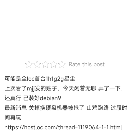
Rate this post
可能是全loc首台1h1g2g星尘
上次看了mjj发的贴子，今天闲着无聊 弄了一下，
还真行 已装好debian9
最新消息 关掉换硬盘机器被抢了 山鸡跑路 过段时
间再玩
https://hostloc.com/thread-1119064-1-1.html