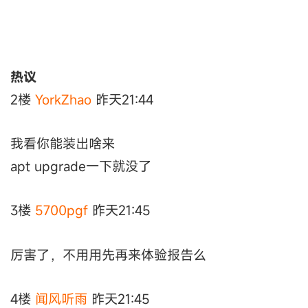
热议
2楼
YorkZhao
昨天21:44
我看你能装出啥来
apt upgrade一下就没了
3楼
5700pgf
昨天21:45
厉害了，不用用先再来体验报告么
4楼
闻风听雨
昨天21:45