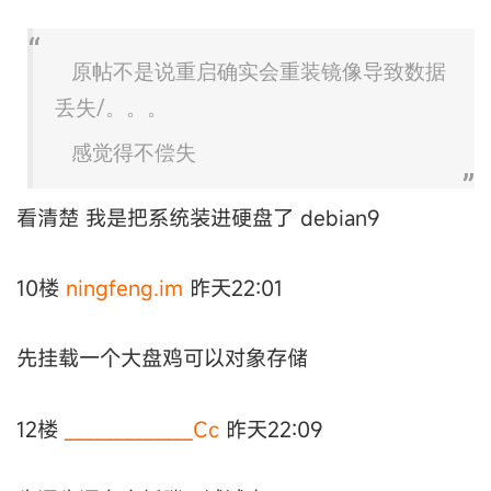
原帖不是说重启确实会重装镜像导致数据
丢失/。。。
感觉得不偿失
看清楚 我是把系统装进硬盘了 debian9
10楼
ningfeng.im
昨天22:01
先挂载一个大盘鸡可以对象存储
12楼
_____________Cc
昨天22:09