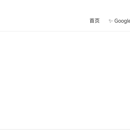
首页
✨ Goog