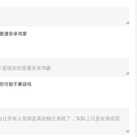
的普通安卓鸿蒙
不是现在的普通安卓鸿蒙
，但可能不兼容吗
就会让所有人觉得是真的独立系统了，实际上只是在系统层