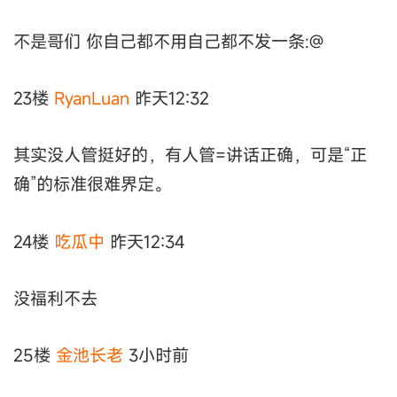
不是哥们 你自己都不用自己都不发一条:@
23楼
RyanLuan
昨天12:32
其实没人管挺好的，有人管=讲话正确，可是“正
确”的标准很难界定。
24楼
吃瓜中
昨天12:34
没福利不去
25楼
金池长老
3小时前