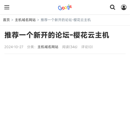
首页
主机域名网站
推荐一个新开的论坛-樱花云主机
>
>
推荐一个新开的论坛-樱花云主机
2024-10-27
分类：
主机域名网站
阅读(346)
评论(0)