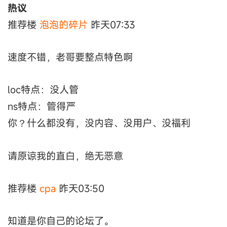
热议
推荐楼
泡泡的碎片
昨天07:33
速度不错，老哥要整点特色啊
loc特点：没人管
ns特点：管得严
你？什么都没有，没内容、没用户、没福利
请原谅我的直白，绝无恶意
推荐楼
cpa
昨天03:50
知道是你自己的论坛了。