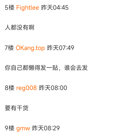
5楼
Fightlee
昨天04:45
人都没有啊
7楼
OKang.top
昨天07:49
你自己都懒得发一贴，谁会去发
8楼
reg008
昨天08:00
要有干货
9楼
gmw
昨天08:29