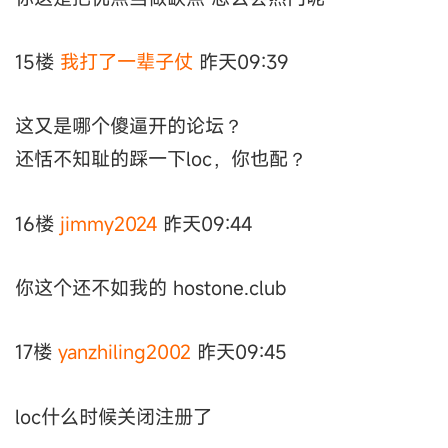
15楼
我打了一辈子仗
昨天09:39
这又是哪个傻逼开的论坛？
还恬不知耻的踩一下loc，你也配？
16楼
jimmy2024
昨天09:44
你这个还不如我的 hostone.club
17楼
yanzhiling2002
昨天09:45
loc什么时候关闭注册了