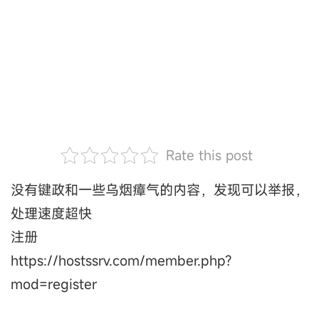
Rate this post
没有键政和一些乌烟瘴气的内容，发现可以举报，
处理速度超快
注册
https://hostssrv.com/member.php?
mod=register