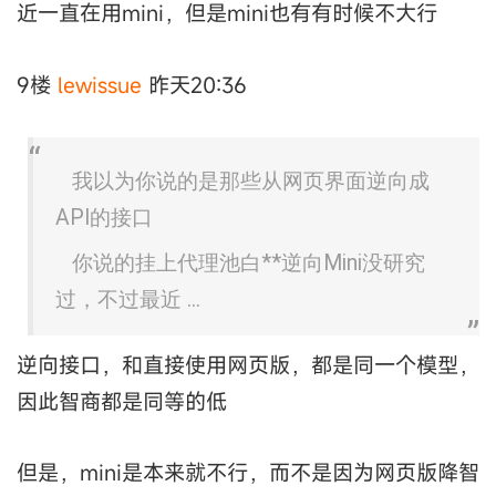
近一直在用mini，但是mini也有有时候不大行
9楼
lewissue
昨天20:36
我以为你说的是那些从网页界面逆向成
API的接口
你说的挂上代理池白**逆向Mini没研究
过，不过最近 ...
逆向接口，和直接使用网页版，都是同一个模型，
因此智商都是同等的低
但是，mini是本来就不行，而不是因为网页版降智