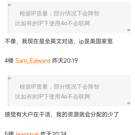
根据IP质量，部分情况下会降智
比如有的IP下使用4o不会联网
不像，我现在是全英文对话，ip是美国家宽
4楼
Sam_Edward
昨天20:19
根据IP质量，部分情况下会降智
比如有的IP下使用4o不会联网
感觉有大户在干活，我的资源就会分配的少了
5楼
lewissue
昨天20:24