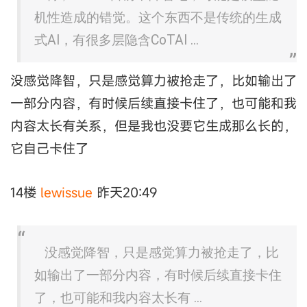
机性造成的错觉。这个东西不是传统的生成
式AI，有很多层隐含CoTAI ...
没感觉降智，只是感觉算力被抢走了，比如输出了
一部分内容，有时候后续直接卡住了，也可能和我
内容太长有关系，但是我也没要它生成那么长的，
它自己卡住了
14楼
lewissue
昨天20:49
没感觉降智，只是感觉算力被抢走了，比
如输出了一部分内容，有时候后续直接卡住
了，也可能和我内容太长有 ...