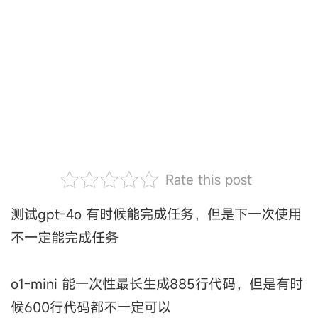
Rate this post
测试gpt-4o 有时候能完成任务，但是下一次使用
不一定能完成任务
o1-mini 能一次性最长生成885行代码，但是有时
候600行代码都不一定可以