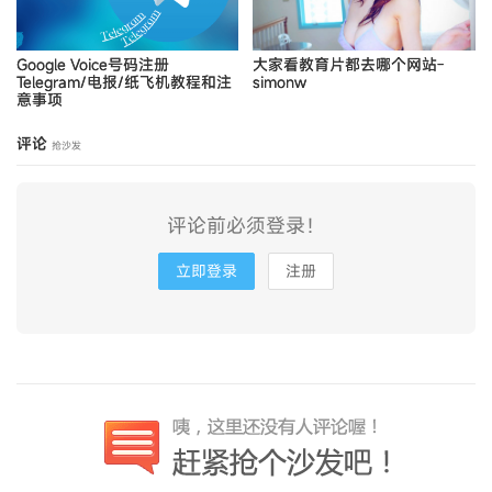
Google Voice号码注册
大家看教育片都去哪个网站-
Telegram/电报/纸飞机教程和注
simonw
意事项
评论
抢沙发
评论前必须登录！
立即登录
注册