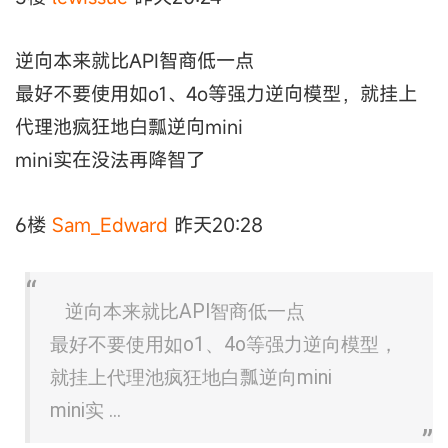
逆向本来就比API智商低一点
最好不要使用如o1、4o等强力逆向模型，就挂上
代理池疯狂地白瓢逆向mini
mini实在没法再降智了
6楼
Sam_Edward
昨天20:28
逆向本来就比API智商低一点
最好不要使用如o1、4o等强力逆向模型，
就挂上代理池疯狂地白瓢逆向mini
mini实 ...