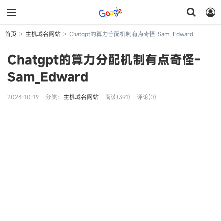
首页
主机域名网站
Chatgpt的算力分配机制有点奇怪-Sam_Edward
>
>
Chatgpt的算力分配机制有点奇怪-
Sam_Edward
2024-10-19
分类：
主机域名网站
阅读(391)
评论(0)