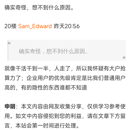
确实奇怪，想不到什么原因。
20楼
Sam_Edward
昨天20:56
确实奇怪，想不到什么原因。
就像干活干到一半，人走了，所以我怀疑有大户抢
算力了；企业用户的优先级肯定是比我们普通用户
高的，有的隐性的东西谁都不知道
申明
：本文内容由网友收集分享，仅供学习参考使
用。如文中内容侵犯到您的利益，请在文章下方留
言，本站会第一时间进行处理。