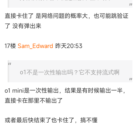
直接卡住了 是网络问题的概率大，也可能跳验证
了 没有弹出来
17楼
Sam_Edward
昨天20:53
o1不是一次性输出吗？它不支持流式啊
o1 mini是一次性输出，结果是有时候输出一半，
直接卡在那里不输出了
或者最后快结束了也卡住了，搞不懂