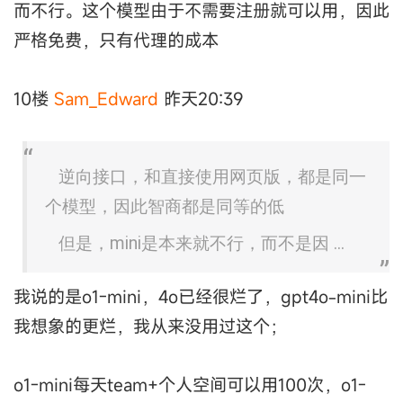
而不行。这个模型由于不需要注册就可以用，因此
严格免费，只有代理的成本
10楼
Sam_Edward
昨天20:39
逆向接口，和直接使用网页版，都是同一
个模型，因此智商都是同等的低
但是，mini是本来就不行，而不是因 ...
我说的是o1-mini，4o已经很烂了，gpt4o-mini比
我想象的更烂，我从来没用过这个；
o1-mini每天team+个人空间可以用100次，o1-