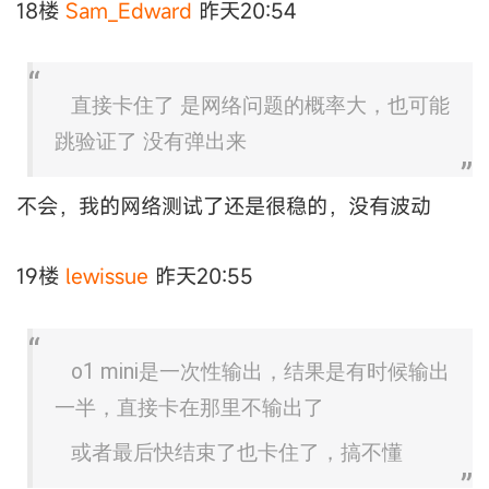
18楼
Sam_Edward
昨天20:54
直接卡住了 是网络问题的概率大，也可能
跳验证了 没有弹出来
不会，我的网络测试了还是很稳的，没有波动
19楼
lewissue
昨天20:55
o1 mini是一次性输出，结果是有时候输出
一半，直接卡在那里不输出了
或者最后快结束了也卡住了，搞不懂