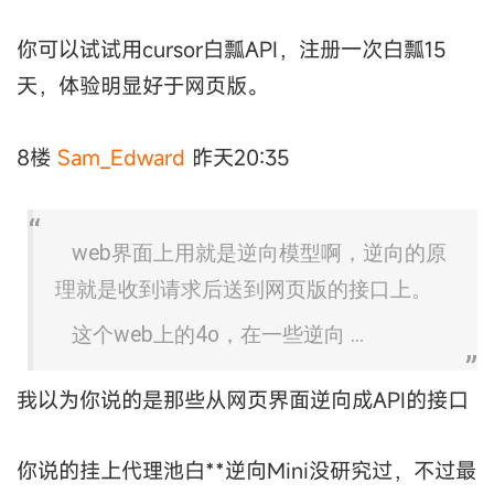
你可以试试用cursor白瓢API，注册一次白瓢15
天，体验明显好于网页版。
8楼
Sam_Edward
昨天20:35
web界面上用就是逆向模型啊，逆向的原
理就是收到请求后送到网页版的接口上。
这个web上的4o，在一些逆向 ...
我以为你说的是那些从网页界面逆向成API的接口
你说的挂上代理池白**逆向Mini没研究过，不过最