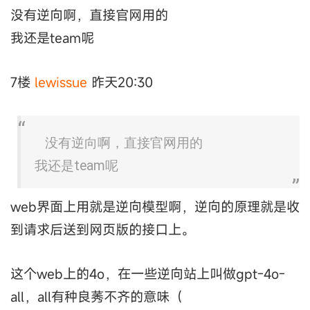
没有逆向啊，直接官网用的
我还是team呢
7楼
lewissue
昨天20:30
没有逆向啊，直接官网用的
我还是team呢
web界面上用就是逆向模型啊，逆向的原理就是收
到请求后送到网页版的接口上。
这个web上的4o，在一些逆向站上叫做gpt-4o-
all，all有种良莠不齐的意味（