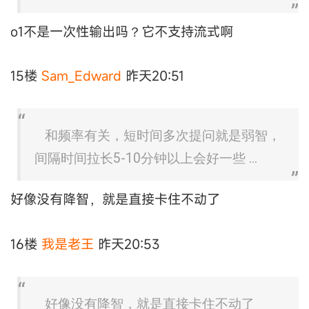
o1不是一次性输出吗？它不支持流式啊
15楼
Sam_Edward
昨天20:51
和频率有关，短时间多次提问就是弱智，
间隔时间拉长5-10分钟以上会好一些 ...
好像没有降智，就是直接卡住不动了
16楼
我是老王
昨天20:53
好像没有降智，就是直接卡住不动了