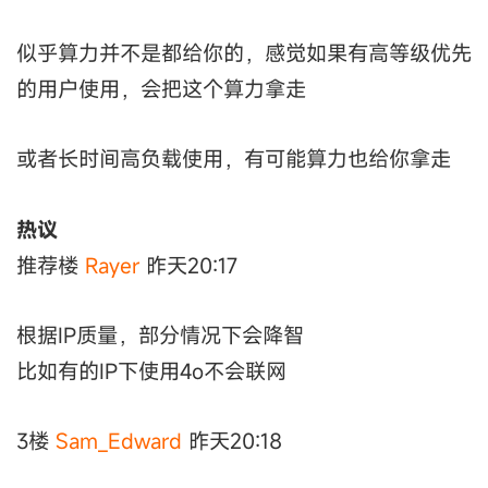
似乎算力并不是都给你的，感觉如果有高等级优先
的用户使用，会把这个算力拿走
或者长时间高负载使用，有可能算力也给你拿走
热议
推荐楼
Rayer
昨天20:17
根据IP质量，部分情况下会降智
比如有的IP下使用4o不会联网
3楼
Sam_Edward
昨天20:18