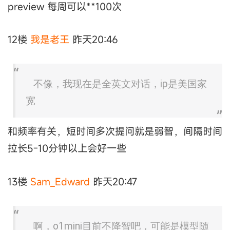
preview 每周可以**100次
12楼
我是老王
昨天20:46
不像，我现在是全英文对话，ip是美国家
宽
和频率有关，短时间多次提问就是弱智，间隔时间
拉长5-10分钟以上会好一些
13楼
Sam_Edward
昨天20:47
啊，o1mini目前不降智吧，可能是模型随