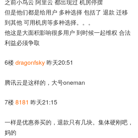
之前小鸟云 阿里云 都出现过 机房停摆
但是他们都是给用户 多种选择 包括了 退款 迁移
到其他 可用机房等多种选择。。。
他这是大面积影响很多用户 到时候一起维权 合法
利益必须争取
6楼
dragonfsky
昨天20:51
腾讯云是这样的，大号oneman
7楼
8181
昨天21:15
一样是优惠券买的，退款只有几块。集体硬刚吧，
妈的