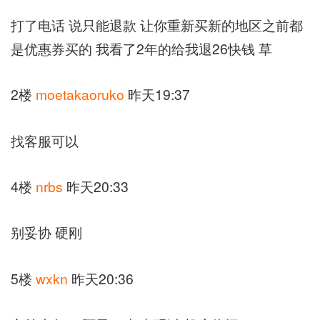
打了电话 说只能退款 让你重新买新的地区之前都
是优惠券买的 我看了2年的给我退26快钱 草
2楼
moetakaoruko
昨天19:37
找客服可以
4楼
nrbs
昨天20:33
别妥协 硬刚
5楼
wxkn
昨天20:36