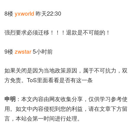
8楼
yxworld
昨天22:30
强烈要求必须迁移！！！退款是不可能的！
9楼
zwstar
5小时前
如果关闭是因为当地政策原因，属于不可抗力，双
方免责。ToS里面看看是否有这一条
申明
：本文内容由网友收集分享，仅供学习参考使
用。如文中内容侵犯到您的利益，请在文章下方留
言，本站会第一时间进行处理。