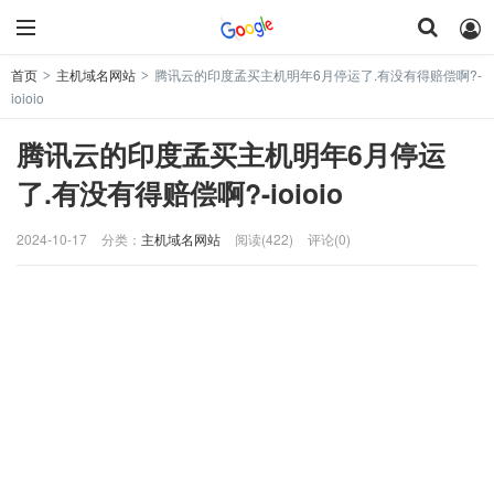
首页
主机域名网站
腾讯云的印度孟买主机明年6月停运了.有没有得赔偿啊?-
>
>
ioioio
腾讯云的印度孟买主机明年6月停运
了.有没有得赔偿啊?-ioioio
2024-10-17
分类：
主机域名网站
阅读(422)
评论(0)