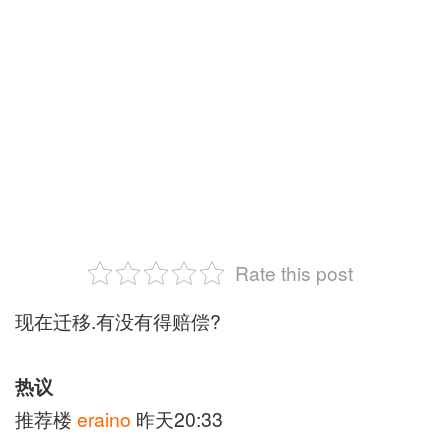
Rate this post
现在迁移.有没有得赔偿?
热议
推荐楼
eraino
昨天20:33