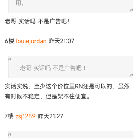
用。
老哥 实话吗 不是广告吧！
6楼
louiejordan
昨天21:07
老哥 实话吗 不是广告吧！
实话实说，至少这个价位里RN还是可以的，虽然
有时候不稳定，但是架不住便宜。
7楼
zsj1259
昨天21:27