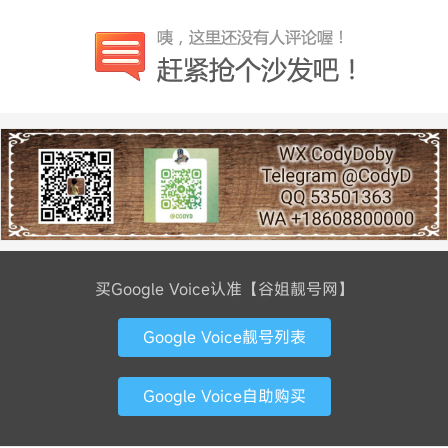
买Google Voice认准【谷姐靓号网】
Google Voice靓号列表
Google Voice自助购买