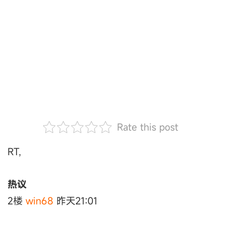
Rate this post
RT,
热议
2楼
win68
昨天21:01