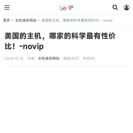
首页
主机域名网站
美国的主机，哪家的科学最有性价比！-novip
>
>
美国的主机，哪家的科学最有性价
比！-novip
2024-10-12
分类：
主机域名网站
阅读(307)
评论(0)