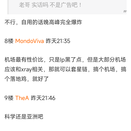
老哥 实话吗 不是广告吧！
不行，自用的话晚高峰完全爆炸
8楼
MondoViva
昨天21:35
机场最有性价比，只是Ip黑了点，但是大部分机场
应该和xray相关，那就可以套星链，搞个机场，搞
个落地鸡，就好了
9楼
TheA
昨天21:46
科学还是亚洲吧