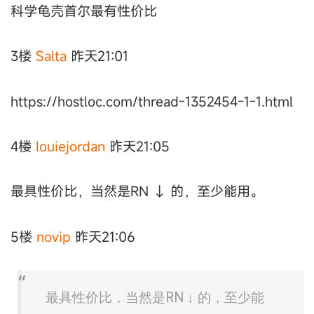
科学龟壳首尔最有性价比
3楼
Salta
昨天21:01
https://hostloc.com/thread-1352454-1-1.html
4楼
louiejordan
昨天21:05
最具性价比，当然是RN ↓ 的，至少能用。
5楼
novip
昨天21:06
最具性价比，当然是RN ↓ 的，至少能