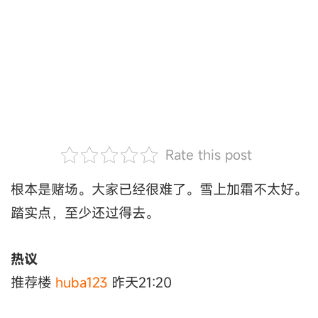
Rate this post
根本是赌场。大家已经很难了。雪上加霜不太好。
踏实点，至少还过得去。
热议
推荐楼
huba123
昨天21:20