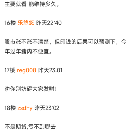
主要就看 能维持多久。
16楼
乐悠悠
昨天22:40
股市涨不涨不清楚，但印钱的后果可以预测下，今
年过年猪肉不便宜。
17楼
reg008
昨天23:01
劝你别妨碍大家发财！
18楼
zsdhy
昨天23:02
不是期货,亏不到哪去