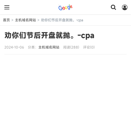
首页
主机域名网站
劝你们节后开盘就抛。-cpa
>
>
劝你们节后开盘就抛。-cpa
2024-10-06
分类：
主机域名网站
阅读(288)
评论(0)