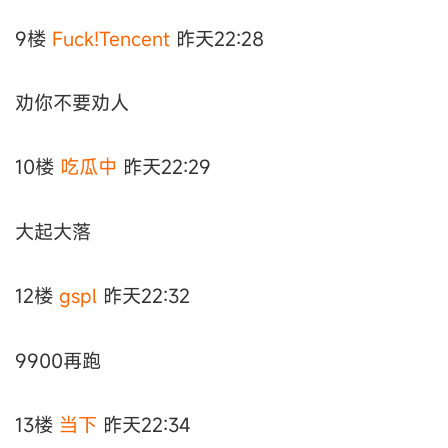
9楼
Fuck!Tencent
昨天22:28
劝你不要劝人
10楼
吃瓜中
昨天22:29
大起大落
12楼
gspl
昨天22:32
9900再跑
13楼
当下
昨天22:34