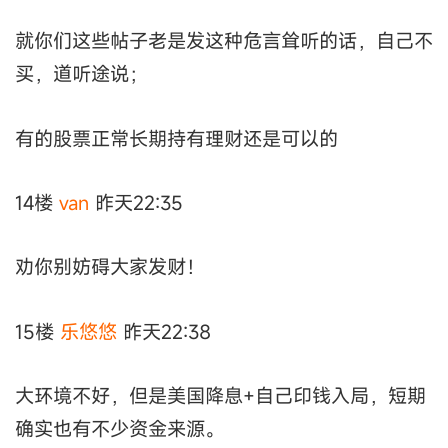
就你们这些帖子老是发这种危言耸听的话，自己不
买，道听途说；
有的股票正常长期持有理财还是可以的
14楼
van
昨天22:35
劝你别妨碍大家发财！
15楼
乐悠悠
昨天22:38
大环境不好，但是美国降息+自己印钱入局，短期
确实也有不少资金来源。