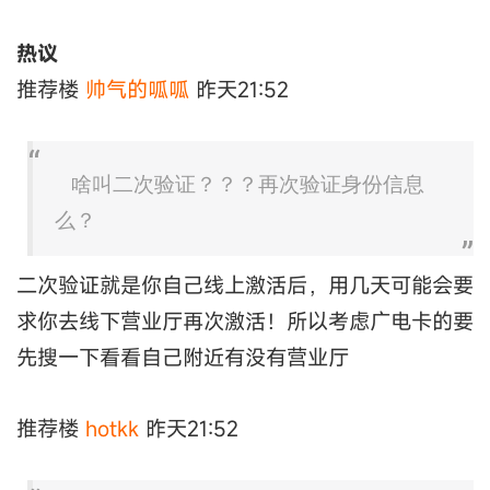
热议
推荐楼
帅气的呱呱
昨天21:52
啥叫二次验证？？？再次验证身份信息
么？
二次验证就是你自己线上激活后，用几天可能会要
求你去线下营业厅再次激活！所以考虑广电卡的要
先搜一下看看自己附近有没有营业厅
推荐楼
hotkk
昨天21:52