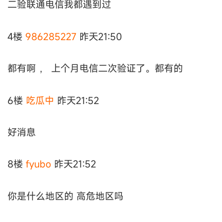
二验联通电信我都遇到过
4楼
986285227
昨天21:50
都有啊 ， 上个月电信二次验证了。都有的
6楼
吃瓜中
昨天21:52
好消息
8楼
fyubo
昨天21:52
你是什么地区的 高危地区吗