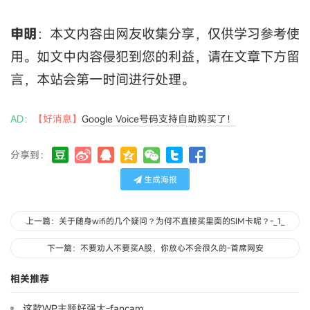
申明
：本文内容由网友收集分享，仅供学习参考使
用。如文中内容侵犯到您的利益，请在文章下方留
言，本站会第一时间进行处理。
AD：
【好消息】
Google Voice号码支持自助购买了！
分享到：
生成海报
上一篇：关于随身wifi的几个疑问？为何不直接买里面的SIM卡呢？-_1_
下一篇：不要劝人不要买A股，你放心不会很久的-首席网安
相关推荐
这款WP主题好强大-fancam