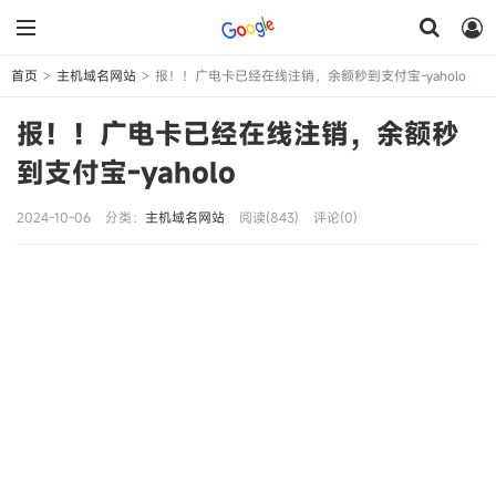
首页
主机域名网站
报！！广电卡已经在线注销，余额秒到支付宝-yaholo
>
>
报！！广电卡已经在线注销，余额秒
到支付宝-yaholo
2024-10-06
分类：
主机域名网站
阅读(843)
评论(0)