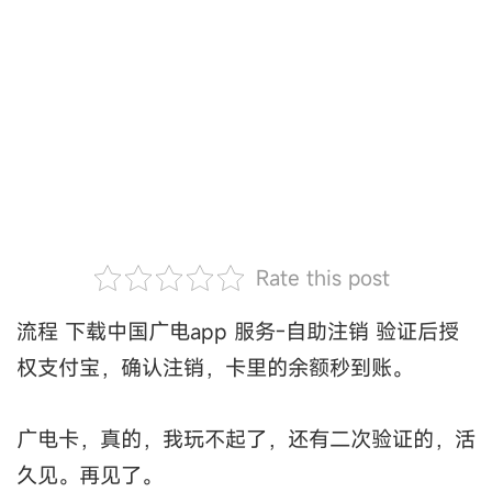
Rate this post
流程 下载中国广电app 服务-自助注销 验证后授
权支付宝，确认注销，卡里的余额秒到账。
广电卡，真的，我玩不起了，还有二次验证的，活
久见。再见了。