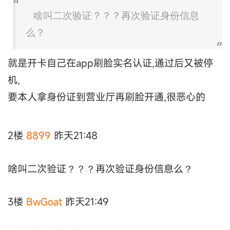
啥叫二次验证？？？再次验证身份信息
么？
就是开卡自己在app刷脸实名认证,通过后又被停
机,
要本人拿身份证到营业厅再刷脸开通,很恶心的
2楼
8899
昨天21:48
啥叫二次验证？？？再次验证身份信息么？
3楼
BwGoat
昨天21:49