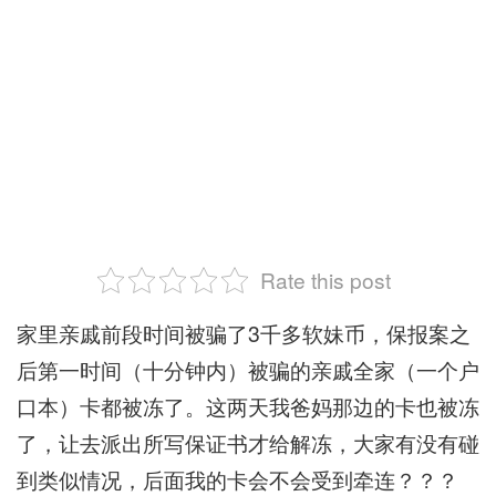
Rate this post
家里亲戚前段时间被骗了3千多软妹币，保报案之
后第一时间（十分钟内）被骗的亲戚全家（一个户
口本）卡都被冻了。这两天我爸妈那边的卡也被冻
了，让去派出所写保证书才给解冻，大家有没有碰
到类似情况，后面我的卡会不会受到牵连？？？