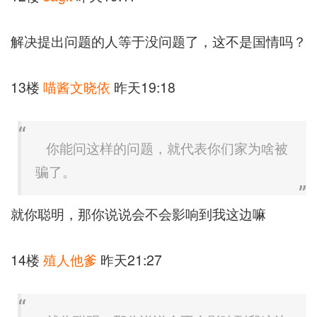
解决提出问题的人等于没问题了，这不是国情吗？
13楼
喵酱文晓依
昨天19:18
你能问这样的问题，就代表你们家为啥被
骗了。
就你聪明，那你说说会不会影响到我这边嘛
14楼
殖人他爹
昨天21:27