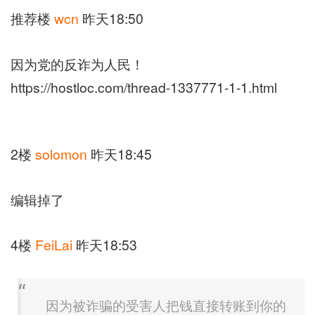
推荐楼
wcn
昨天18:50
因为党的反诈为人民！
https://hostloc.com/thread-1337771-1-1.html
2楼
solomon
昨天18:45
编辑掉了
4楼
FeiLai
昨天18:53
因为被诈骗的受害人把钱直接转账到你的