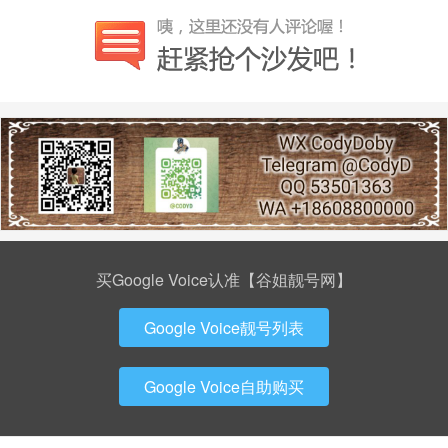
买Google Voice认准【谷姐靓号网】
Google Voice靓号列表
Google Voice自助购买