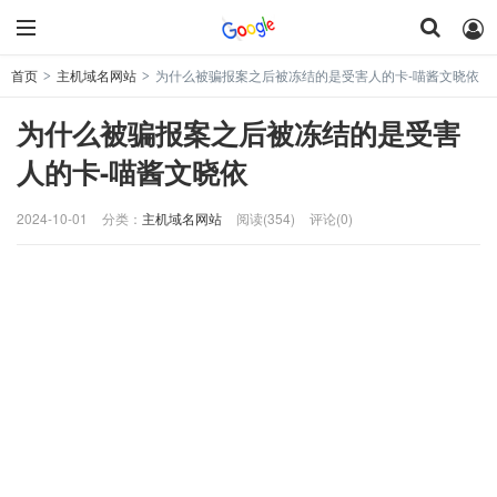
首页
主机域名网站
为什么被骗报案之后被冻结的是受害人的卡-喵酱文晓依
>
>
为什么被骗报案之后被冻结的是受害
人的卡-喵酱文晓依
2024-10-01
分类：
主机域名网站
阅读(354)
评论(0)