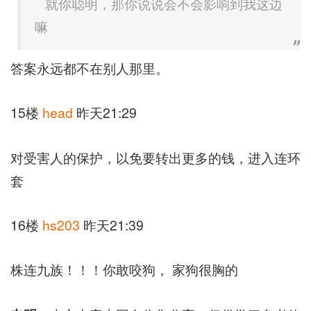
就你聪明，那你说说会不会影响到我这边
嘛
答案永远都不在别人那里。
15楼
head
昨天21:29
对受害人的保护，以免要转出更多的钱，进入连环
套
16楼
hs203
昨天21:39
株连九族！！！你敢咬狗， 家狗很胸的