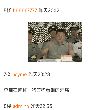
5楼
b66667777
昨天20:12
7楼
hcyme
昨天20:28
总部在迪拜，狗咬狗看谁的牙痛
8楼
adminn
昨天22:53