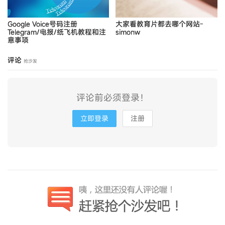
Google Voice号码注册
大家看教育片都去哪个网站-
Telegram/电报/纸飞机教程和注
simonw
意事项
评论
抢沙发
评论前必须登录！
立即登录
注册