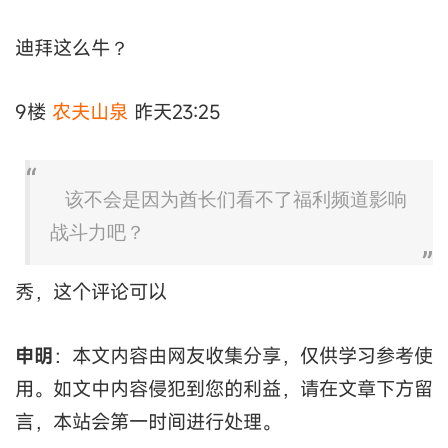
迪拜这么牛？
9楼
农夫山泉
昨天23:25
该不会是因为酋长们看不了福利频道影响
战斗力吧？
秀，这个评论可以
申明
：本文内容由网友收集分享，仅供学习参考使
用。如文中内容侵犯到您的利益，请在文章下方留
言，本站会第一时间进行处理。