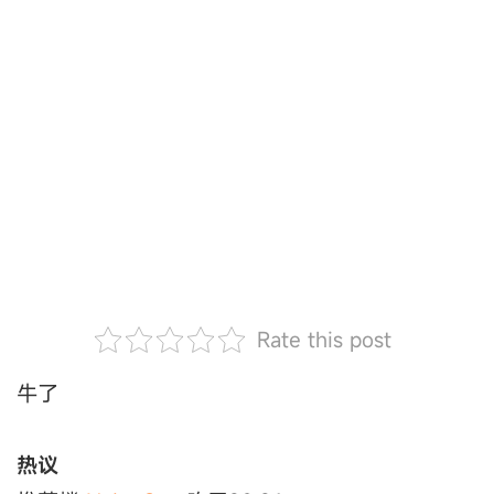
Rate this post
牛了
热议