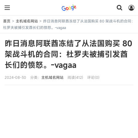
首页
主机域名网站
昨日消息阿联酋冻结了从法国购买 80 架战斗机的合同：
>
>
杜罗夫被捕引发酋长们的愤怒。-vagaa
昨日消息阿联酋冻结了从法国购买 80
架战斗机的合同：杜罗夫被捕引发酋
长们的愤怒。-vagaa
2024-08-30
分类：
主机域名网站
阅读(412)
评论(0)