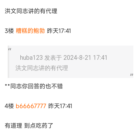
洪文同志讲的有代理
3楼
糟糕的鲍勃
昨天17:41
huba123 发表于 2024-8-21 17:41
洪文同志讲的有代理
**同志你回答的也不错
4楼
b66667777
昨天17:41
有道理 到点吃药了