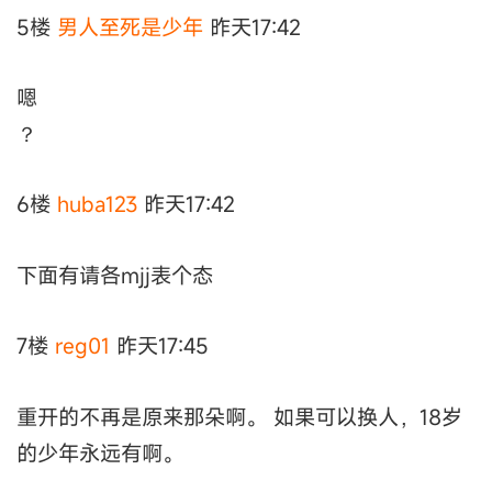
5楼
男人至死是少年
昨天17:42
嗯
？
6楼
huba123
昨天17:42
下面有请各mjj表个态
7楼
reg01
昨天17:45
重开的不再是原来那朵啊。 如果可以换人，18岁
的少年永远有啊。