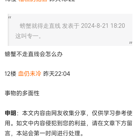
螃蟹就得走直线 发表于 2024-8-21 18:20
这叫专一。
螃蟹不走直线会怎么办
12楼
血仍未冷
昨天22:04
事物的多面性
申明
：本文内容由网友收集分享，仅供学习参考使
用。如文中内容侵犯到您的利益，请在文章下方留
言，本站会第一时间进行处理。