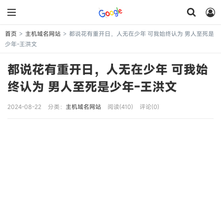
首页
主机域名网站
都说花有重开日，人无在少年 可我始终认为 男人至死是
>
>
少年-王洪文
都说花有重开日，人无在少年 可我始
终认为 男人至死是少年-王洪文
2024-08-22
分类：
主机域名网站
阅读(410)
评论(0)