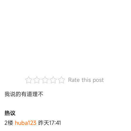
Rate this post
我说的有道理不
热议
2楼
huba123
昨天17:41