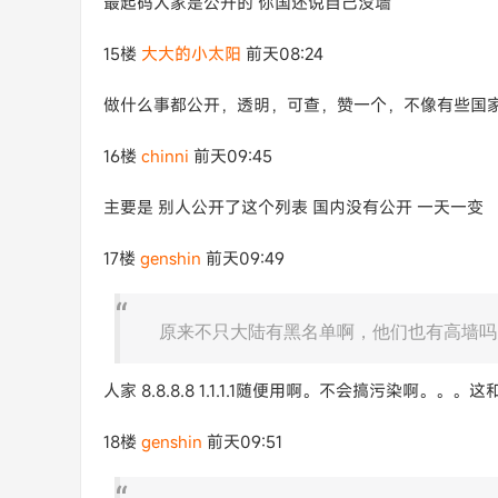
最起码人家是公开的 你国还说自己没墙
15楼
大大的小太阳
前天08:24
做什么事都公开，透明，可查，赞一个，不像有些国
16楼
chinni
前天09:45
主要是 别人公开了这个列表 国内没有公开 一天一变
17楼
genshin
前天09:49
原来不只大陆有黑名单啊，他们也有高墙吗
人家 8.8.8.8 1.1.1.1随便用啊。不会搞污染啊。
18楼
genshin
前天09:51