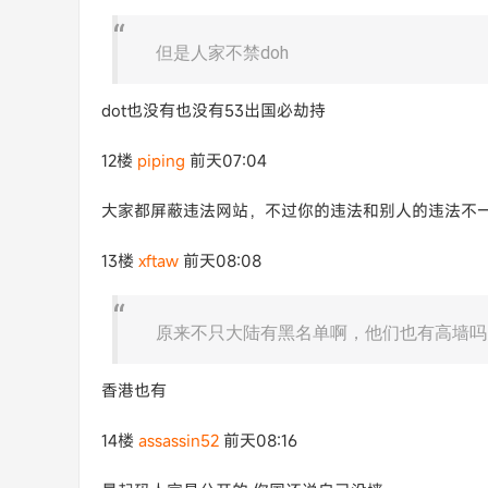
但是人家不禁doh
dot也没有也没有53出国必劫持
12楼
piping
前天07:04
大家都屏蔽违法网站，不过你的违法和别人的违法不
13楼
xftaw
前天08:08
原来不只大陆有黑名单啊，他们也有高墙吗
香港也有
14楼
assassin52
前天08:16