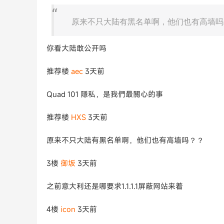
原来不只大陆有黑名单啊，他们也有高墙吗
你看大陆敢公开吗
推荐楼
aec
3天前
Quad 101 隱私，是我們最關心的事
推荐楼
HXS
3天前
原来不只大陆有黑名单啊，他们也有高墙吗？？
3楼
御坂
3天前
之前意大利还是哪要求1.1.1.1屏蔽网站来着
4楼
icon
3天前