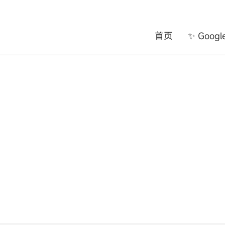
首页
✨ Goog