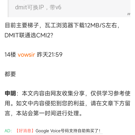
dmit可换IP，带v6
目前主要梯子，瓦工浏览器下载12MB/S左右，
DMIT联通选CMI2?
14楼
vowsir
昨天21:59
都要
申明
：本文内容由网友收集分享，仅供学习参考使
用。如文中内容侵犯到您的利益，请在文章下方留
言，本站会第一时间进行处理。
AD：
【好消息】
Google Voice号码支持自助购买了！