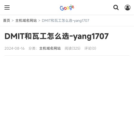
首页
主机域名网站
DMIT和瓦工怎么选-yang1707
>
>
DMIT和瓦工怎么选-yang1707
2024-08-16
分类：
主机域名网站
阅读(325)
评论(0)