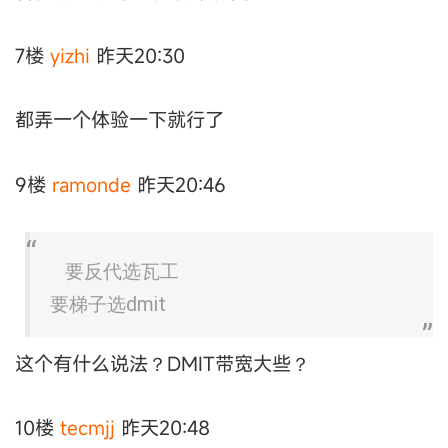
7楼
yizhi
昨天20:30
都弄一个体验一下就行了
9楼
ramonde
昨天20:46
要反代选瓦工
要梯子选dmit
这个有什么说法？DMIT带宽大些？
10楼
tecmjj
昨天20:48