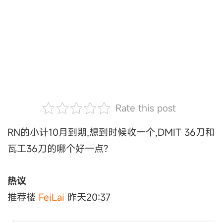
Rate this post
RN的小计10月到期,想到时候收一个,DMIT 36刀和
瓦工36刀的哪个好一点?
热议
推荐楼
FeiLai
昨天20:37