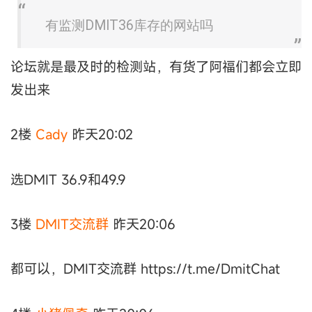
有监测DMIT36库存的网站吗
论坛就是最及时的检测站，有货了阿福们都会立即
发出来
2楼
Cady
昨天20:02
选DMIT 36.9和49.9
3楼
DMIT交流群
昨天20:06
都可以，DMIT交流群 https://t.me/DmitChat