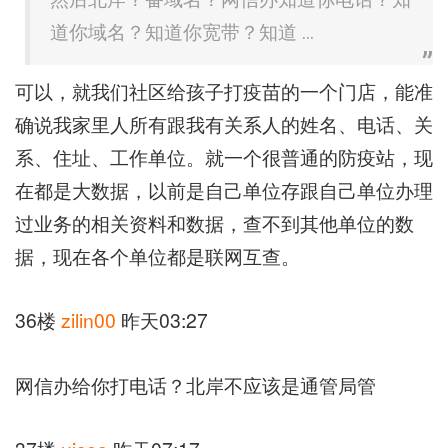
道你域名？知道你宽带？知道 ...
可以，就我们社区给孩子打疫苗的一个门店，能准
确说我家里人所有跟我有关系人的姓名、电话、关
系、住址、工作单位。就一个很普通的防疫站，现
在都是大数据，以前是自己单位存跟自己单位办理
过业务的相关资料和数据，查不到其他单位的数
据，现在各个单位都是联网互查。
36楼
zilin00
昨天03:27
网信办给你打电话？北岸不应该是通管局管