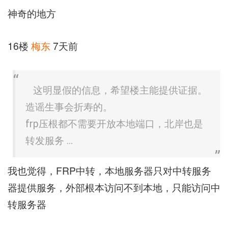
神奇的地方
16楼
梅东
7天前
这明显假的信息，希望楼主能提供证据。
造谣生事会折寿的。
frp压根都不需要开放本地端口，北岸也是
转发服务 ...
我也觉得，FRP中转，本地服务器只对中转服务
器提供服务，外部根本访问不到本地，只能访问中
转服务器