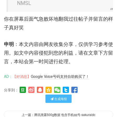
NMSL
你在屏幕后面气急败坏地翻我过往帖子并留言的样
子真好笑
申明
：本文内容由网友收集分享，仅供学习参考使
用。如文中内容侵犯到您的利益，请在文章下方留
言，本站会第一时间进行处理。
AD：
【好消息】
Google Voice号码支持自助购买了！
分享到：
生成海报
上一篇：腾讯泄露500g数据 包含手机qq号-sakuraidc