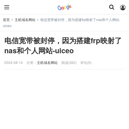
首页
主机域名网站
电信宽带被封停，因为搭建frp映射了nas和个人网站-
>
>
uiceo
电信宽带被封停，因为搭建frp映射了
nas和个人网站-uiceo
2024-08-14
分类：
主机域名网站
阅读(362)
评论(0)