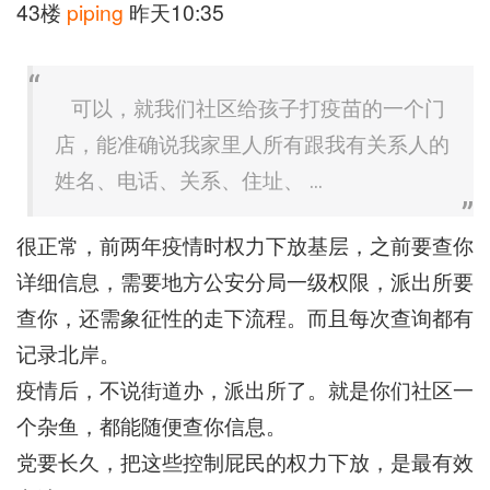
43楼
piping
昨天10:35
可以，就我们社区给孩子打疫苗的一个门
店，能准确说我家里人所有跟我有关系人的
姓名、电话、关系、住址、 ...
很正常，前两年疫情时权力下放基层，之前要查你
详细信息，需要地方公安分局一级权限，派出所要
查你，还需象征性的走下流程。而且每次查询都有
记录北岸。
疫情后，不说街道办，派出所了。就是你们社区一
个杂鱼，都能随便查你信息。
党要长久，把这些控制屁民的权力下放，是最有效