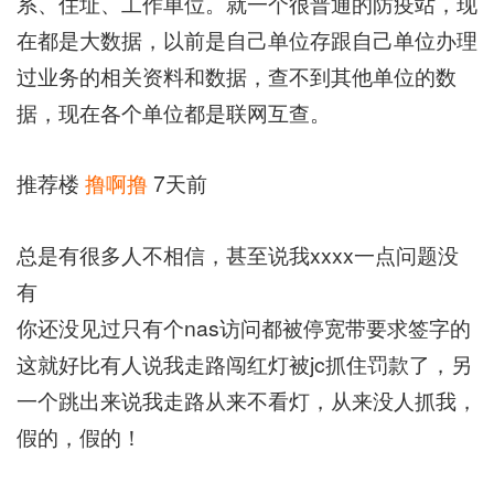
系、住址、工作单位。就一个很普通的防疫站，现
在都是大数据，以前是自己单位存跟自己单位办理
过业务的相关资料和数据，查不到其他单位的数
据，现在各个单位都是联网互查。
推荐楼
撸啊撸
7天前
总是有很多人不相信，甚至说我xxxx一点问题没
有
你还没见过只有个nas访问都被停宽带要求签字的
这就好比有人说我走路闯红灯被jc抓住罚款了，另
一个跳出来说我走路从来不看灯，从来没人抓我，
假的，假的！