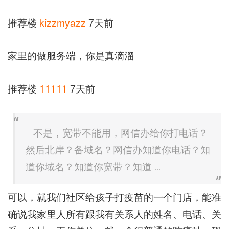
推荐楼
kizzmyazz
7天前
家里的做服务端，你是真滴溜
推荐楼
11111
7天前
不是，宽带不能用，网信办给你打电话？
然后北岸？备域名？网信办知道你电话？知
道你域名？知道你宽带？知道 ...
可以，就我们社区给孩子打疫苗的一个门店，能准
确说我家里人所有跟我有关系人的姓名、电话、关