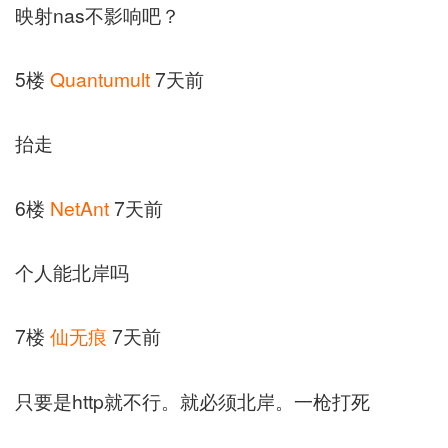
映射nas不影响吧？
5楼
Quantumult
7天前
抬走
6楼
NetAnt
7天前
个人能北岸吗
7楼
仙无痕
7天前
只要是http就不行。就必须北岸。一枪打死