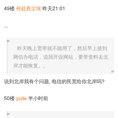
49楼
何处惹尘埃
昨天21:01
...
昨天晚上宽带就不能用了，然后早上接到
网信办电话，说我开设网站，要带资料去北
岸才能恢复。。
说到北岸我有个问题, 电信的民宽给你北岸吗?
50楼
yoite
半小时前