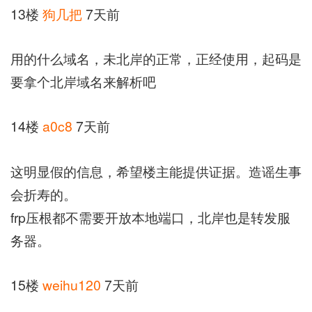
13楼
狗几把
7天前
用的什么域名，未北岸的正常，正经使用，起码是
要拿个北岸域名来解析吧
14楼
a0c8
7天前
这明显假的信息，希望楼主能提供证据。造谣生事
会折寿的。
frp压根都不需要开放本地端口，北岸也是转发服
务器。
15楼
weihu120
7天前