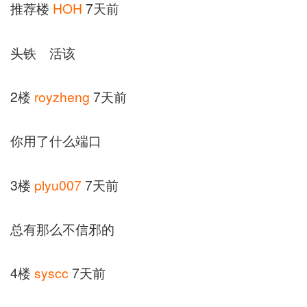
推荐楼
HOH
7天前
头铁 活该
2楼
royzheng
7天前
你用了什么端口
3楼
plyu007
7天前
总有那么不信邪的
4楼
syscc
7天前