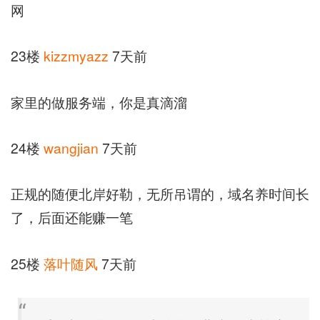
网
23楼
kizzmyazz
7天前
家里的做服务端，你是真滴溜
24楼
wangjian
7天前
正规的随便北岸好勒，无所吊谓的，域名养时间长
了，后面还能赚一笔
25楼
落叶随风
7天前