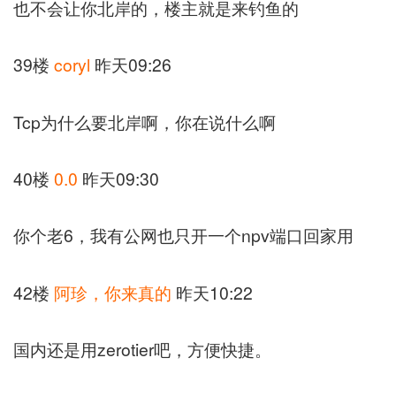
也不会让你北岸的，楼主就是来钓鱼的
39楼
coryl
昨天09:26
Tcp为什么要北岸啊，你在说什么啊
40楼
0.0
昨天09:30
你个老6，我有公网也只开一个npv端口回家用
42楼
阿珍，你来真的
昨天10:22
国内还是用zerotier吧，方便快捷。