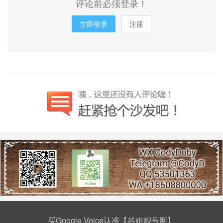
评论前必须登录！
立即登录
注册
买Google Voice认准【谷姐靓号网】