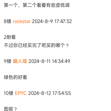
第一个，第二个看着有些虚低调
8楼
rockstar
2024-8-9 17:47:32
2耐看
不过你已经买完了吧买的哪个？
9楼
瞄人缝
2024-8-11 14:34:49
绿色的好看
10楼
EPYC
2024-8-12 17:54:55
图呢？