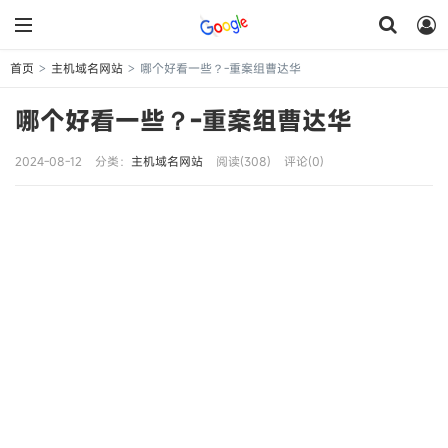
首页
主机域名网站
哪个好看一些？-重案组曹达华
>
>
哪个好看一些？-重案组曹达华
2024-08-12
分类：
主机域名网站
阅读(308)
评论(0)