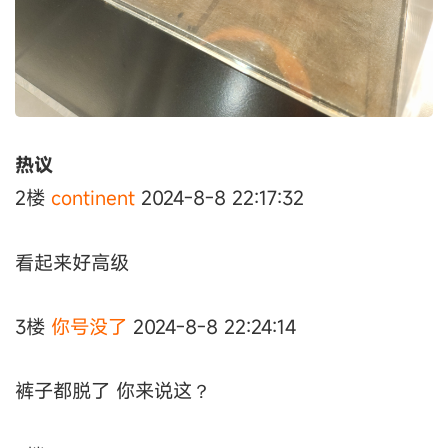
热议
2楼
continent
2024-8-8 22:17:32
看起来好高级
3楼
你号没了
2024-8-8 22:24:14
裤子都脱了 你来说这？