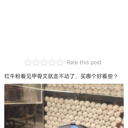
Rate this post
红牛粉看见甲骨文就走不动了，买哪个好看些？