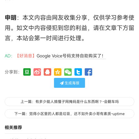
申明
：本文内容由网友收集分享，仅供学习参考使
用。如文中内容侵犯到您的利益，请在文章下方留
言，本站会第一时间进行处理。
AD：
【好消息】
Google Voice号码支持自助购买了！
分享到：
生成海报
上一篇：有多少能人搞懂子网掩码是什么东西啊？-会翻车吗
下一篇：觉得小区里的人都是垃圾，还不如外卖小哥有素质-uptime
相关推荐