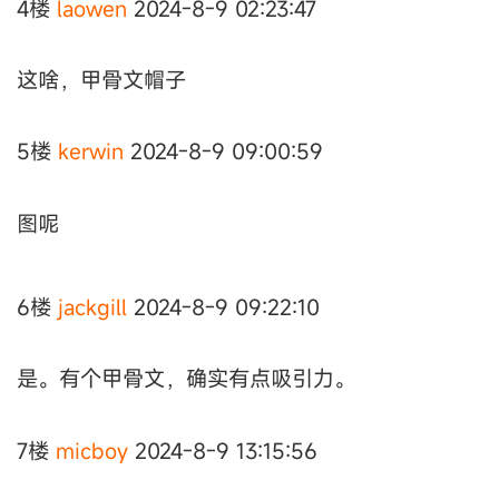
4楼
laowen
2024-8-9 02:23:47
这啥，甲骨文帽子
5楼
kerwin
2024-8-9 09:00:59
图呢
6楼
jackgill
2024-8-9 09:22:10
是。有个甲骨文，确实有点吸引力。
7楼
micboy
2024-8-9 13:15:56