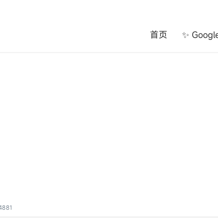
首页
✨ Goog
4881