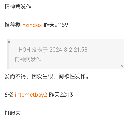
精神病发作
推荐楼
Yzindex
昨天21:59
HOH 发表于 2024-8-2 21:58
精神病发作
爱而不得，因爱生恨，间歇性发作。
6楼
internetbay2
昨天22:13
打起来