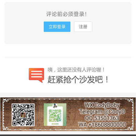
评论前必须登录！
立即登录
注册