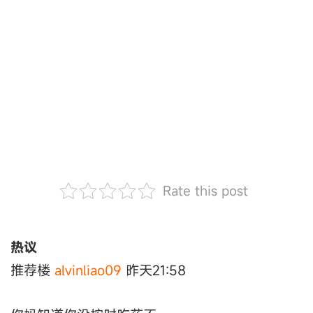
Rate this post
热议
推荐楼
alvinliao09
昨天21:58