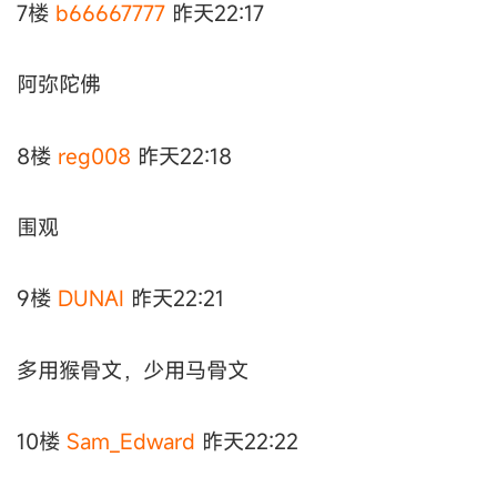
7楼
b66667777
昨天22:17
阿弥陀佛
8楼
reg008
昨天22:18
围观
9楼
DUNAI
昨天22:21
多用猴骨文，少用马骨文
10楼
Sam_Edward
昨天22:22