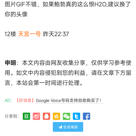
图片GIF不错，如果鲍勃真的这么恨H2O,建议换了
你的头像
12楼
天宫一号
昨天22:37
申明
：本文内容由网友收集分享，仅供学习参考使
用。如文中内容侵犯到您的利益，请在文章下方留
言，本站会第一时间进行处理。
AD：
【好消息】
Google Voice号码支持自助购买了！
分享到：
生成海报