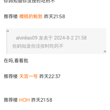
你妈知道你没按时吃药不
推荐楼
糟糕的鲍勃
昨天21:58
alvinliao09 发表于 2024-8-2 21:58
你妈知道你没按时吃药不
在吗,看看批
推荐楼
天宫一号
昨天22:37
推荐楼
HOH
昨天21:58