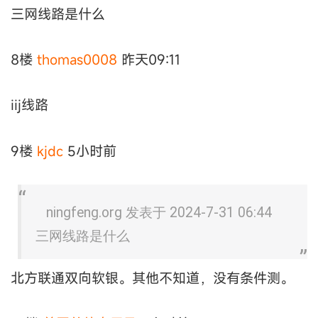
三网线路是什么
8楼
thomas0008
昨天09:11
iij线路
9楼
kjdc
5小时前
ningfeng.org 发表于 2024-7-31 06:44
三网线路是什么
北方联通双向软银。其他不知道，没有条件测。