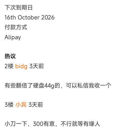
下次到期日
16th October 2026
付款方式
Alipay
热议
2楼
bidg
3天前
有些翻倍了硬盘44g的，可以私信我收一个
3楼
小宾
3天前
小刀一下，300有意，不行就等有缘人