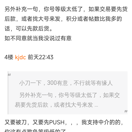
另外补充一句，你号等级太低了，如果交易要先货
后款，或者找大号来发，积分或者帖数比我多的
话，可以先款后货。
如不同意就当我没说过有意
4楼
kjdc
前天22:43
小刀一下，300有意，不行就等有缘人
另外补充一句，你号等级太低了，如果交
易要先货后款，或者找大号来发 ...
又要被刀，又要先PUSH，，，我支持中介的的，
你这有点欺负等级低的了