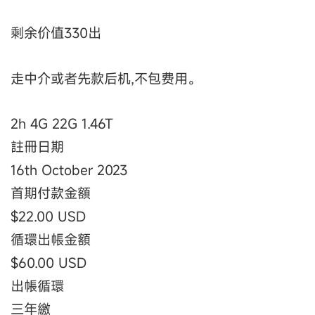
剩余价值330出
走中介或者先款后机,不包费用。
2h 4G 22G 1.46T
註冊日期
16th October 2023
首期付款金額
$22.00 USD
循環出帳金額
$60.00 USD
出帳循環
三年繳