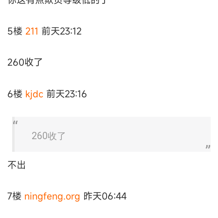
5楼
211
前天23:12
260收了
6楼
kjdc
前天23:16
260收了
不出
7楼
ningfeng.org
昨天06:44