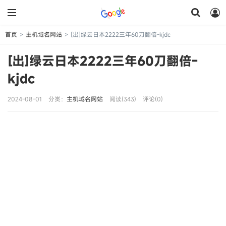
首页
主机域名网站
[出]绿云日本2222三年60刀翻倍-kjdc
>
>
[出]绿云日本2222三年60刀翻倍-
kjdc
2024-08-01
分类：
主机域名网站
阅读(343)
评论(0)