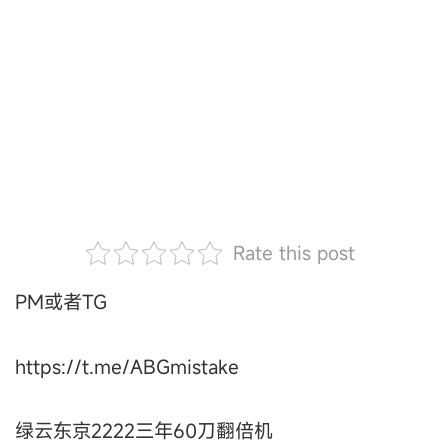
Rate this post
PM或者TG
https://t.me/ABGmistake
绿云东京2222三年60刀翻倍机