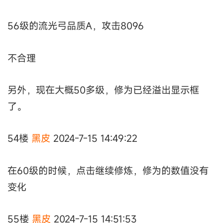
56级的流光弓品质A，攻击8096
不合理
另外，现在大概50多级，修为已经溢出显示框
了。
54楼
黑皮
2024-7-15 14:49:22
在60级的时候，点击继续修炼，修为的数值没有
变化
55楼
黑皮
2024-7-15 14:51:53