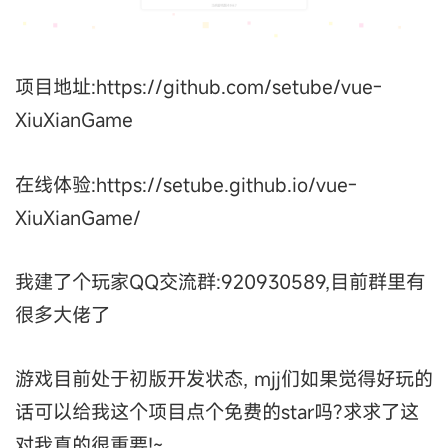
项目地址:https://github.com/setube/vue-
XiuXianGame
在线体验:https://setube.github.io/vue-
XiuXianGame/
我建了个玩家QQ交流群:920930589,目前群里有
很多大佬了
游戏目前处于初版开发状态, mjj们如果觉得好玩的
话可以给我这个项目点个免费的star吗?求求了这
对我真的很重要!~