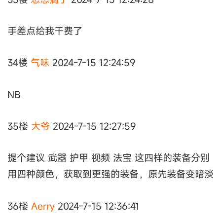
手差点给我干费了
34楼
气味
2024-7-15 12:24:59
NB
35楼
大爷
2024-7-15 12:27:59
提个建议 武器 护甲 视频 法宝 这四样的装备分别
用四种颜色，获取到更强的装备，原先装备变暗淡
36楼
Aerry
2024-7-15 12:36:41