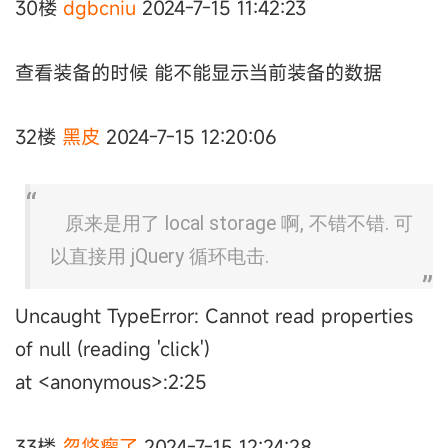
30楼
dgbcniu
2024-7-15 11:42:23
查看装备的时候 能不能显示当前装备的数据
32楼
黑皮
2024-7-15 12:20:06
原来是用了 local storage 啊, 不错不错. 可
以直接用 jQuery 循环电击.
Uncaught TypeError: Cannot read properties
of null (reading 'click')
at <anonymous>:2:25
33楼
忽悠瘸了
2024-7-15 12:24:28