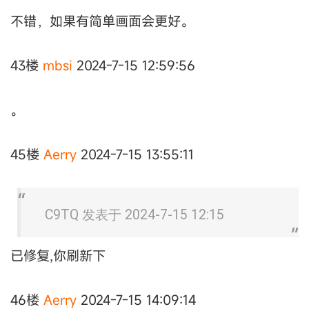
不错，如果有简单画面会更好。
43楼
mbsi
2024-7-15 12:59:56
。
45楼
Aerry
2024-7-15 13:55:11
C9TQ 发表于 2024-7-15 12:15
已修复,你刷新下
46楼
Aerry
2024-7-15 14:09:14