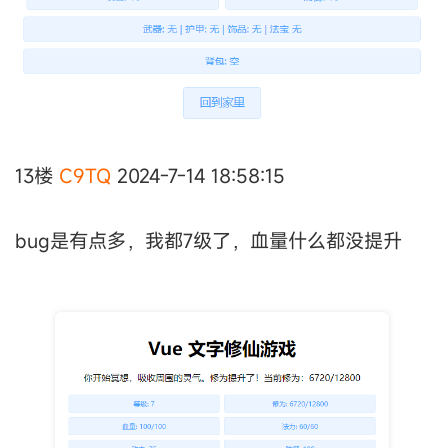
13楼
C9TQ
2024-7-14 18:58:15
bug是有点多，我都7级了，血量什么都没提升