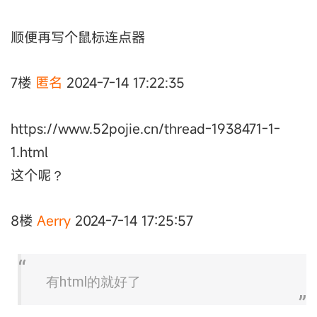
顺便再写个鼠标连点器
7楼
匿名ㅤ
2024-7-14 17:22:35
https://www.52pojie.cn/thread-1938471-1-
1.html
这个呢？
8楼
Aerry
2024-7-14 17:25:57
有html的就好了