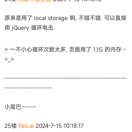
原来是用了 local storage 啊, 不错不错. 可以直接
用 jQuery 循环电击.
> 一不小心循环次数太多, 页面用了 1.1G 的内存 -
>_>
----------------------------------------------
------------------
小尾巴~~~~~
25楼
FeiLai
2024-7-15 10:18:17