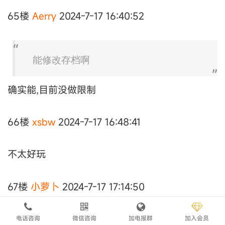
65楼
Aerry
2024-7-17 16:40:52
能修改存档啊
确实能,目前没做限制
66楼
xsbw
2024-7-17 16:48:41
不太好玩
67楼
小萝卜
2024-7-17 17:14:50
电话咨询
微信咨询
加电报群
加入会员