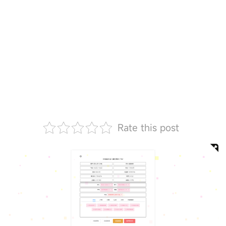
Rate this post