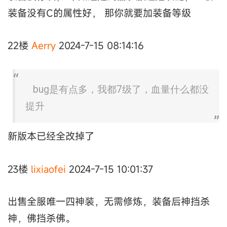
装备没有C的属性好， 那你就要加装备等级
22楼
Aerry
2024-7-15 08:14:16
bug是有点多，我都7级了，血量什么都没
提升
新版本已经全改掉了
23楼
lixiaofei
2024-7-15 10:01:37
出售全服唯一四神装，无需修炼，装备后神挡杀
神，佛挡杀佛。