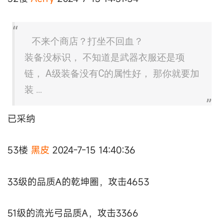
不来个商店？打坐不回血？
装备没标识， 不知道是武器衣服还是项
链， A级装备没有C的属性好， 那你就要加
装 ...
已采纳
53楼
黑皮
2024-7-15 14:40:36
33级的品质A的乾坤圈，攻击4653
51级的流光弓品质A，攻击3366