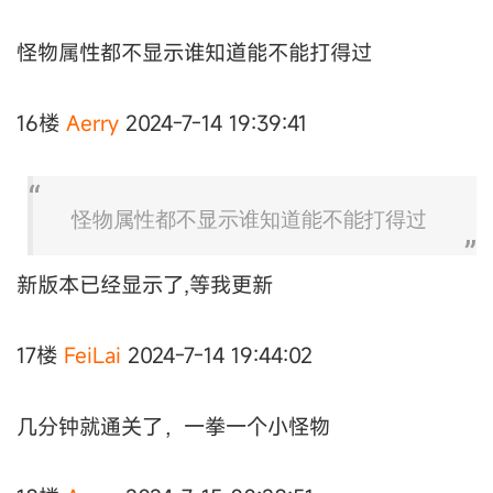
怪物属性都不显示谁知道能不能打得过
16楼
Aerry
2024-7-14 19:39:41
怪物属性都不显示谁知道能不能打得过
新版本已经显示了,等我更新
17楼
FeiLai
2024-7-14 19:44:02
几分钟就通关了，一拳一个小怪物