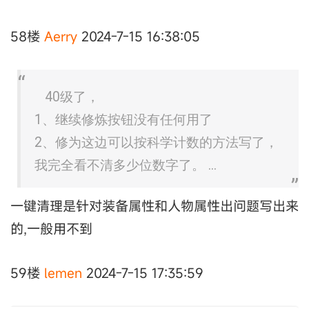
58楼
Aerry
2024-7-15 16:38:05
40级了，
1、继续修炼按钮没有任何用了
2、修为这边可以按科学计数的方法写了，
我完全看不清多少位数字了。 ...
一键清理是针对装备属性和人物属性出问题写出来
的,一般用不到
59楼
lemen
2024-7-15 17:35:59