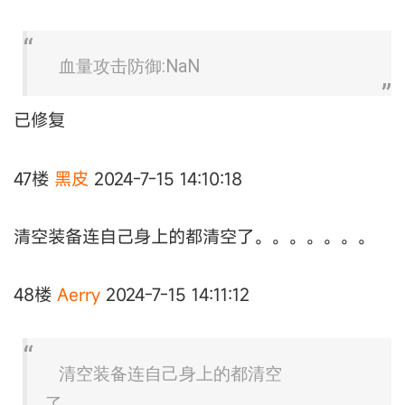
血量攻击防御:NaN
已修复
47楼
黑皮
2024-7-15 14:10:18
清空装备连自己身上的都清空了。。。。。。。
48楼
Aerry
2024-7-15 14:11:12
清空装备连自己身上的都清空
了。。。。。。。