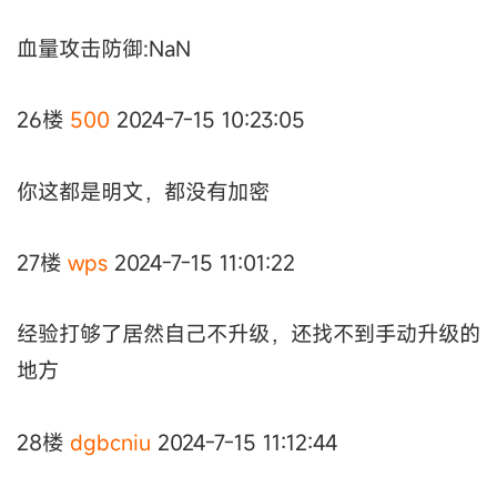
血量攻击防御:NaN
26楼
500
2024-7-15 10:23:05
你这都是明文，都没有加密
27楼
wps
2024-7-15 11:01:22
经验打够了居然自己不升级，还找不到手动升级的
地方
28楼
dgbcniu
2024-7-15 11:12:44