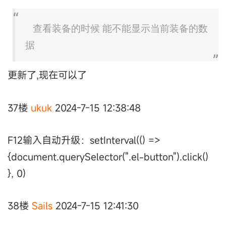
查看装备的时候 能不能显示当前装备的数
据
更新了,现在可以了
37楼
ukuk
2024-7-15 12:38:48
F12输入自动升级：setInterval(() =>
{document.querySelector(".el-button").click()
}, 0)
38楼
Sails
2024-7-15 12:41:30