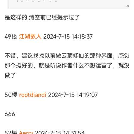
是这样的,清空前已经提示过了
49楼
江湖故人
2024-7-15 14:18:37
不错，建议找找以前做云顶修仙的那种界面，感觉
那个挺好的，就是听说作者什么不想运营了，就没
做了
50楼
rootdiandi
2024-7-15 14:19:07
666
52楼
Aerry
2024-7-15 14:31:54