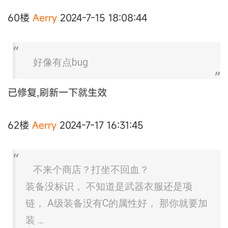
60楼
Aerry
2024-7-15 18:08:44
好像有点bug
已修复,刷新一下就生效
62楼
Aerry
2024-7-17 16:31:45
不来个商店？打坐不回血？
装备没标识， 不知道是武器衣服还是项
链， A级装备没有C的属性好， 那你就要加
装 ...