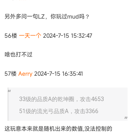
另外多问一句LZ，你玩过mud吗？
56楼
一天一个
2024-7-15 15:32:47
啥也打不过
57楼
Aerry
2024-7-15 16:35:41
33级的品质A的乾坤圈，攻击4653
51级的流光弓品质A，攻击3366
这玩意本来就是随机出来的数值,没法控制的