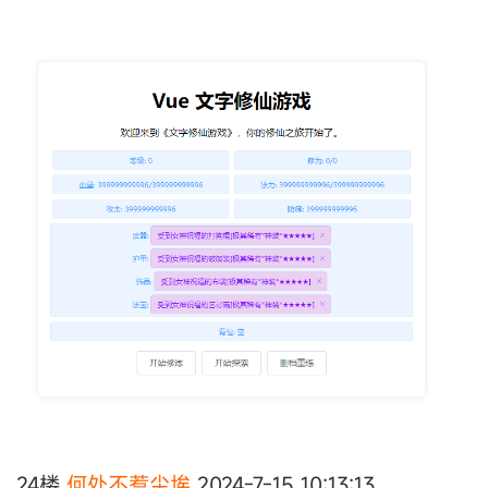
24楼
何处不惹尘埃
2024-7-15 10:13:13