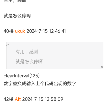
有用，感谢
就是怎么停啊
40楼
ukuk
2024-7-15 12:46:41
有用，感谢
就是怎么停啊
clearInterval(125)
数字替换成输入上个代码出现的数字
42楼
Alt
2024-7-15 12:58:09