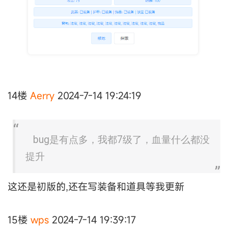
14楼
Aerry
2024-7-14 19:24:19
bug是有点多，我都7级了，血量什么都没
提升
这还是初版的,还在写装备和道具等我更新
15楼
wps
2024-7-14 19:39:17