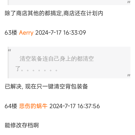
除了商店其他的都搞定,商店还在计划内
63楼
Aerry
2024-7-17 16:33:09
清空装备连自己身上的都清空
了。。。。。。。
已解决, 现在只一键清空背包装备
64楼
悲伤的蜗牛
2024-7-17 16:37:56
能修改存档啊