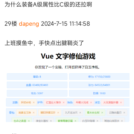
为什么装备A级属性比C级的还拉啊
29楼
dapeng
2024-7-15 11:14:58
上班摸鱼中，手快点出腱鞘炎了