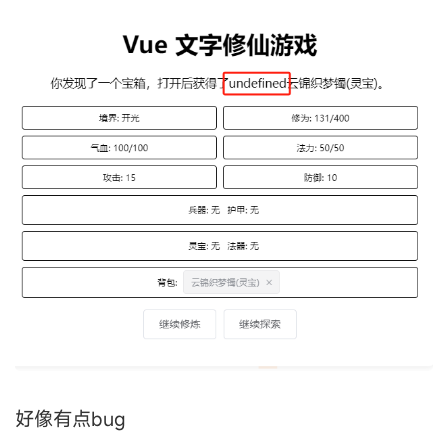
好像有点bug