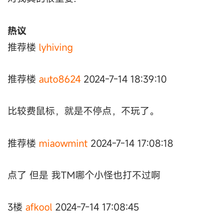
热议
推荐楼
lyhiving
推荐楼
auto8624
2024-7-14 18:39:10
比较费鼠标，就是不停点，不玩了。
推荐楼
miaowmint
2024-7-14 17:08:18
点了 但是 我TM哪个小怪也打不过啊
3楼
afkool
2024-7-14 17:08:45