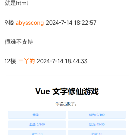
就是html
9楼
abysscong
2024-7-14 18:22:57
很难不支持
12楼
三丫的
2024-7-14 18:44:33