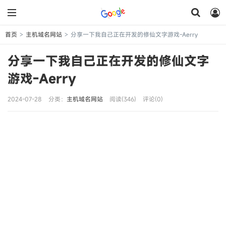
首页
主机域名网站
分享一下我自己正在开发的修仙文字游戏-Aerry
>
>
分享一下我自己正在开发的修仙文字
游戏-Aerry
2024-07-28
分类：
主机域名网站
阅读(346)
评论(0)