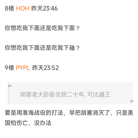
8楼
HOH
昨天23:46
你想吃我下面还是吃我下面？
你想吃我下面还是吃我下麺？
9楼
PYPL
昨天23:52
胡塞老大卧薪尝胆二十年, 可比越王
要是用淮海战役的打法，早把胡塞消灭了，只是美
国怕伤亡，没办法