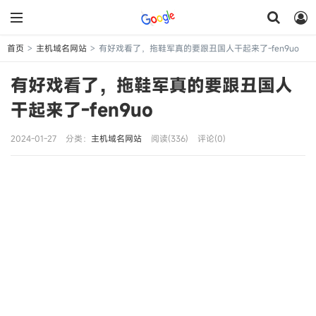
首页
主机域名网站
有好戏看了，拖鞋军真的要跟丑国人干起来了-fen9uo
>
>
有好戏看了，拖鞋军真的要跟丑国人
干起来了-fen9uo
2024-01-27
分类：
主机域名网站
阅读(336)
评论(0)