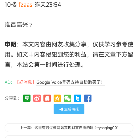
10楼
fzaas
昨天23:54
谁最高兴？
申明
：本文内容由网友收集分享，仅供学习参考使
用。如文中内容侵犯到您的利益，请在文章下方留
言，本站会第一时间进行处理。
AD：
【好消息】
Google Voice号码支持自助购买了！
分享到：
生成海报
上一篇：这里有通过做网站实现财富自由的吗？-yanqing001