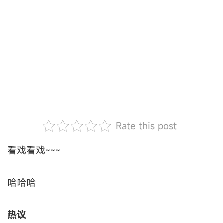
Rate this post
看戏看戏~~~
哈哈哈
热议