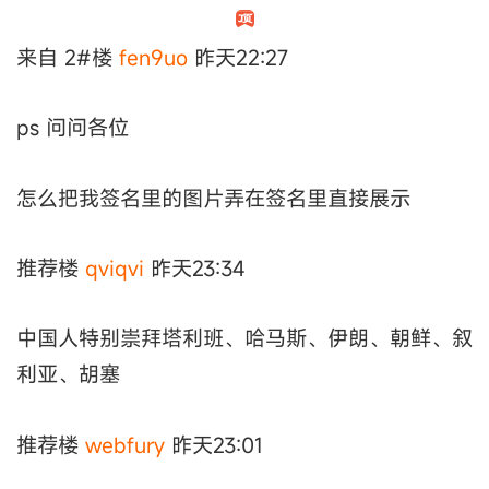
来自 2#楼
fen9uo
昨天22:27
ps 问问各位
怎么把我签名里的图片弄在签名里直接展示
推荐楼
qviqvi
昨天23:34
中国人特别崇拜塔利班、哈马斯、伊朗、朝鲜、叙
利亚、胡塞
推荐楼
webfury
昨天23:01