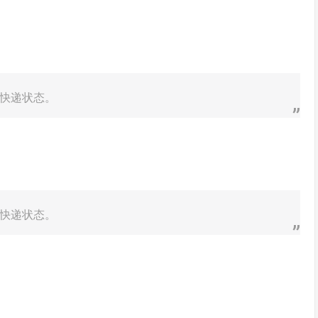
快递状态。
快递状态。
。