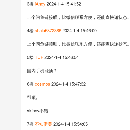
3楼
iAndy
2024-1-4 15:41:52
上个闲鱼链接唄，比微信联系方便，还能查快递状态
4楼
shalu5872386
2024-1-4 15:46:00
上个闲鱼链接唄，比微信联系方便，还能查快递状态
5楼
TUF
2024-1-4 15:46:54
国内手机能插？
6楼
cosmos
2024-1-4 15:47:32
帮顶。
skinny不错
7楼
不知妻美
2024-1-4 15:54:05