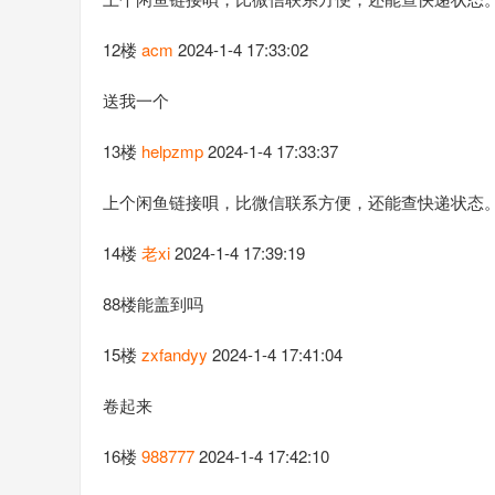
12楼
acm
2024-1-4 17:33:02
送我一个
13楼
helpzmp
2024-1-4 17:33:37
上个闲鱼链接唄，比微信联系方便，还能查快递状态
14楼
老xi
2024-1-4 17:39:19
88楼能盖到吗
15楼
zxfandyy
2024-1-4 17:41:04
卷起来
16楼
988777
2024-1-4 17:42:10