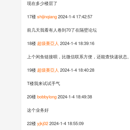
现在多少楼层了
17楼
shijinqiang
2024-1-4 17:42:57
前几天我看有人卷到70了在隔壁论坛
18楼
超级賽亞人
2024-1-4 18:39:16
上个闲鱼链接唄，比微信联系方便，还能查快递状态
19楼
超级賽亞人
2024-1-4 18:40:28
T楼我来试试手气
20楼
bobbylong
2024-1-4 18:49:38
这个业务好
22楼
yjkj02
2024-1-4 18:55:09