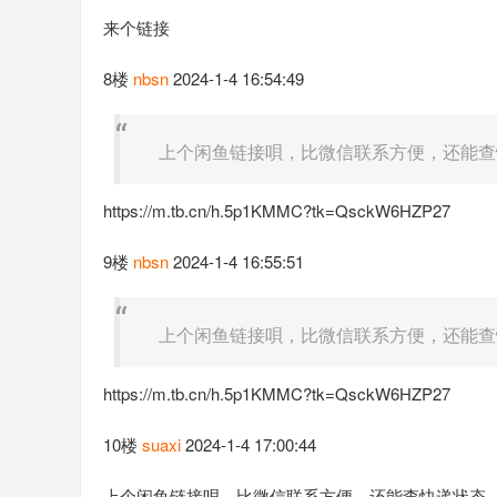
来个链接
8楼
nbsn
2024-1-4 16:54:49
上个闲鱼链接唄，比微信联系方便，还能查
https://m.tb.cn/h.5p1KMMC?tk=QsckW6HZP27
9楼
nbsn
2024-1-4 16:55:51
上个闲鱼链接唄，比微信联系方便，还能查
https://m.tb.cn/h.5p1KMMC?tk=QsckW6HZP27
10楼
suaxi
2024-1-4 17:00:44
上个闲鱼链接唄，比微信联系方便，还能查快递状态