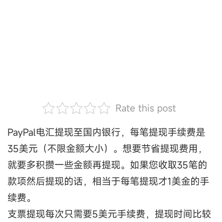
Rate this post
PayPal电汇提现至国内银行，每笔提现手续费是
35美元（不限金额大小）。想要节省提现费用，
就要多积攒一些金额再提现。如果您收取35笔的
款项然后提现的话，相当于每笔提现才1美金的手
续费。
支票提现每次只需要5美元手续费，提现时间比较