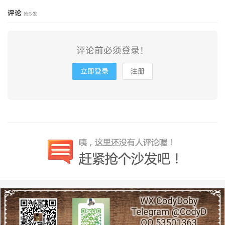
评论
抢沙发
评论前必须登录！
立即登录
注册