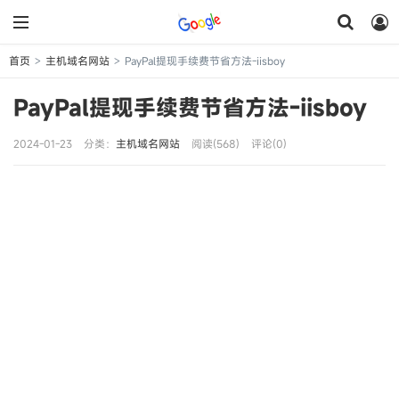
首页
主机域名网站
PayPal提现手续费节省方法-iisboy
>
>
PayPal提现手续费节省方法-iisboy
2024-01-23
分类：
主机域名网站
阅读(568)
评论(0)