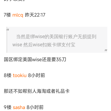
7楼
mlcq
昨天22:17
当然是绑wise的美国银行账户无损提到
wise 然后wise扣账卡绑支付宝
国区绑定美国wise还是要35刀
8楼
tookiu
8小时前
那还不如帮别人海淘或者礼品卡
9楼
sasha
8小时前