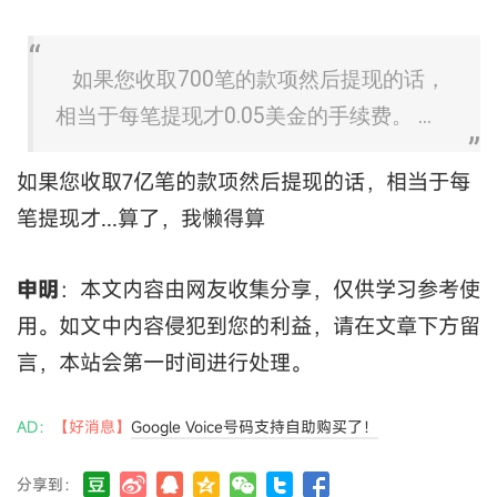
如果您收取700笔的款项然后提现的话，
相当于每笔提现才0.05美金的手续费。 ...
如果您收取7亿笔的款项然后提现的话，相当于每
笔提现才...算了，我懒得算
申明
：本文内容由网友收集分享，仅供学习参考使
用。如文中内容侵犯到您的利益，请在文章下方留
言，本站会第一时间进行处理。
AD：
【好消息】
Google Voice号码支持自助购买了！
分享到：