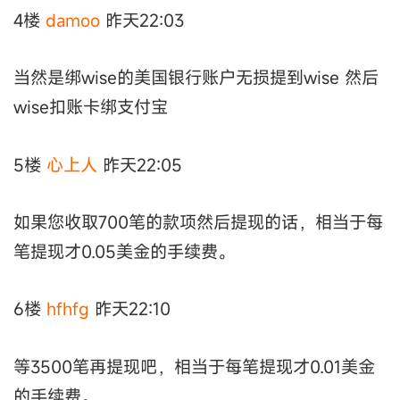
4楼
damoo
昨天22:03
当然是绑wise的美国银行账户无损提到wise 然后
wise扣账卡绑支付宝
5楼
心上人
昨天22:05
如果您收取700笔的款项然后提现的话，相当于每
笔提现才0.05美金的手续费。
6楼
hfhfg
昨天22:10
等3500笔再提现吧，相当于每笔提现才0.01美金
的手续费。