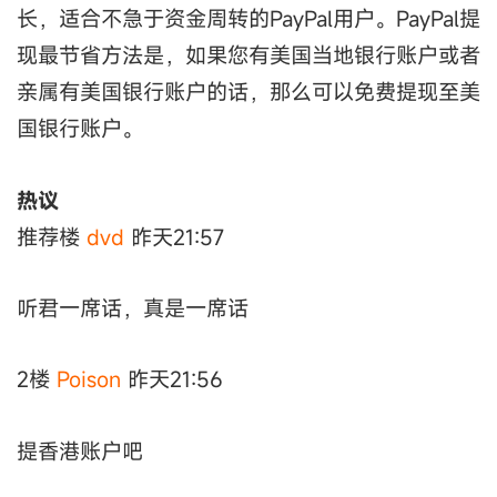
长，适合不急于资金周转的PayPal用户。PayPal提
现最节省方法是，如果您有美国当地银行账户或者
亲属有美国银行账户的话，那么可以免费提现至美
国银行账户。
热议
推荐楼
dvd
昨天21:57
听君一席话，真是一席话
2楼
Poison
昨天21:56
提香港账户吧