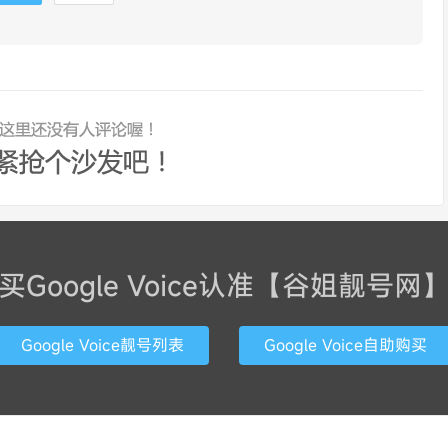
买Google Voice认准【谷姐靓号网
Google Voice靓号列表
Google Voice自助购买