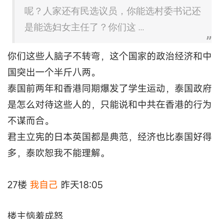
呢？人家还有民选议员，你能选村委书记还
是能选妇女主任了？你们这 ...
你们这些人脑子不转弯，这个国家的政治经济和中
国突出一个半斤八两。
泰国前两年和香港同期爆发了学生运动，泰国政府
是怎么对待这些人的，只能说和中共在香港的行为
不谋而合。
君主立宪的日本英国都是典范，经济也比泰国好得
多，泰吹恕我不能理解。
27楼
我自己
昨天18:05
楼主恼羞成怒