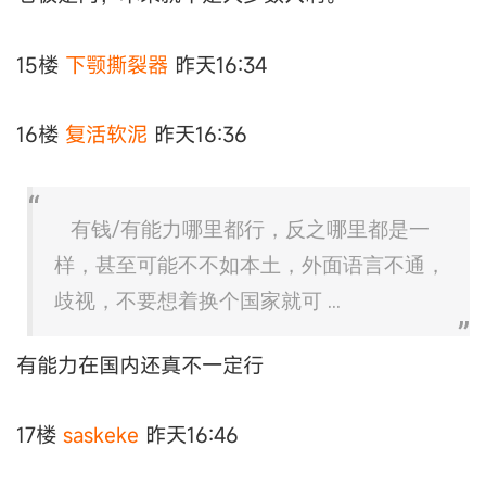
15楼
下颚撕裂器
昨天16:34
16楼
复活软泥
昨天16:36
有钱/有能力哪里都行，反之哪里都是一
样，甚至可能不不如本土，外面语言不通，
歧视，不要想着换个国家就可 ...
有能力在国内还真不一定行
17楼
saskeke
昨天16:46