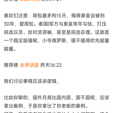
泰吹们注意：辱包最多拘15天，侮辱泰皇会被判
30年，望周知。泰国|军方与泰皇常年勾结，打压
民选议员、反对派领袖，甚至是民选总理。这就是
一个稳定版缅甸，小号俄罗斯，值不值得吹先掂量
掂量。
推荐楼
全球话题
昨天16:22
我们讨论事情应该讲逻辑，
比如你聊的，国外月亮比国内圆，圆不圆呢，应该
拿出案例，于是你拿出了你老板的案例。