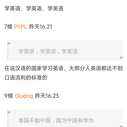
学英语，学英语，学英语
7楼
PYPL
昨天16:21
学英语，学英语，学英语
在说汉语的国家学习英语，大部分人英语都达不到
口语流利的标准的
9楼
Gludog
昨天16:23
泰国不如中国，因为中国有华为