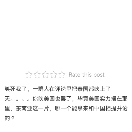
Rate this post
笑死我了，一群人在评论里把泰国都吹上了
天。。。。你吹美国也罢了，毕竟美国实力摆在那
里，东南亚这一片，哪一个能拿来和中国相提并论
的？