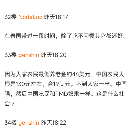
32楼
NodeLoc
昨天18:17
在泰国带过一段时间，除了吃不习惯其它都还好。
33楼
genshin
昨天18:20
因为人家农民最低养老金约46美元，中国农民大
根是130元左右，合19美元。不到人家一半。中国
强，然后中国农民和TMD奴隶一样。这是什么社
会？
34楼
genshin
昨天18:22