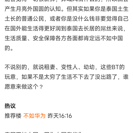
产生月亮外国圆的认知。但其实如果你是泰国土生
土长的普通公民，或者你是没什么钱非要觉得自己
在国外能生活得更好润到泰国去长居的屌丝来说，
生活质量、安全保障各方各面都肯定远不如中国
的。
不说别的，就说租妻、变性人、幼幼，这些BT的
玩意，如果不是太穷了生活不下去了没出路了，谁
愿意来做这个？
热议
推荐楼
不如华为
昨天16:16