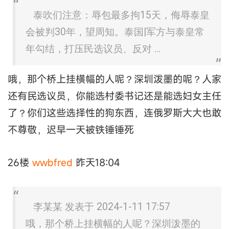
泰吹们注意：辱包最多拘15天，侮辱泰皇
会被判30年，望周知。泰国|军方与泰皇常
年勾结，打压民选议员、反对 ...
哦，那个桥上挂横幅的人呢？深圳泼墨的呢？人家
还有民选议员，你能选村委书记还是能选妇女主任
了？你们这些选择性的狗东西，连俄罗斯大大也敢
不尊敬，迟早一天被铁锤锤死
26楼
wwbfred
昨天18:04
李某某 发表于 2024-1-11 17:57
哦，那个桥上挂横幅的人呢？深圳泼墨的