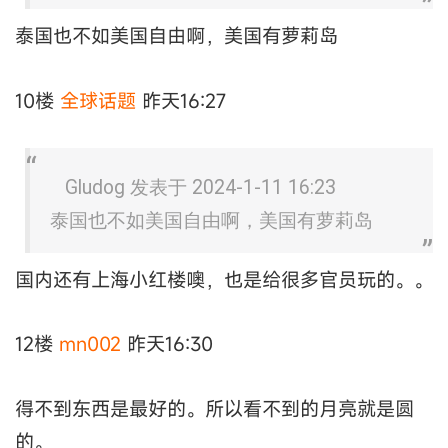
泰国也不如美国自由啊，美国有萝莉岛
10楼
全球话题
昨天16:27
Gludog 发表于 2024-1-11 16:23
泰国也不如美国自由啊，美国有萝莉岛
国内还有上海小红楼噢，也是给很多官员玩的。。
12楼
mn002
昨天16:30
得不到东西是最好的。所以看不到的月亮就是圆
的。