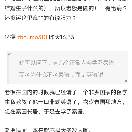
结婚生子什么的），所以老板是圆的），有毛病？
还没评论里意**的有说服力？
14楼
zhoumo310
昨天16:33
你可以问下，有几个正常人会学习泰语
高考为什么不考泰语，而是英语呢
老板在国内的时候就已经请了一个非洲国家的留学
生私教教了他一口非式英语了，喜欢泰国那地方，
想在泰国长居，于是去学了泰语。
老板是同，本来就不是大多数人啊。