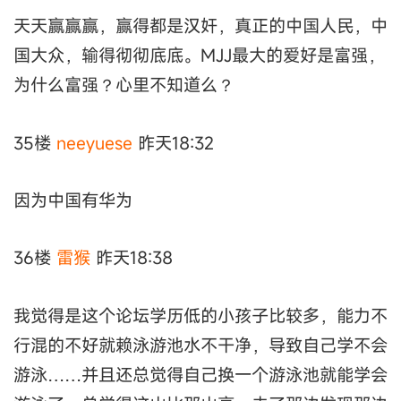
天天赢赢赢，赢得都是汉奸，真正的中国人民，中
国大众，输得彻彻底底。MJJ最大的爱好是富强，
为什么富强？心里不知道么？
35楼
neeyuese
昨天18:32
因为中国有华为
36楼
雷猴
昨天18:38
我觉得是这个论坛学历低的小孩子比较多，能力不
行混的不好就赖泳游池水不干净，导致自己学不会
游泳……并且还总觉得自己换一个游泳池就能学会