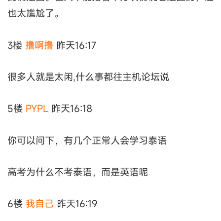
也太尴尬了。
3楼
撸啊撸
昨天16:17
很多人就是太闲,什么事都往主机论坛说
5楼
PYPL
昨天16:18
你可以问下，有几个正常人会学习泰语
高考为什么不考泰语，而是英语呢
6楼
我自己
昨天16:19