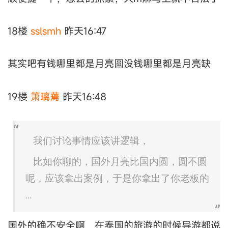
18楼
sslsmh
昨天16:47
其实吧有钱哪里都是月亮圆没钱哪里都是月亮缺
19楼
箫璃蔫
昨天16:48
我们讨论事情应该讲逻辑，
比如你聊的，国外月亮比国内圆，圆不圆
呢，应该拿出案例，于是你拿出了你老板的
...
国外的确不安全啊，在泰国的旅游的时候导游都说