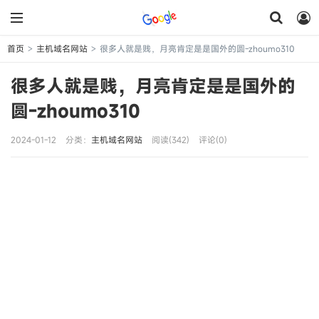
首页
主机域名网站
很多人就是贱，月亮肯定是是国外的圆-zhoumo310
>
>
很多人就是贱，月亮肯定是是国外的
圆-zhoumo310
2024-01-12
分类：
主机域名网站
阅读(342)
评论(0)