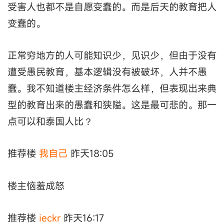
受害人也都不是自愿变蠢的。而是后天的教育把人
变蠢的。
正常穷地方的人可能知识少，见识少，但由于没有
遭受愚民教育，基本逻辑没有被破坏，人并不愚
蠢。我不知道楼主经济条件怎么样，但表现出来典
型的教育出来的愚蠢和狭隘。这是最可悲的。那一
点可以和泰国人比？
推荐楼
我自己
昨天18:05
楼主恼羞成怒
推荐楼
ieckr
昨天16:17