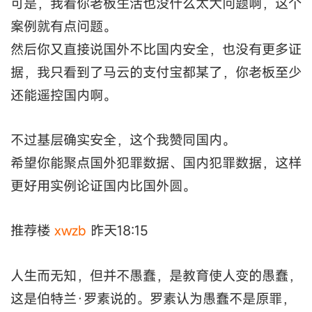
可是，我看你老板生活也没什么太大问题啊，这个
案例就有点问题。
然后你又直接说国外不比国内安全，也没有更多证
据，我只看到了马云的支付宝都某了，你老板至少
还能遥控国内啊。
不过基层确实安全，这个我赞同国内。
希望你能聚点国外犯罪数据、国内犯罪数据，这样
更好用实例论证国内比国外圆。
推荐楼
xwzb
昨天18:15
人生而无知，但并不愚蠢，是教育使人变的愚蠢，
这是伯特兰·罗素说的。罗素认为愚蠢不是原罪，