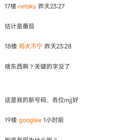
17楼
netsky
昨天23:27
估计是番茄
18楼
鸡犬不宁
昨天23:28
啥东西啊？关键的字没了
这是我的新号码，各位mjj好
19楼
googlee
1小时前