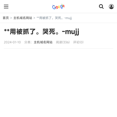
首页
主机域名网站
**用被抓了。哭死。-mujj
>
>
**用被抓了。哭死。-mujj
2024-01-10
分类：
主机域名网站
阅读(336)
评论(0)