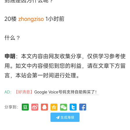
到底是因为什么呢？
20楼
zhongziso
1小时前
什么？
申明
：本文内容由网友收集分享，仅供学习参考使
用。如文中内容侵犯到您的利益，请在文章下方留
言，本站会第一时间进行处理。
AD：
【好消息】
Google Voice号码支持自助购买了！
分享到：
生成海报