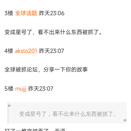
3楼
全球话题
昨天23:06
变成星号了，看不出来什么东西被抓了。
4楼
akslo201
昨天23:07
全球被抓论坛，分享一下你的故事
5楼
mujj
昨天23:07
变成星号了，看不出来什么东西被抓了。