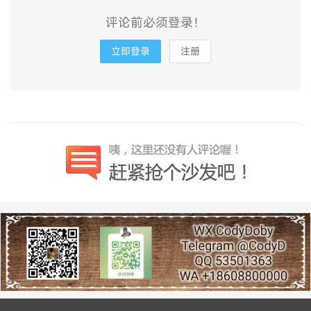
评论前必须登录！
立即登录
注册