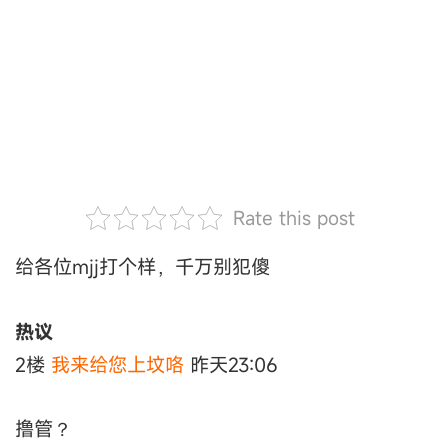
Rate this post
给各位mjj打个样，千万别犯傻
热议
2楼
我来给您上坟咯
昨天23:06
撸管？