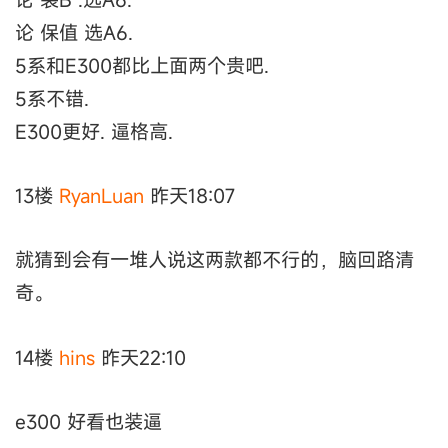
论 保值 选A6.
5系和E300都比上面两个贵吧.
5系不错.
E300更好. 逼格高.
13楼
RyanLuan
昨天18:07
就猜到会有一堆人说这两款都不行的，脑回路清
奇。
14楼
hins
昨天22:10
e300 好看也装逼