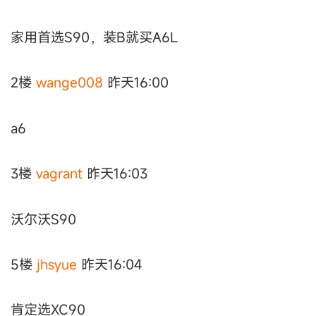
家用首选S90，装B就买A6L
2楼
wange008
昨天16:00
a6
3楼
vagrant
昨天16:03
沃尔沃S90
5楼
jhsyue
昨天16:04
肯定选XC90