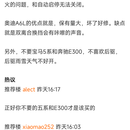
火的问题，和自动启停无法关闭。
奥迪A6L的优点就是，保有量大，坏了好修。缺点
就是双离合换挡会有咔嚓的声音。
另外，不要宝马5系和奔驰E300，不喜欢后驱，
后驱雨雪天气不好开。
热议
推荐楼
alect
昨天16:17
正好你不要的五系和E300才是该买的
推荐楼
xiaomao252
昨天16:03