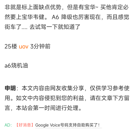
非就是标上面缺点优势，但是有宝华~ 买他肯定必
然要上宝华韦健。 A6 降级也厉害现在，而且感觉
街车了.... 去试驾一下就知道了
25楼
uov
3分钟前
a6烧机油
申明
：本文内容由网友收集分享，仅供学习参考使
用。如文中内容侵犯到您的利益，请在文章下方留
言，本站会第一时间进行处理。
AD：
【好消息】
Google Voice号码支持自助购买了！