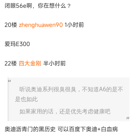
闭眼56e啊，你在想什么？
20楼
zhenghuawen90
1小时前
爱玛E300
22楼
四大金刚
半小时前
听说奥迪系列很臭很臭，不知道A6的是不
是也如此
如果家用的话，还是优先考虑健康吧
奥迪沥青门的黑历史 可以百度下奥迪+白血病