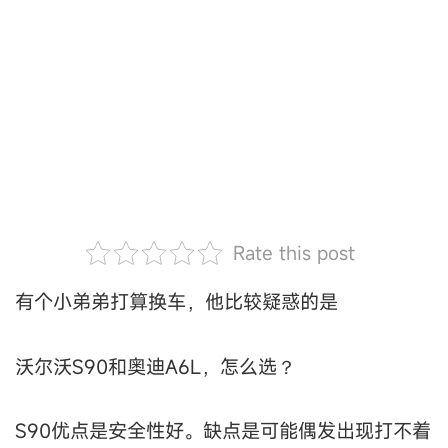
Rate this post
有个小弟弟打算换车，他比较疑惑的是
沃尔沃S90和奥迪A6L，怎么选？
S90优点是安全性好。缺点是可能偶发出现打不着