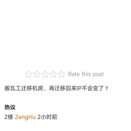
Rate this post
搬瓦工迁移机房，再迁移回来IP不会变了？
热议
2楼
ZengHu
2小时前