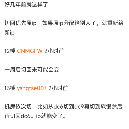
好几年前就这样了
切回优先原ip，如果原ip分配给别人了，就重新给
新ip
12楼
CNMGFW
2小时前
一周后切回来可能会变
13楼
yangtse007
2小时前
机房依次切，比如从dc6切到dc9再切到软银然后
再切回dc6。ip就能变了。