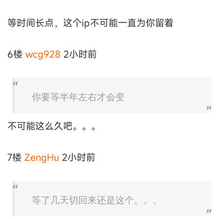
等时间长点，这个ip不可能一直为你留着
6楼
wcg928
2小时前
你要等半年左右才会变
不可能这么久吧。。。
7楼
ZengHu
2小时前
等了几天切回来还是这个。。。