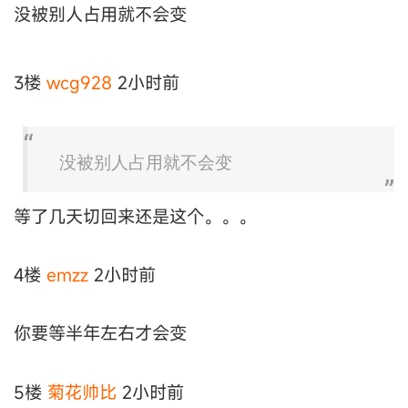
没被别人占用就不会变
3楼
wcg928
2小时前
没被别人占用就不会变
等了几天切回来还是这个。。。
4楼
emzz
2小时前
你要等半年左右才会变
5楼
菊花帅比
2小时前