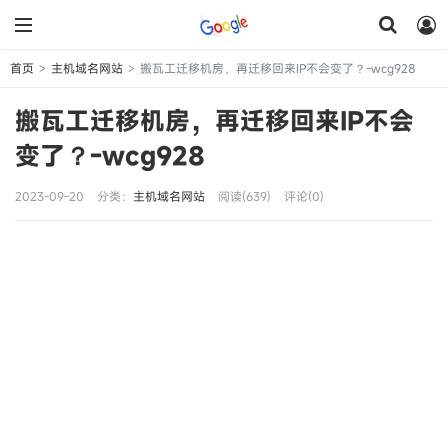
首页
主机域名网站
搬瓦工迁移机房，再迁移回来IP不会变了？-wcg928
>
>
搬瓦工迁移机房，再迁移回来IP不会
变了？-wcg928
2023-09-20
分类：
主机域名网站
阅读(639)
评论(0)