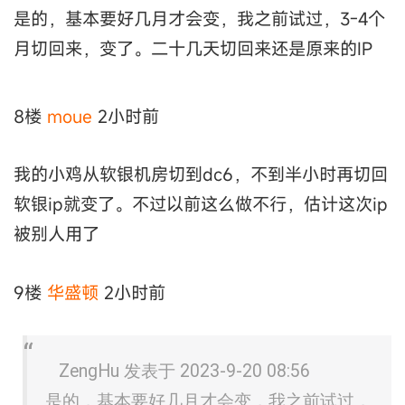
是的，基本要好几月才会变，我之前试过，3-4个
月切回来，变了。二十几天切回来还是原来的IP
8楼
moue
2小时前
我的小鸡从软银机房切到dc6，不到半小时再切回
软银ip就变了。不过以前这么做不行，估计这次ip
被别人用了
9楼
华盛顿
2小时前
ZengHu 发表于 2023-9-20 08:56
是的，基本要好几月才会变，我之前试过，