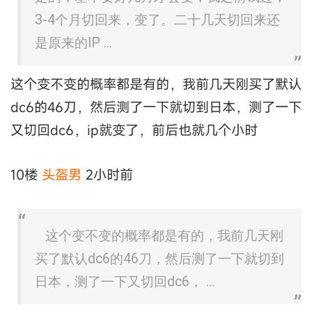
3-4个月切回来，变了。二十几天切回来还
是原来的IP ...
这个变不变的概率都是有的，我前几天刚买了默认
dc6的46刀，然后测了一下就切到日本，测了一下
又切回dc6，ip就变了，前后也就几个小时
10楼
头盔男
2小时前
这个变不变的概率都是有的，我前几天刚
买了默认dc6的46刀，然后测了一下就切到
日本，测了一下又切回dc6， ...