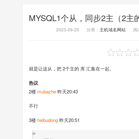
MYSQL1个从，同步2主（2主的
2023-09-20
分类：
主机域名网站
阅读
就是让这从，把 2个主的 库 汇集在一起。
热议
2楼
mubazhe
昨天20:43
不行
3楼
heibudong
昨天20:51