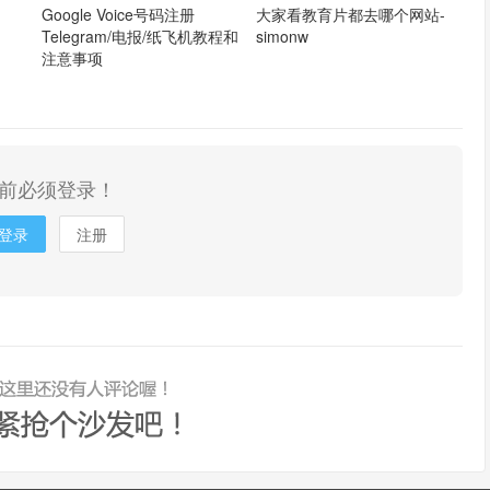
Google Voice号码注册
大家看教育片都去哪个网站-
Telegram/电报/纸飞机教程和
simonw
注意事项
前必须登录！
登录
注册