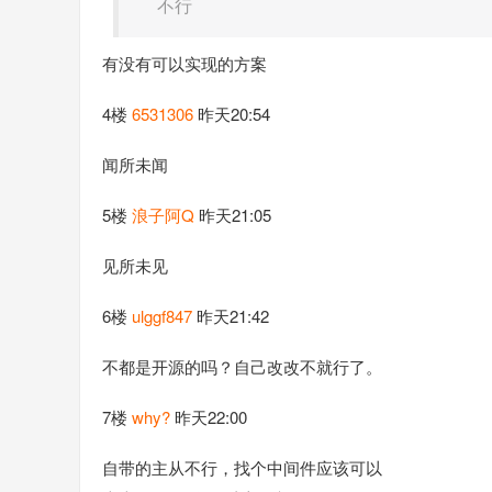
不行
有没有可以实现的方案
4楼
6531306
昨天20:54
闻所未闻
5楼
浪子阿Q
昨天21:05
见所未见
6楼
ulggf847
昨天21:42
不都是开源的吗？自己改改不就行了。
7楼
why?
昨天22:00
自带的主从不行，找个中间件应该可以