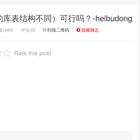
库表结构不同）可行吗？-heibudong
(489)
评论(0)
扫描二维码
隐藏侧边
Rate this post