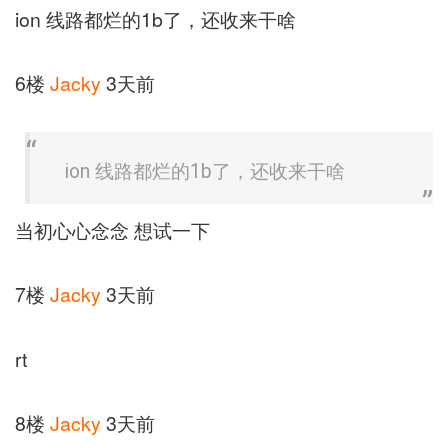
ion 线路都烂的1b了，还收来干啥
6楼
Jacky
3天前
ion 线路都烂的1b了，还收来干啥
当初心心念念 想试一下
7楼
Jacky
3天前
rt
8楼
Jacky
3天前