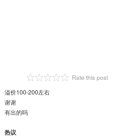
Rate this post
溢价100-200左右
谢谢
有出的吗
热议