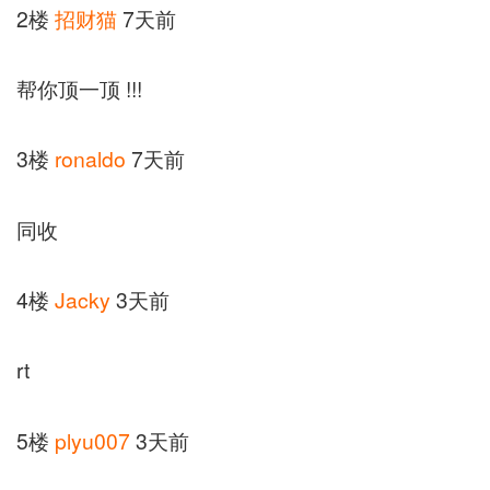
2楼
招财猫
7天前
帮你顶一顶 !!!
3楼
ronaldo
7天前
同收
4楼
Jacky
3天前
rt
5楼
plyu007
3天前