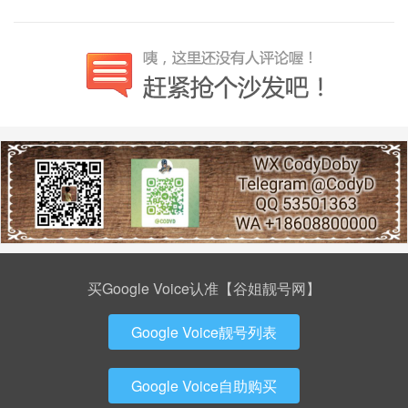
买Google Voice认准【谷姐靓号网】
Google Voice靓号列表
Google Voice自助购买