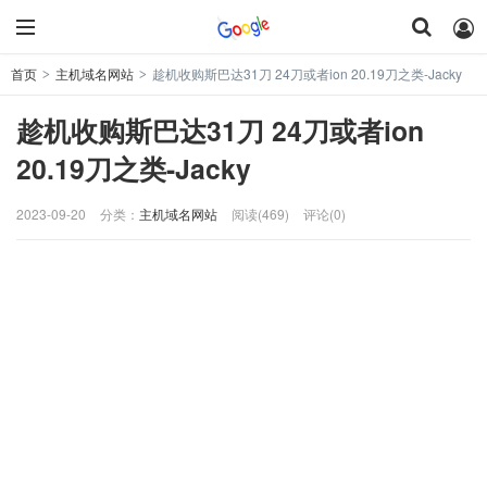
首页
主机域名网站
趁机收购斯巴达31刀 24刀或者ion 20.19刀之类-Jacky
>
>
趁机收购斯巴达31刀 24刀或者ion
20.19刀之类-Jacky
2023-09-20
分类：
主机域名网站
阅读(469)
评论(0)