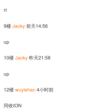
rt
9楼
Jacky
前天14:56
up
10楼
Jacky
昨天21:58
up
12楼
wuyishan
4小时前
同收ION