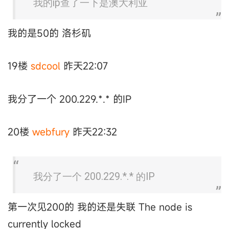
我的ip查了一下是澳大利亚
我的是50的 洛杉矶
19楼
sdcool
昨天22:07
我分了一个 200.229.*.* 的IP
20楼
webfury
昨天22:32
我分了一个 200.229.*.* 的IP
第一次见200的 我的还是失联 The node is
currently locked