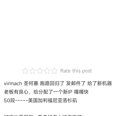
Rate this post
virmach 圣何塞 跑路回归了 发邮件了 给了新机器
老板有良心，给分配了一个新IP 嘎嘎快
50段~~~~~美国加利福尼亚洛杉矶