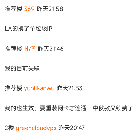
推荐楼
369
昨天21:58
LA的换了个垃圾IP
推荐楼
扎堡
昨天21:46
我的目前失联
推荐楼
yunlikanwu
昨天21:33
我的也生效，要重装网卡才连通，中秋款又续费了
2楼
greencloudvps
昨天20:47