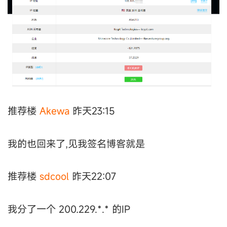
推荐楼
Akewa
昨天23:15
我的也回来了,见我签名博客就是
推荐楼
sdcool
昨天22:07
我分了一个 200.229.*.* 的IP