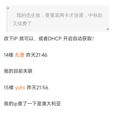
我的也生效，要重装网卡才连通，中秋款
又续费了
改下IP 就可以，或者DHCP 开启自动获取！
14楼
扎堡
昨天21:46
我的目前失联
15楼
yizhi
昨天21:56
我的ip查了一下是澳大利亚