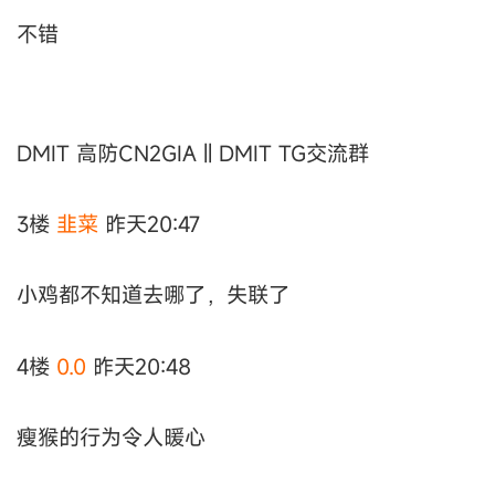
不错
DMIT 高防CN2GIA || DMIT TG交流群
3楼
韭菜
昨天20:47
小鸡都不知道去哪了，失联了
4楼
0.0
昨天20:48
瘦猴的行为令人暖心