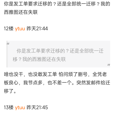
你是发工单要求迁移的？还是全部统一迁移？我的
西雅图还在失联
12楼
ytuu
昨天21:44
你是发工单要求迁移的？还是全部统一迁
移？我的西雅图还在失联
啥也没干，也没敢发工单 怕问烦了删号，全凭老
板良心，我节点多，也不差一个。突然发邮件给迁
移了。
13楼
ytuu
昨天21:45