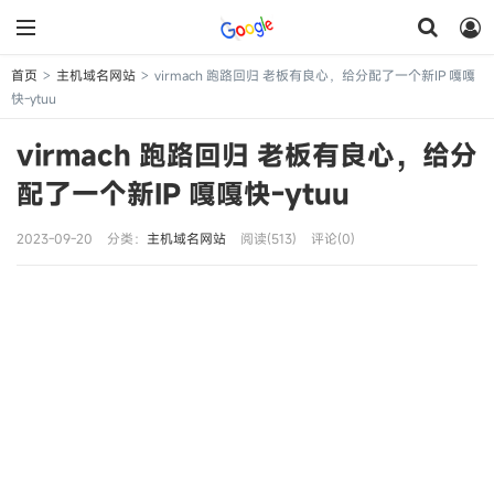
首页
主机域名网站
virmach 跑路回归 老板有良心，给分配了一个新IP 嘎嘎
>
>
快-ytuu
virmach 跑路回归 老板有良心，给分
配了一个新IP 嘎嘎快-ytuu
2023-09-20
分类：
主机域名网站
阅读(513)
评论(0)