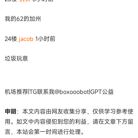
我的62的加州
24楼
jacob
1小时前
垃圾玩意
机场推荐|TG联系我@boxooobot|GPT公益
申明
：本文内容由网友收集分享，仅供学习参考使
用。如文中内容侵犯到您的利益，请在文章下方留
言，本站会第一时间进行处理。