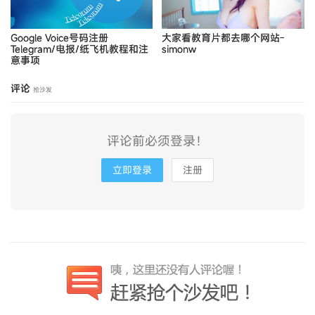
Google Voice号码注册
大家看教育片都去哪个网站-
Telegram/电报/纸飞机教程和注
simonw
意事项
评论
抢沙发
评论前必须登录！
立即登录
注册