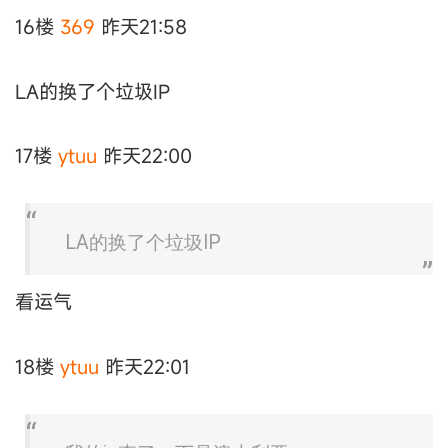
16楼
369
昨天21:58
LA的换了个垃圾IP
17楼
ytuu
昨天22:00
LA的换了个垃圾IP
看运气
18楼
ytuu
昨天22:01