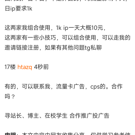
日ip要求1k
这两家我组合使用，1k ip一天大概10元，
这两家有一些小技巧，可以组合使用，可以走我的
邀请链接注册，如果有其他问题tg私聊
17楼
htazq
4秒前
有的，可以联系我，流量卡广告，cps的。合作
吗？
寻站长、博主、在校学生 合作推广投广告