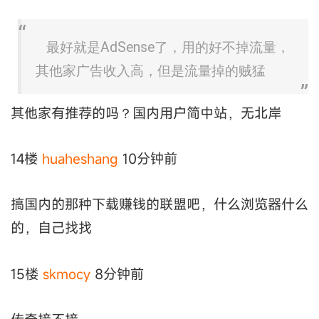
最好就是AdSense了，用的好不掉流量，
其他家广告收入高，但是流量掉的贼猛
其他家有推荐的吗？国内用户简中站，无北岸
14楼
huaheshang
10分钟前
搞国内的那种下载赚钱的联盟吧，什么浏览器什么
的，自己找找
15楼
skmocy
8分钟前