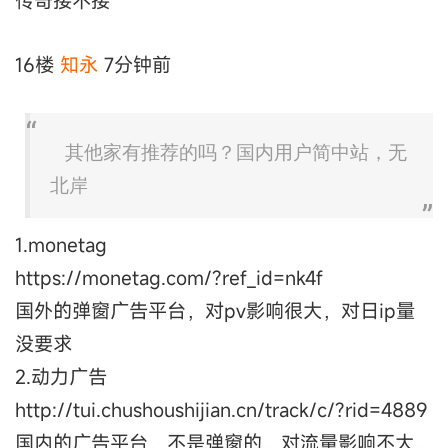
传奇接不接
16楼
知永
7分钟前
其他家有推荐的吗？国内用户简中站，无
北岸
1.monetag
https://monetag.com/?ref_id=nk4f
国外的弹窗广告平台，对pv影响很大，对日ip量
没要求
2.动力广告
http://tui.chushoushijian.cn/track/c/?rid=4889
国内的广告平台，不是弹窗的，对流量影响不大，