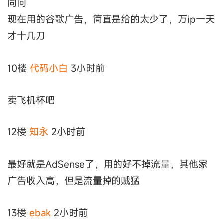
同问
现在用的谷歌广告，简直是给的太少了，万ip一天
才十几刀
10楼
代码小白
3小时前
卖飞机杯吧
12楼
知永
2小时前
最好就是AdSense了，用的好不掉流量，其他家
广告收入高，但是流量掉的贼猛
13楼
ebak
2小时前