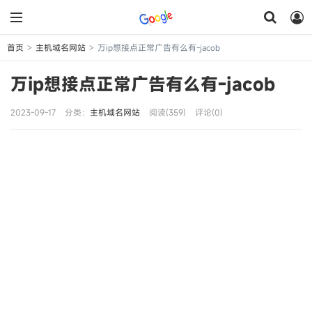
首页
主机域名网站
万ip想接点正常广告有么有-jacob
>
>
万ip想接点正常广告有么有-jacob
2023-09-17
分类：
主机域名网站
阅读(359)
评论(0)