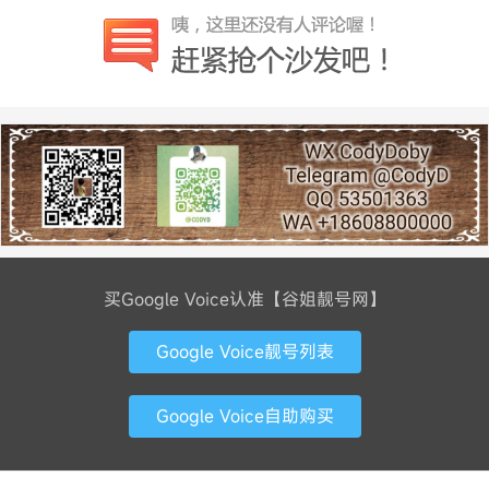
买Google Voice认准【谷姐靓号网】
Google Voice靓号列表
Google Voice自助购买