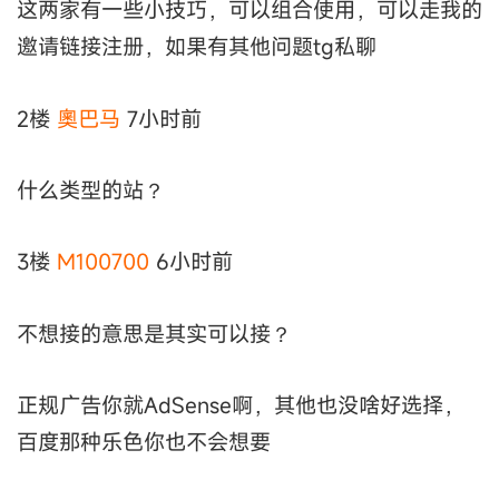
这两家有一些小技巧，可以组合使用，可以走我的
邀请链接注册，如果有其他问题tg私聊
2楼
奧巴马
7小时前
什么类型的站？
3楼
M100700
6小时前
不想接的意思是其实可以接？
正规广告你就AdSense啊，其他也没啥好选择，
百度那种乐色你也不会想要