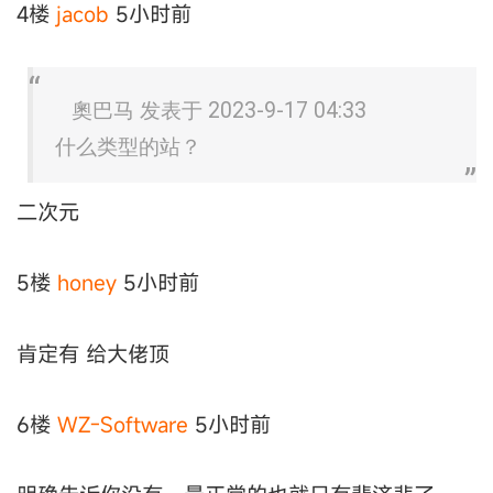
4楼
jacob
5小时前
奧巴马 发表于 2023-9-17 04:33
什么类型的站？
二次元
5楼
honey
5小时前
肯定有 给大佬顶
6楼
WZ-Software
5小时前