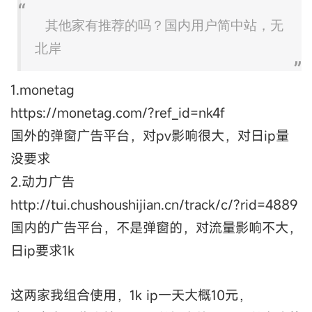
其他家有推荐的吗？国内用户简中站，无
北岸
1.monetag
https://monetag.com/?ref_id=nk4f
国外的弹窗广告平台，对pv影响很大，对日ip量
没要求
2.动力广告
http://tui.chushoushijian.cn/track/c/?rid=4889
国内的广告平台，不是弹窗的，对流量影响不大，
日ip要求1k
这两家我组合使用，1k ip一天大概10元，