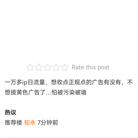
Rate this post
一万多ip日流量，想收点正规点的广告有没有，不
想接黄色广告了…怕被污染被墙
热议
推荐楼
知永
7分钟前