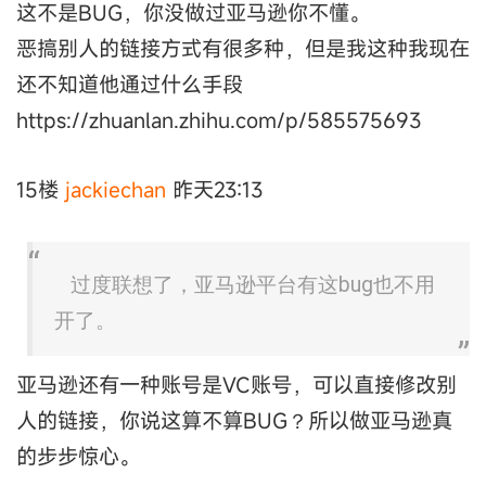
这不是BUG，你没做过亚马逊你不懂。
恶搞别人的链接方式有很多种，但是我这种我现在
还不知道他通过什么手段
https://zhuanlan.zhihu.com/p/585575693
15楼
jackiechan
昨天23:13
过度联想了，亚马逊平台有这bug也不用
开了。
亚马逊还有一种账号是VC账号，可以直接修改别
人的链接，你说这算不算BUG？所以做亚马逊真
的步步惊心。