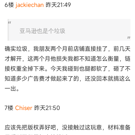
6楼
jackiechan
昨天21:49
亚马逊也是个垃圾
确实垃圾，我朋友两个月前店铺直接挂了，前几天
才解开，这两个月他损失我都不知道怎么衡量，链
接权重全掉下来。今天我碰到也腿都软了，砸了不
知道多少广告费才做起来了的，还没回本就搞这么
一出。
7楼
Chiser
昨天21:50
应该先把版权弄好吧，没接触过这玩意，材料准备