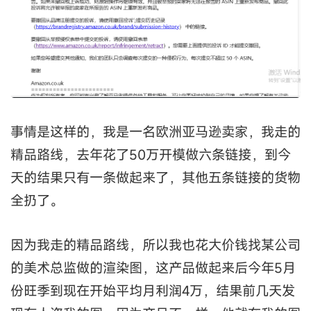
事情是这样的，我是一名欧洲亚马逊卖家，我走的
精品路线，去年花了50万开模做六条链接，到今
天的结果只有一条做起来了，其他五条链接的货物
全扔了。
因为我走的精品路线，所以我也花大价钱找某公司
的美术总监做的渲染图，这产品做起来后今年5月
份旺季到现在开始平均月利润4万，结果前几天发