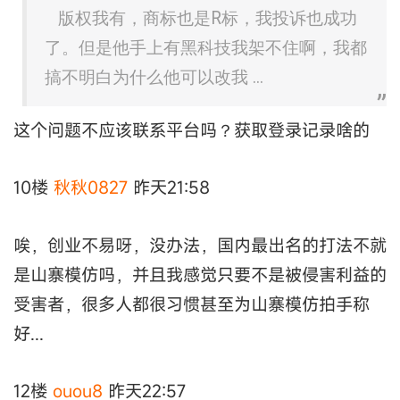
版权我有，商标也是R标，我投诉也成功
了。但是他手上有黑科技我架不住啊，我都
搞不明白为什么他可以改我 ...
这个问题不应该联系平台吗？获取登录记录啥的
10楼
秋秋0827
昨天21:58
唉，创业不易呀，没办法，国内最出名的打法不就
是山寨模仿吗，并且我感觉只要不是被侵害利益的
受害者，很多人都很习惯甚至为山寨模仿拍手称
好...
12楼
ouou8
昨天22:57