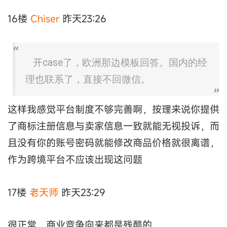
16楼
Chiser
昨天23:26
开case了，欧洲那边模板回答。国内的经
理也联系了，直接不回微信。
这样我感觉平台制度不够完善啊，按理来说你提供
了商标注册信息与卖家信息一致就能无视投诉，而
且没有你的账号密码就能修改商品价格就很离谱，
作为跨境平台不应该出现这问题
17楼
老天师
昨天23:29
很正常，商业竞争向来都是残酷的