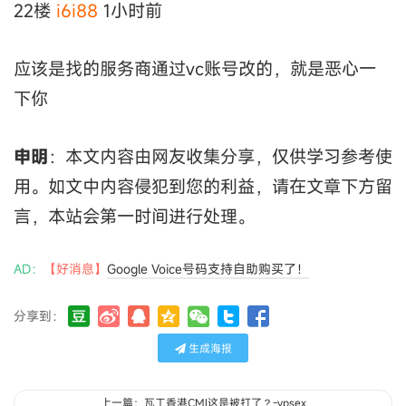
22楼
i6i88
1小时前
应该是找的服务商通过vc账号改的，就是恶心一
下你
申明
：本文内容由网友收集分享，仅供学习参考使
用。如文中内容侵犯到您的利益，请在文章下方留
言，本站会第一时间进行处理。
AD：
【好消息】
Google Voice号码支持自助购买了！
分享到：
生成海报
上一篇：瓦工香港CMI这是被打了？-vpsex