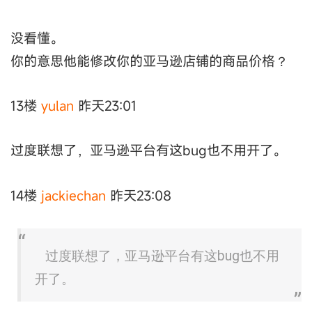
没看懂。
你的意思他能修改你的亚马逊店铺的商品价格？
13楼
yulan
昨天23:01
过度联想了，亚马逊平台有这bug也不用开了。
14楼
jackiechan
昨天23:08
过度联想了，亚马逊平台有这bug也不用
开了。