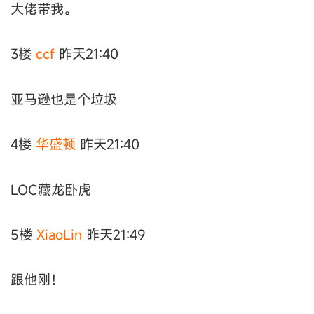
大佬带我。
3楼
ccf
昨天21:40
亚马逊也是个垃圾
4楼
华盛顿
昨天21:40
LOC藏龙卧虎
5楼
XiaoLin
昨天21:49
跟他刚！