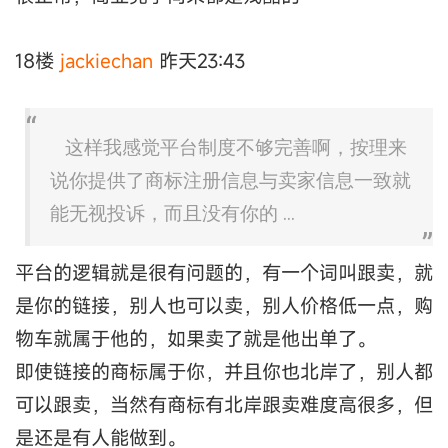
18楼
jackiechan
昨天23:43
这样我感觉平台制度不够完善啊，按理来
说你提供了商标注册信息与卖家信息一致就
能无视投诉，而且没有你的 ...
平台的逻辑就是很有问题的，有一个词叫跟卖，就
是你的链接，别人也可以卖，别人价格低一点，购
物车就属于他的，如果卖了就是他出单了。
即使链接的商标属于你，并且你也北岸了，别人都
可以跟卖，当然有商标有北岸跟卖难度高很多，但
是还是有人能做到。