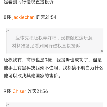
足看到同行侵权直接投诉
8楼
jackiechan
昨天21:54
应该先把版权弄好吧，没接触过这玩意，
材料准备足看到同行侵权直接投诉
版权我有，商标也是R标，我投诉也成功了。但是
他手上有黑科技我架不住啊，我都搞不明白为什么
他可以改我其他国家的售价。
9楼
Chiser
昨天21:56