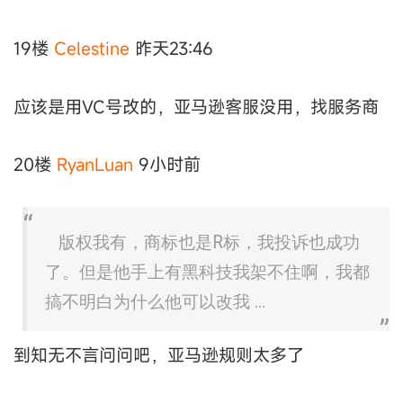
19楼
Celestine
昨天23:46
应该是用VC号改的，亚马逊客服没用，找服务商
20楼
RyanLuan
9小时前
版权我有，商标也是R标，我投诉也成功
了。但是他手上有黑科技我架不住啊，我都
搞不明白为什么他可以改我 ...
到知无不言问问吧，亚马逊规则太多了