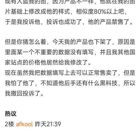
现有人盗我的图，因为产品不一样，他就在我的图
片基础上修改成他的样式，相似度80%以上吧，
于是我投诉他，投诉也成功了，他的产品禁售了。
但是你猜怎么着，今天我的产品也下架了，原因是
里面某一个不重要的数据没有填写，并且我其他国
家站点的价格他居然给我修改了。
现在虽然我把数据填写上去可以正常售卖了，但是
我怕了他了，不知道他后手还有什么黑科技，所以
我撤回投诉了。
热议
2楼
afkool
昨天21:39