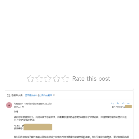
Rate this post