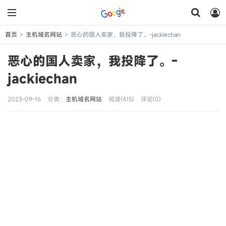
首页
主机域名网站
恶心的国人卖家，我投降了。-jackiechan
>
>
恶心的国人卖家，我投降了。-
jackiechan
2023-09-16
分类：
主机域名网站
阅读(415)
评论(0)