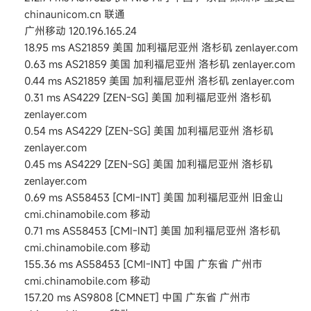
chinaunicom.cn 联通
广州移动 120.196.165.24
18.95 ms AS21859 美国 加利福尼亚州 洛杉矶 zenlayer.com
0.63 ms AS21859 美国 加利福尼亚州 洛杉矶 zenlayer.com
0.44 ms AS21859 美国 加利福尼亚州 洛杉矶 zenlayer.com
0.31 ms AS4229 [ZEN-SG] 美国 加利福尼亚州 洛杉矶
zenlayer.com
0.54 ms AS4229 [ZEN-SG] 美国 加利福尼亚州 洛杉矶
zenlayer.com
0.45 ms AS4229 [ZEN-SG] 美国 加利福尼亚州 洛杉矶
zenlayer.com
0.69 ms AS58453 [CMI-INT] 美国 加利福尼亚州 旧金山
cmi.chinamobile.com 移动
0.71 ms AS58453 [CMI-INT] 美国 加利福尼亚州 洛杉矶
cmi.chinamobile.com 移动
155.36 ms AS58453 [CMI-INT] 中国 广东省 广州市
cmi.chinamobile.com 移动
157.20 ms AS9808 [CMNET] 中国 广东省 广州市