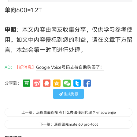
单向600=1.2T
申明
：本文内容由网友收集分享，仅供学习参考使
用。如文中内容侵犯到您的利益，请在文章下方留
言，本站会第一时间进行处理。
AD：
【好消息】
Google Voice号码支持自助购买了！
分享到：
生成海报
上一篇：远程桌面连接 有什么办法使用代理？-maowenjie
下一篇：遥遥领先mate 60 pro-toot