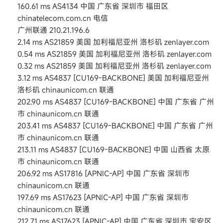
160.61 ms AS4134 中国 广东省 深圳市 福田区
chinatelecom.com.cn 电信
广州联通 210.21.196.6
2.14 ms AS21859 美国 加利福尼亚州 洛杉矶 zenlayer.com
0.54 ms AS21859 美国 加利福尼亚州 洛杉矶 zenlayer.com
0.32 ms AS21859 美国 加利福尼亚州 洛杉矶 zenlayer.com
3.12 ms AS4837 [CU169-BACKBONE] 美国 加利福尼亚州
洛杉矶 chinaunicom.cn 联通
202.90 ms AS4837 [CU169-BACKBONE] 中国 广东省 广州
市 chinaunicom.cn 联通
203.41 ms AS4837 [CU169-BACKBONE] 中国 广东省 广州
市 chinaunicom.cn 联通
213.11 ms AS4837 [CU169-BACKBONE] 中国 山西省 太原
市 chinaunicom.cn 联通
206.92 ms AS17816 [APNIC-AP] 中国 广东省 深圳市
chinaunicom.cn 联通
197.69 ms AS17623 [APNIC-AP] 中国 广东省 深圳市
chinaunicom.cn 联通
212.71 ms AS17623 [APNIC-AP] 中国 广东省 深圳市 宝安区