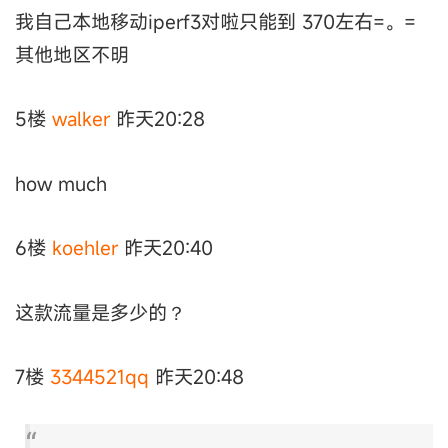
我自己本地移动iperf3对啦只能到 370左右=。=
其他地区不明
5楼
walker
昨天20:28
how much
6楼
koehler
昨天20:40
这款流量是多少的？
7楼
3344521qq
昨天20:48