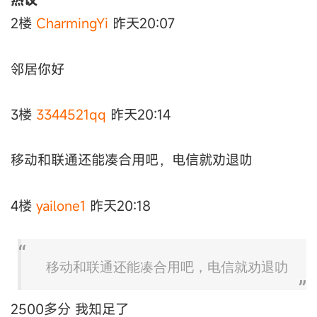
2楼
CharmingYi
昨天20:07
邻居你好
3楼
3344521qq
昨天20:14
移动和联通还能凑合用吧，电信就劝退叻
4楼
yailone1
昨天20:18
移动和联通还能凑合用吧，电信就劝退叻
2500多分 我知足了