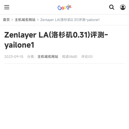
首页
主机域名网站
Zenlayer LA(洛杉矶0.31)评测-yailone1
>
>
Zenlayer LA(洛杉矶0.31)评测-
yailone1
2023-09-15
分类：
主机域名网站
阅读(468)
评论(0)