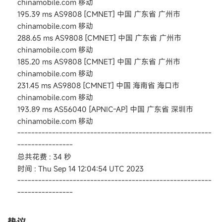
chinamobile.com 移动
195.39 ms AS9808 [CMNET] 中国 广东省 广州市
chinamobile.com 移动
288.65 ms AS9808 [CMNET] 中国 广东省 广州市
chinamobile.com 移动
185.20 ms AS9808 [CMNET] 中国 广东省 广州市
chinamobile.com 移动
231.45 ms AS9808 [CMNET] 中国 海南省 海口市
chinamobile.com 移动
193.89 ms AS56040 [APNIC-AP] 中国 广东省 深圳市
chinamobile.com 移动
--------------------------------------------------------
----------------
总共花费 : 34 秒
时间 : Thu Sep 14 12:04:54 UTC 2023
--------------------------------------------------------
----------------
热议