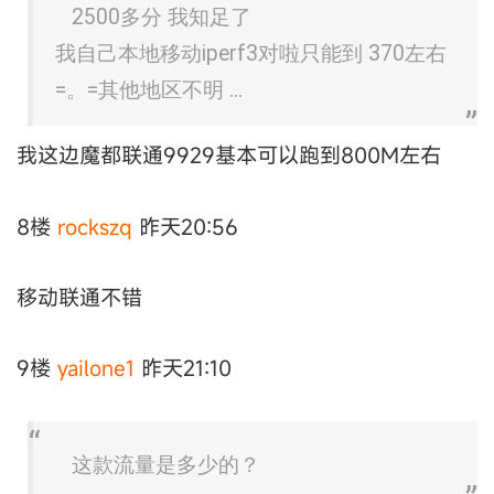
2500多分 我知足了
我自己本地移动iperf3对啦只能到 370左右
=。=其他地区不明 ...
我这边魔都联通9929基本可以跑到800M左右
8楼
rockszq
昨天20:56
移动联通不错
9楼
yailone1
昨天21:10
这款流量是多少的？