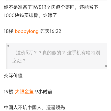
你不是准备了1W5吗？肉疼个寄吧，还能省下
1000块钱买排骨，你赚了
18楼
bobbylong
昨天16:22
溢价5万？？真的假的？ 这手机有啥特别
之处？
交际价值
19楼
大眼金鱼
9小时前
中国人不坑中国人，遥遥领先