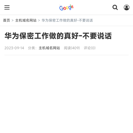
首页
主机域名网站
华为保密工作做的真好-不要说话
>
>
华为保密工作做的真好-不要说话
2023-09-14
分类：
主机域名网站
阅读(409)
评论(0)