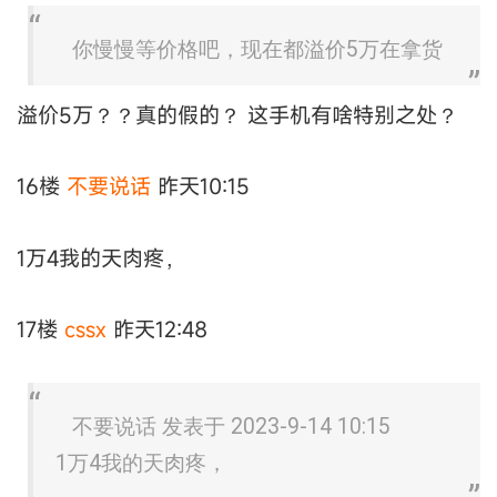
你慢慢等价格吧，现在都溢价5万在拿货
溢价5万？？真的假的？ 这手机有啥特别之处？
16楼
不要说话
昨天10:15
1万4我的天肉疼，
17楼
cssx
昨天12:48
不要说话 发表于 2023-9-14 10:15
1万4我的天肉疼，