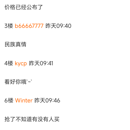
价格已经公布了
3楼
b66667777
昨天09:40
民族真情
4楼
kycp
昨天09:41
看好你哦`~`
6楼
Winter
昨天09:46
抢了不知道有没有人买