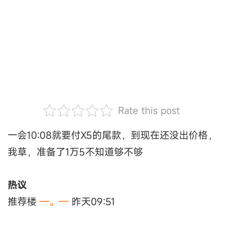
Rate this post
一会10:08就要付X5的尾款，到现在还没出价格，
我草，准备了1万5不知道够不够
热议
推荐楼
—。—
昨天09:51