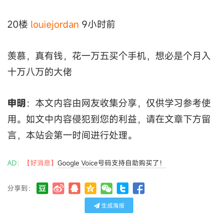
20楼
louiejordan
9小时前
羡慕，真有钱，花一万五买个手机，想必是个月入
十万八万的大佬
申明
：本文内容由网友收集分享，仅供学习参考使
用。如文中内容侵犯到您的利益，请在文章下方留
言，本站会第一时间进行处理。
AD：
【好消息】
Google Voice号码支持自助购买了！
分享到：
生成海报