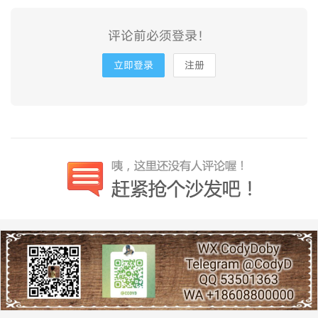
评论前必须登录！
立即登录
注册