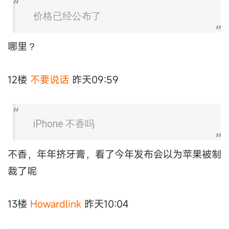
价格已经公布了
哪里？
12楼
不要说话
昨天09:59
iPhone 不香吗
不香，年年挤牙膏，看了今年发布会以为苹果被制
裁了呢
13楼
Howardlink
昨天10:04