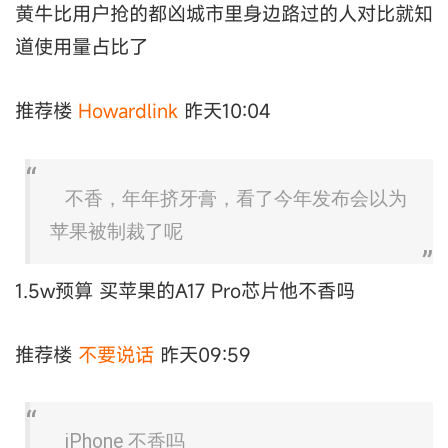
黄牛比用户抢的都凶城市里身边路过的人对比就知
道使用量占比了
推荐楼
Howardlink
昨天10:04
不香，年年挤牙膏，看了今年发布会以为
苹果被制裁了呢
1.5w预算 买苹果的A17 Pro芯片他不香吗
推荐楼
不要说话
昨天09:59
iPhone 不香吗