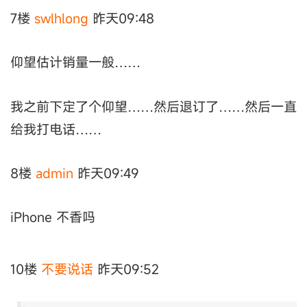
7楼
swlhlong
昨天09:48
仰望估计销量一般……
我之前下定了个仰望……然后退订了……然后一直
给我打电话……
8楼
аdmin
昨天09:49
iPhone 不香吗
10楼
不要说话
昨天09:52