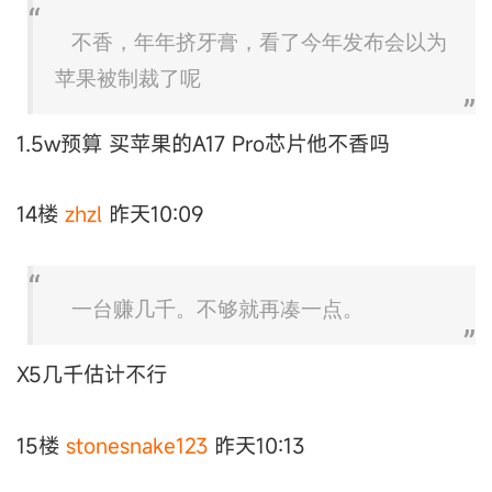
不香，年年挤牙膏，看了今年发布会以为
苹果被制裁了呢
1.5w预算 买苹果的A17 Pro芯片他不香吗
14楼
zhzl
昨天10:09
一台赚几千。不够就再凑一点。
X5几千估计不行
15楼
stonesnake123
昨天10:13