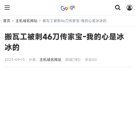
首页
主机域名网站
搬瓦工被刺46刀传家宝-我的心是冰冰的
>
>
搬瓦工被刺46刀传家宝-我的心是冰
冰的
2023-09-13
分类：
主机域名网站
阅读(745)
评论(0)