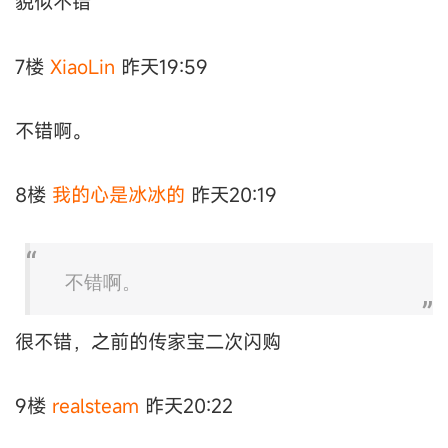
貌似不错
7楼
XiaoLin
昨天19:59
不错啊。
8楼
我的心是冰冰的
昨天20:19
不错啊。
很不错，之前的传家宝二次闪购
9楼
realsteam
昨天20:22