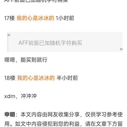
17楼
我的心是冰冰的
1小时前
AFF前面已加随机字符购买
嗯嗯，能买到就行
18楼
我的心是冰冰的
半小时前
xdm，冲冲冲
申明
：本文内容由网友收集分享，仅供学习参考使
用。如文中内容侵犯到您的利益，请在文章下方留