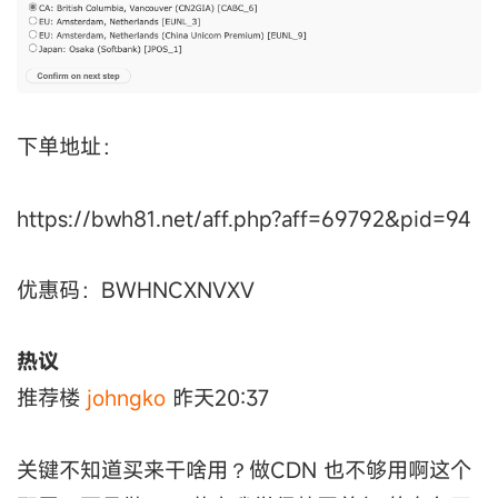
下单地址：
https://bwh81.net/aff.php?aff=69792&pid=94
优惠码：BWHNCXNVXV
热议
推荐楼
johngko
昨天20:37
关键不知道买来干啥用？做CDN 也不够用啊这个