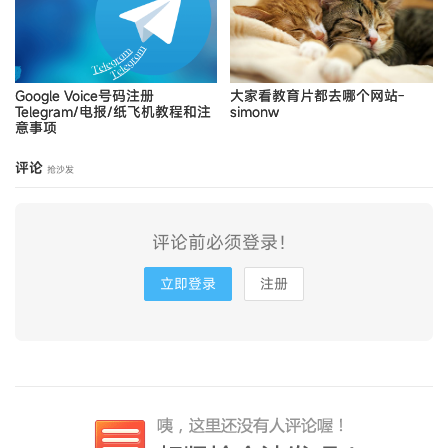
Google Voice号码注册
大家看教育片都去哪个网站-
Telegram/电报/纸飞机教程和注
simonw
意事项
评论
抢沙发
评论前必须登录！
立即登录
注册