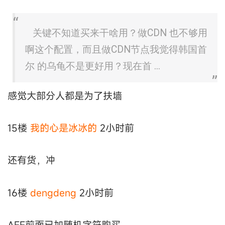
关键不知道买来干啥用？做CDN 也不够用
啊这个配置，而且做CDN节点我觉得韩国首
尔 的乌龟不是更好用？现在首 ...
感觉大部分人都是为了扶墙
15楼
我的心是冰冰的
2小时前
还有货，冲
16楼
dengdeng
2小时前
AFF前面已加随机字符购买