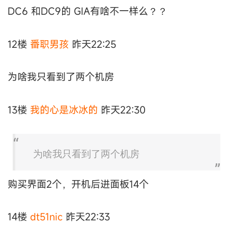
DC6 和DC9的 GIA有啥不一样么？？
12楼
番职男孩
昨天22:25
为啥我只看到了两个机房
13楼
我的心是冰冰的
昨天22:30
为啥我只看到了两个机房
购买界面2个，开机后进面板14个
14楼
dt51nic
昨天22:33