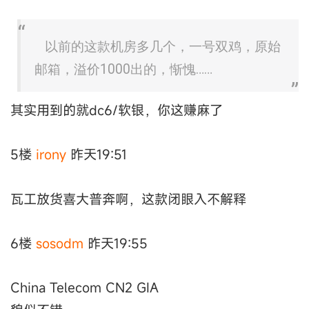
以前的这款机房多几个，一号双鸡，原始
邮箱，溢价1000出的，惭愧……
其实用到的就dc6/软银，你这赚麻了
5楼
irony
昨天19:51
瓦工放货喜大普奔啊，这款闭眼入不解释
6楼
sosodm
昨天19:55
China Telecom CN2 GIA