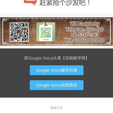
买Google Voice认准【谷姐靓号网】
Google Voice靓号列表
Google Voice自助购买
联系方式