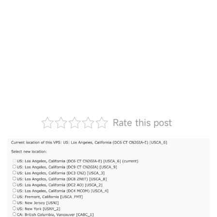
Rate this post