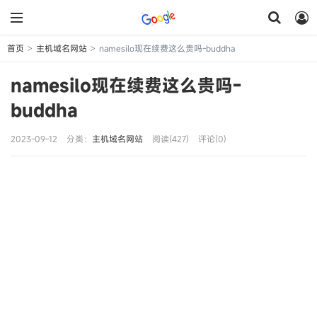
首页
主机域名网站
namesilo现在续费这么贵吗-buddha
>
>
namesilo现在续费这么贵吗-
buddha
2023-09-12
分类：
主机域名网站
阅读(427)
评论(0)