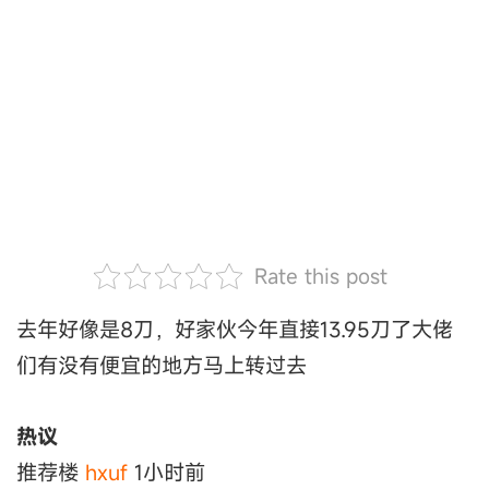
Rate this post
去年好像是8刀，好家伙今年直接13.95刀了大佬
们有没有便宜的地方马上转过去
热议
推荐楼
hxuf
1小时前