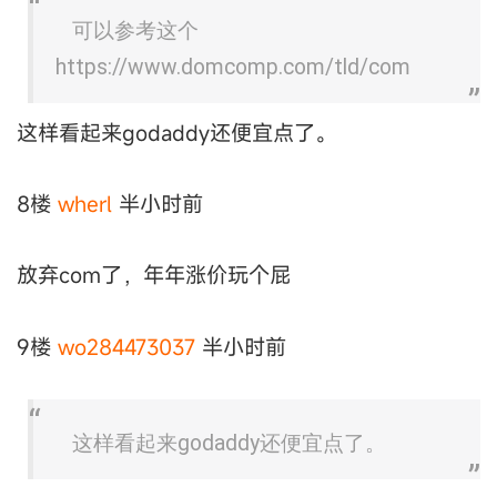
可以参考这个
https://www.domcomp.com/tld/com
这样看起来godaddy还便宜点了。
8楼
wherl
半小时前
放弃com了，年年涨价玩个屁
9楼
wo284473037
半小时前
这样看起来godaddy还便宜点了。