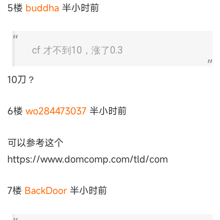
5楼
buddha
半小时前
cf 才不到10，涨了0.3
10刀？
6楼
wo284473037
半小时前
可以参考这个
https://www.domcomp.com/tld/com
7楼
BackDoor
半小时前