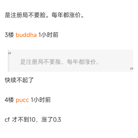
是注册局不要脸。每年都涨价。
3楼
buddha
1小时前
是注册局不要脸。每年都涨价。
快续不起了
4楼
pucc
1小时前
cf 才不到10，涨了0.3