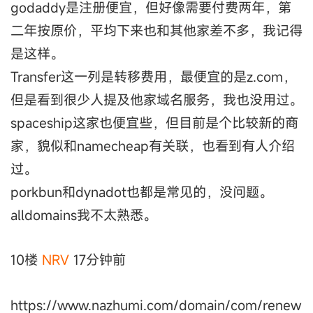
godaddy是注册便宜，但好像需要付费两年，第
二年按原价，平均下来也和其他家差不多，我记得
是这样。
Transfer这一列是转移费用，最便宜的是z.com，
但是看到很少人提及他家域名服务，我也没用过。
spaceship这家也便宜些，但目前是个比较新的商
家，貌似和namecheap有关联，也看到有人介绍
过。
porkbun和dynadot也都是常见的，没问题。
alldomains我不太熟悉。
10楼
NRV
17分钟前
https://www.nazhumi.com/domain/com/renew