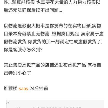
性...就算能核实 也需要花大量的人力物力核实以
后还无法确保后续不出问题...
以物流退款很大概率是你发布的在实物目录,实物
目录本身就禁止无物流..根据类目规定 卖家属于虚
假物流发货.你发货的那一刻就定性成虚假发货了,
你是客服你怎么判?
禁止售卖虚拟产品的店铺还发布虚拟产品 就得自
己特别小心了
推荐楼
saas
24分钟前