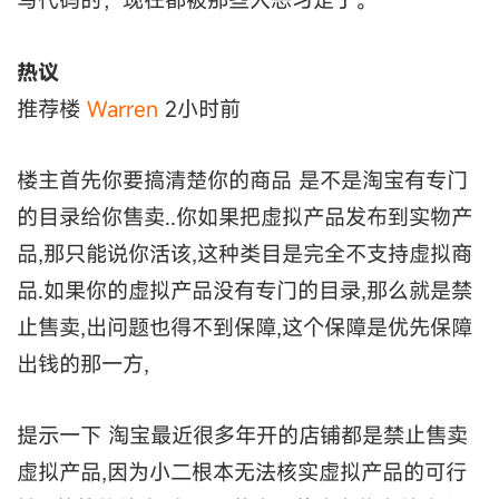
热议
推荐楼
Warren
2小时前
楼主首先你要搞清楚你的商品 是不是淘宝有专门
的目录给你售卖..你如果把虚拟产品发布到实物产
品,那只能说你活该,这种类目是完全不支持虚拟商
品.如果你的虚拟产品没有专门的目录,那么就是禁
止售卖,出问题也得不到保障,这个保障是优先保障
出钱的那一方,
提示一下 淘宝最近很多年开的店铺都是禁止售卖
虚拟产品,因为小二根本无法核实虚拟产品的可行