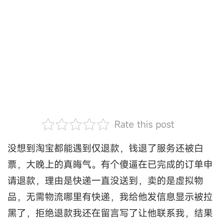
Rate this post
没想到淘宝都能遇到仅退款，钱退了服务还被白
票，大晚上的真晦气。有个傻逼在已完成的订单申
请退款，理由是快递一直没送到，卖的是虚拟物
品，无需物流哪里有快递，我给他发信息显示被拉
黑了，拒绝退款我还在留言写了让他联系我，结果