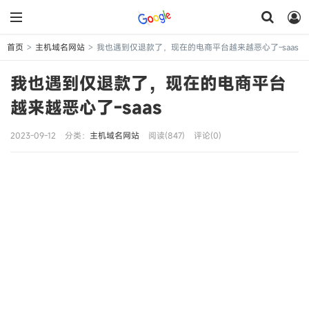
首页
主机域名网站
我也遇到仅退款了，现在的电商平台越来越恶心了-saas
>
>
我也遇到仅退款了，现在的电商平台
越来越恶心了-saas
2023-09-12
分类：
主机域名网站
阅读(847)
评论(0)