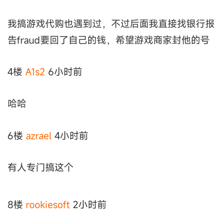
我搞游戏代购也遇到过，不过后面我直接找银行报
告fraud要回了自己的钱，希望游戏商家封他的号
4楼
A1s2
6小时前
哈哈
6楼
azrael
4小时前
有人专门搞这个
8楼
rookiesoft
2小时前