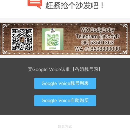
买Google Voice认准【谷姐靓号网】
Google Voice靓号列表
Google Voice自助购买
联系方式