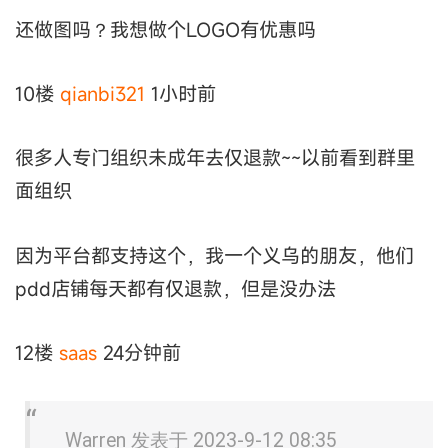
还做图吗？我想做个LOGO有优惠吗
10楼
qianbi321
1小时前
很多人专门组织未成年去仅退款~~以前看到群里
面组织
因为平台都支持这个，我一个义乌的朋友，他们
pdd店铺每天都有仅退款，但是没办法
12楼
saas
24分钟前
Warren 发表于 2023-9-12 08:35