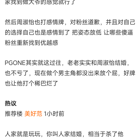
家找到做大爷的感觉就行了
然后周淑怡也打感情牌，对粉丝道歉，并且对自己
的选择自己也是感情到了 把姿态放低 让哪些傻逼
粉丝重新找到优越感
PGONE其实就这过往，老老实实和周淑怡结婚，
也不亏了，现在做个男主角都没出来放个屁，好牌
也让他打个稀巴烂了
热议
推荐楼
美好范
1小时前
人家就是玩玩，你叫人家结婚，相当于杀了他