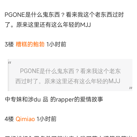
PGONE是什么鬼东西？看来我这个老东西过时
了。原来这里还有这么年轻的MJJ
3楼
糟糕的鲍勃
1小时前
PGONE是什么鬼东西？看来我这个老东
西过时了。原来这里还有这么年轻的MJJ
中专妹和涉du 品 的rapper的爱情故事
4楼
Qimiao
1小时前