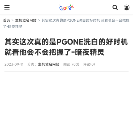
首页
主机域名网站
其实这次真的是PGONE洗白的好时机 就看他会不会把握
>
>
了-暗夜精灵
其实这次真的是PGONE洗白的好时机
就看他会不会把握了-暗夜精灵
2023-09-11
分类：
主机域名网站
阅读(700)
评论(0)