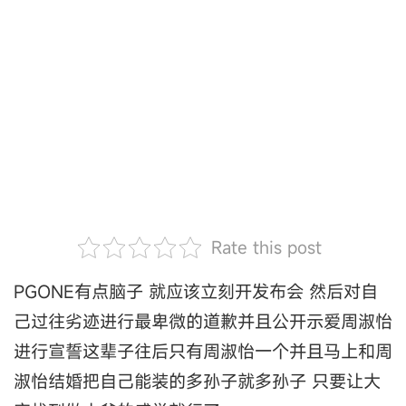
Rate this post
PGONE有点脑子 就应该立刻开发布会 然后对自
己过往劣迹进行最卑微的道歉并且公开示爱周淑怡
进行宣誓这辈子往后只有周淑怡一个并且马上和周
淑怡结婚把自己能装的多孙子就多孙子 只要让大