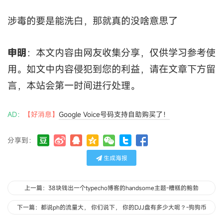
涉毒的要是能洗白，那就真的没啥意思了
申明
：本文内容由网友收集分享，仅供学习参考使
用。如文中内容侵犯到您的利益，请在文章下方留
言，本站会第一时间进行处理。
AD：
【好消息】
Google Voice号码支持自助购买了！
分享到：
生成海报
上一篇：38块钱出一个typecho博客的handsome主题-糟糕的鲍勃
下一篇：都说ph的流量大， 你们说下， 你的DJJ盘有多少大呢？-狗狗币