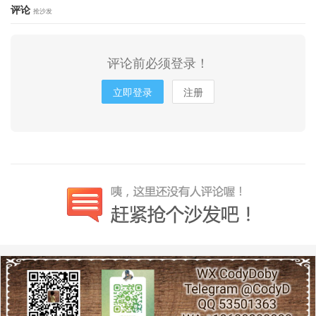
评论
抢沙发
评论前必须登录！
立即登录
注册