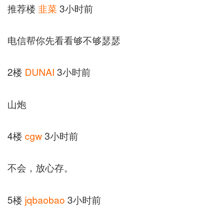
推荐楼
韭菜
3小时前
电信帮你先看看够不够瑟瑟
2楼
DUNAI
3小时前
山炮
4楼
cgw
3小时前
不会，放心存。
5楼
jqbaobao
3小时前