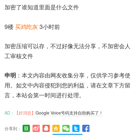
加密了谁知道里面是什么文件
9楼
买鸡吃灰
3小时前
加密压缩可以存，不过好像无法分享，不加密会人
工审核文件
申明
：本文内容由网友收集分享，仅供学习参考使
用。如文中内容侵犯到您的利益，请在文章下方留
言，本站会第一时间进行处理。
AD：
【好消息】
Google Voice号码支持自助购买了！
分享到：