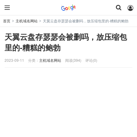
首页
主机域名网站
天翼云盘存瑟瑟会被删吗，放压缩包里的-糟糕的鲍勃
>
>
天翼云盘存瑟瑟会被删吗，放压缩包
里的-糟糕的鲍勃
2023-09-11
分类：
主机域名网站
阅读(394)
评论(0)