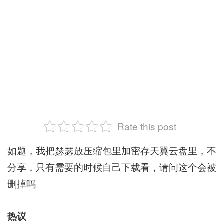
Rate this post
如题，我把瑟瑟放压缩包里加密存天翼云盘里，不
分享，只有需要的时候自己下载看，请问这个会被
删掉吗
热议