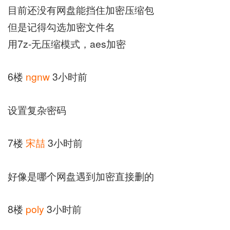
目前还没有网盘能挡住加密压缩包
但是记得勾选加密文件名
用7z-无压缩模式，aes加密
6楼
ngnw
3小时前
设置复杂密码
7楼
宋喆
3小时前
好像是哪个网盘遇到加密直接删的
8楼
poly
3小时前