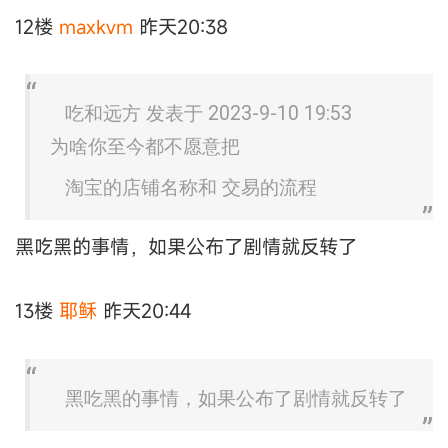
12楼
maxkvm
昨天20:38
吃和远方 发表于 2023-9-10 19:53
为啥你至今都不愿意把
淘宝的店铺名称和 交易的流程
黑吃黑的事情，如果公布了剧情就反转了
13楼
耶稣
昨天20:44
黑吃黑的事情，如果公布了剧情就反转了