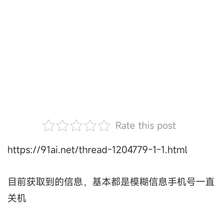
Rate this post
https://91ai.net/thread-1204779-1-1.html
目前获取到的信息，基本都是模糊信息手机号一直
关机