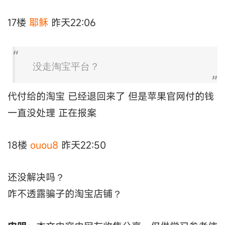
17楼
耶稣
昨天22:06
没走淘宝平台？
代付给的淘宝 已经退回来了 但是苹果官网付的钱
一直没处理 正在报案
18楼
ouou8
昨天22:50
还没解决吗？
咋不透露骗子的淘宝店铺？