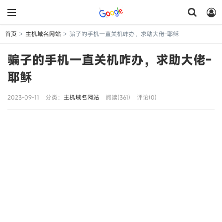
首页
主机域名网站
骗子的手机一直关机咋办，求助大佬-耶稣
>
>
骗子的手机一直关机咋办，求助大佬-
耶稣
2023-09-11
分类：
主机域名网站
阅读(361)
评论(0)