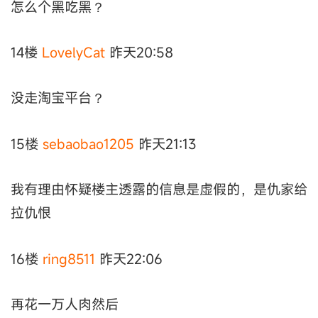
怎么个黑吃黑？
14楼
LovelyCat
昨天20:58
没走淘宝平台？
15楼
sebaobao1205
昨天21:13
我有理由怀疑楼主透露的信息是虚假的，是仇家给
拉仇恨
16楼
ring8511
昨天22:06
再花一万人肉然后