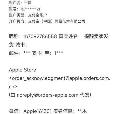
账户名：**洋
账号：167******21
账户类型：支付宝账户
开户机构：支付宝（中国）网络技术有限公司
昵称：tb7092786558 真实姓名： 提醒卖家发
货 城市：
邮件：*** 支 付 宝：1***
Apple Store
<order_acknowledgment@apple.orders.com.
cn>
(由 noreply@orders-apple.com 代发)
微信：Apple161301 实名信息：**木