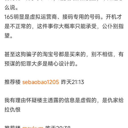
么说。
165明显是虚拟运营商、接码专用的号码。开机才
是不正常的，这件事你大概率只能承受，公仆别指
望。
甚至这狗骗子的淘宝号都是买来的，别不相信，有
预谋的犯罪大多是精心设计的。
推荐楼
sebaobao1205
昨天21:13
我有理由怀疑楼主透露的信息是虚假的，是仇家给
拉仇恨