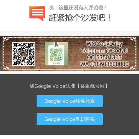
买Google Voice认准【谷姐靓号网】
Google Voice靓号列表
Google Voice自助购买