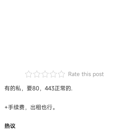
Rate this post
有的私，要80，443正常的.
+手续费，出租也行。
热议