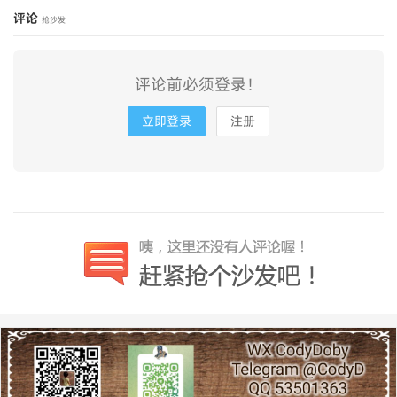
评论
抢沙发
评论前必须登录！
立即登录
注册