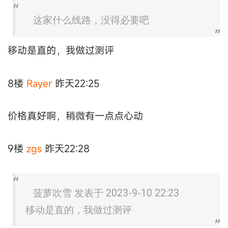
这家什么线路，没得必要吧
移动是直的，我做过测评
8楼
Rayer
昨天22:25
价格真好啊，稍微有一点点心动
9楼
zgs
昨天22:28
菠萝吹雪 发表于 2023-9-10 22:23
移动是直的，我做过测评