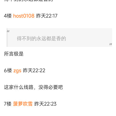
4楼
host0108
昨天22:17
得不到的永远都是香的
所言极是
6楼
zgs
昨天22:22
这家什么线路，没得必要吧
7楼
菠萝吹雪
昨天22:23