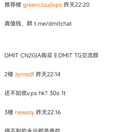
推荐楼
greencloudvps
昨天22:20
真值钱，群 t.me/dmitchat
DMIT CN2GIA购买 || DMIT TG交流群
2楼
zymsdf
昨天22:14
还不如收v.ps hk? 30o 1t
3楼
newssy
昨天22:16
得不到的永远都是香的