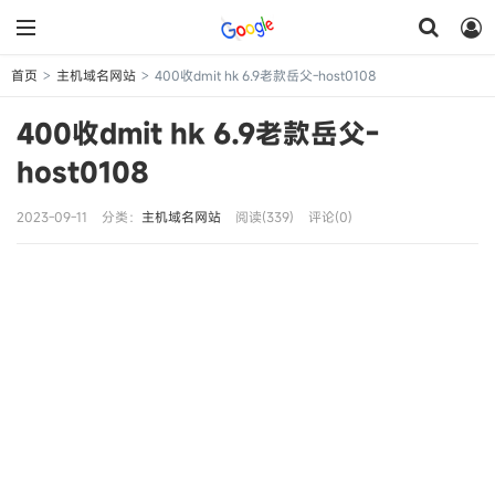
首页
主机域名网站
400收dmit hk 6.9老款岳父-host0108
>
>
400收dmit hk 6.9老款岳父-
host0108
2023-09-11
分类：
主机域名网站
阅读(339)
评论(0)