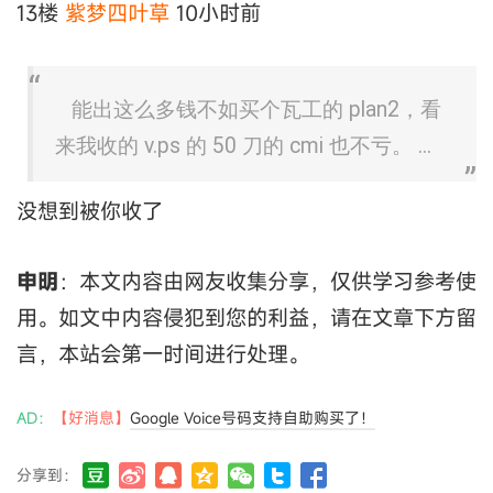
13楼
紫梦四叶草
10小时前
能出这么多钱不如买个瓦工的 plan2，看
来我收的 v.ps 的 50 刀的 cmi 也不亏。 ...
没想到被你收了
申明
：本文内容由网友收集分享，仅供学习参考使
用。如文中内容侵犯到您的利益，请在文章下方留
言，本站会第一时间进行处理。
AD：
【好消息】
Google Voice号码支持自助购买了！
分享到：